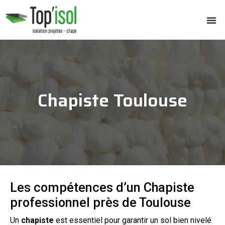
Chapiste Toulouse
Les compétences d’un Chapiste
professionnel près de Toulouse
Un
chapiste
est essentiel pour garantir un
sol
bien nivelé