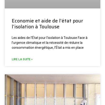
Economie et aide de l’état pour
l’isolation à Toulouse
Les aides de l’État pour l’isolation à Toulouse Face à
l’urgence climatique et la nécessité de réduire la
consommation énergétique, l’État a mis en place
LIRE LA SUITE »