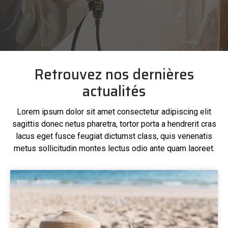
Retrouvez nos dernières
actualités
Lorem ipsum dolor sit amet consectetur adipiscing elit
sagittis donec netus pharetra, tortor porta a hendrerit cras
lacus eget fusce feugiat dictumst class, quis venenatis
metus sollicitudin montes lectus odio ante quam laoreet.