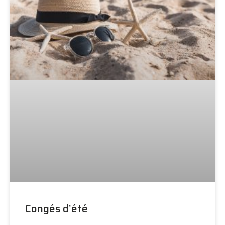
Congés d’été