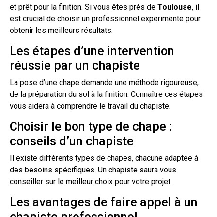
et prêt pour la finition. Si vous êtes près de
Toulouse
, il
est crucial de choisir un professionnel expérimenté pour
obtenir les meilleurs résultats.
Les étapes d’une intervention
réussie par un chapiste
La pose d’une
chape
demande une méthode rigoureuse,
de la préparation du sol à la finition. Connaître ces étapes
vous aidera à comprendre le travail du chapiste.
Choisir le bon type de chape :
conseils d’un chapiste
Il existe différents types de chapes, chacune adaptée à
des besoins spécifiques. Un chapiste saura vous
conseiller sur le
meilleur
choix pour votre projet.
Les avantages de faire appel à un
chapiste professionnel