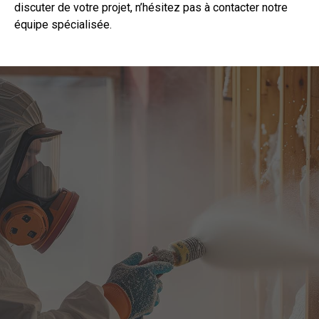
discuter de votre projet, n’hésitez pas à
contacter
notre
équipe spécialisée.