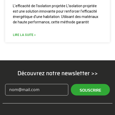
L’efficacité de l’isolation projetée L’isolation projetée
est une solution innovante pour renforcer l’efficacité
énergétique d’une habitation. Utilisant des matériaux
de haute performance, cette méthode garantit
LIRE LA SUITE »
Découvrez notre newsletter >>
SOUSCRIRE