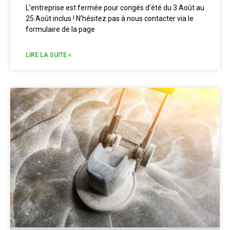
L’entreprise est fermée pour congés d’été du 3 Août au
25 Août inclus ! N’hésitez pas à nous contacter via le
formulaire de la page
LIRE LA SUITE »