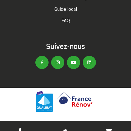
Guide local
FAQ
Suivez-nous