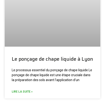
Le ponçage de chape liquide à Lyon
Le processus essentiel du ponçage de chape liquide Le
ponçage de chape liquide est une étape cruciale dans
la préparation des sols avant l’application d’un
LIRE LA SUITE »