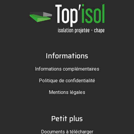
Informations
Informations complémentaires
Politique de confidentialité
Mentions légales
Petit plus
Documents à télécharger