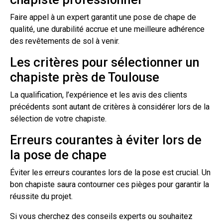
Faire appel à un expert garantit une pose de chape de
qualité, une durabilité accrue et une meilleure adhérence
des revêtements de sol à venir.
Les critères pour sélectionner un
chapiste près de Toulouse
La qualification, l’expérience et les avis des clients
précédents sont autant de critères à considérer lors de la
sélection de votre chapiste.
Erreurs courantes à éviter lors de
la pose de chape
Éviter les erreurs courantes lors de la pose est crucial. Un
bon chapiste saura contourner ces pièges pour garantir la
réussite du projet.
Si vous cherchez des conseils experts ou souhaitez