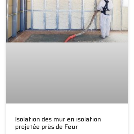
Isolation des mur en isolation
projetée près de Feur