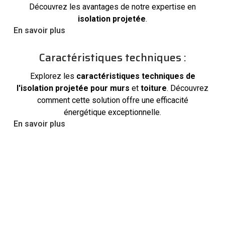
Découvrez les avantages de notre expertise en
isolation projetée
.
En savoir plus
Caractéristiques techniques :
Explorez les
caractéristiques techniques de
l'isolation projetée pour murs
et
toiture
. Découvrez
comment cette solution offre une efficacité
énergétique exceptionnelle.
En savoir plus