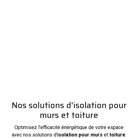
Nos solutions d'isolation pour
murs et toiture
Optimisez l'efficacité énergétique de votre espace
avec nos solutions d'
isolation pour murs
et
toiture
.