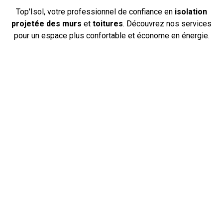
Top'
Isol
, votre professionnel de confiance en
isolation
projetée des murs
et
toitures
. Découvrez nos services
pour un espace plus confortable et économe en énergie.