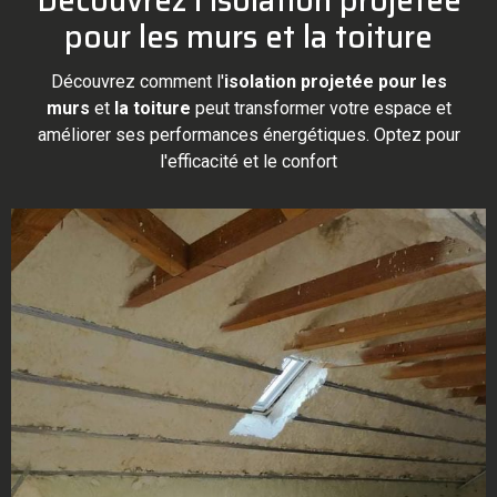
Découvrez l'isolation projetée
pour les murs et la toiture
Découvrez comment l'
isolation projetée pour les
murs
et
la toiture
peut transformer votre espace et
améliorer ses performances énergétiques. Optez pour
l'efficacité et le confort