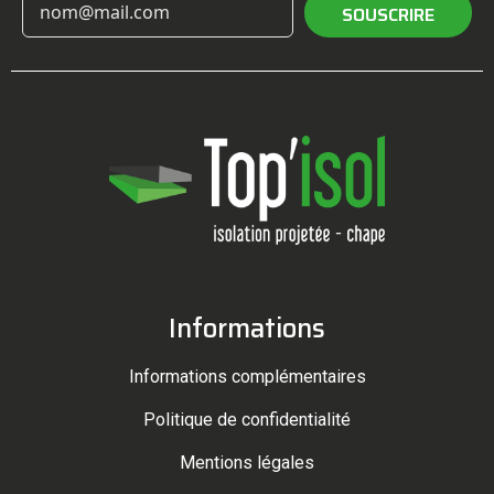
SOUSCRIRE
Informations
Informations complémentaires
Politique de confidentialité
Mentions légales