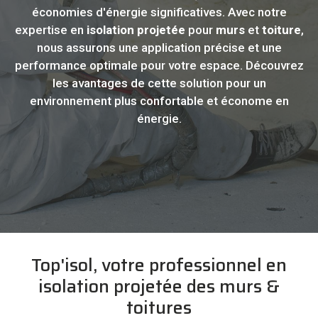
économies d'énergie significatives. Avec notre
expertise en
isolation
projetée
pour
murs
et
toiture
,
nous assurons une application précise et une
performance optimale pour votre espace. Découvrez
les avantages de cette solution pour un
environnement plus confortable et économe en
énergie.
Top'isol, votre professionnel en
isolation projetée des murs &
toitures