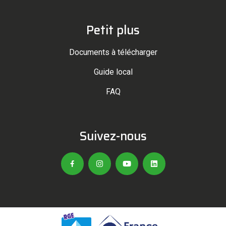
Petit plus
Documents à télécharger
Guide local
FAQ
Suivez-nous