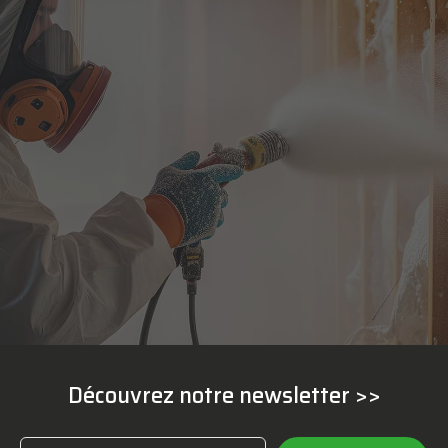
Découvrez notre newsletter >>