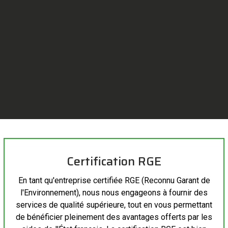
Certification RGE
En tant qu'
entreprise
certifiée RGE (Reconnu Garant de
l'Environnement), nous nous engageons à fournir des
services de qualité supérieure, tout en vous permettant
de bénéficier pleinement des avantages offerts par les