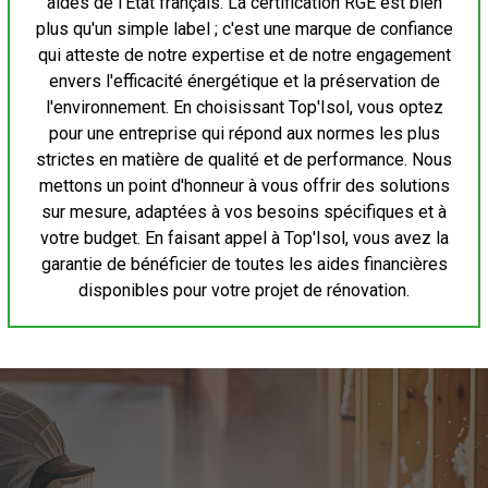
aides de l'État français. La certification RGE est bien
plus qu'un simple label ; c'est une marque de confiance
qui atteste de notre expertise et de notre engagement
envers l'efficacité énergétique et la préservation de
l'environnement. En choisissant Top'Isol, vous optez
pour une entreprise qui répond aux normes les plus
strictes en matière de qualité et de performance. Nous
mettons un point d'honneur à vous offrir des solutions
sur mesure, adaptées à vos besoins spécifiques et à
votre budget. En faisant appel à Top'Isol, vous avez la
garantie de bénéficier de toutes les aides financières
disponibles pour votre projet de rénovation.