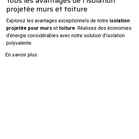
Tous les avantages de l'isolation
projetée murs et toiture
Explorez les avantages exceptionnels de notre
isolation
projetée pour murs
et
toiture
. Réalisez des économies
d'énergie considérables avec notre solution d'isolation
polyvalente.
En savoir plus