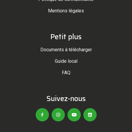
Mentions légales
Petit plus
Documents à télécharger
Guide local
FAQ
Suivez-nous