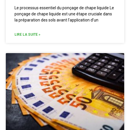
Le processus essentiel du ponçage de
chape liquide
Le
ponçage de chape liquide est une étape cruciale dans
la préparation des sols avant l’application d’un
LIRE LA SUITE »