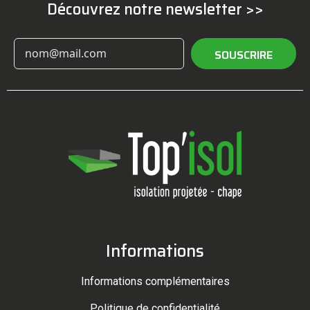
Découvrez notre newsletter >>
SOUSCRIRE
Informations
Informations complémentaires
Politique de confidentialité