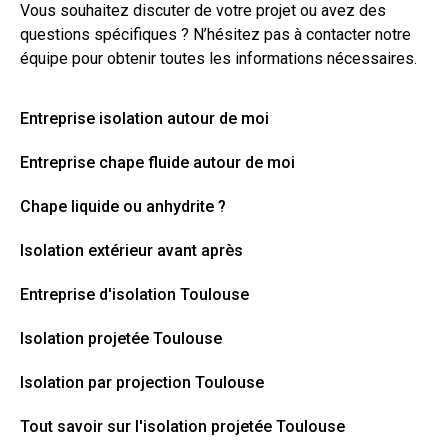
Vous souhaitez discuter de votre projet ou avez des
questions spécifiques ? N’hésitez pas à
contacter
notre
équipe pour obtenir toutes les informations nécessaires.
Entreprise isolation autour de moi
Entreprise chape fluide autour de moi
Chape liquide ou anhydrite ?
Isolation extérieur avant après
Entreprise d'isolation Toulouse
Isolation projetée Toulouse
Isolation par projection Toulouse
Tout savoir sur l'isolation projetée Toulouse