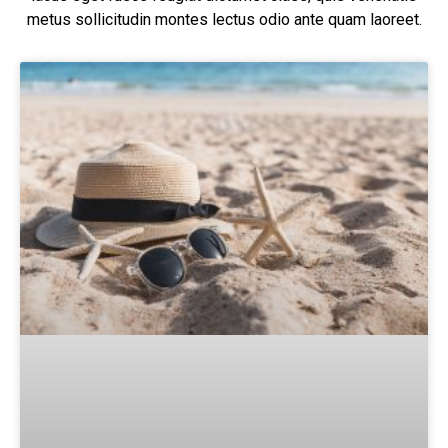
metus sollicitudin montes lectus odio ante quam laoreet.