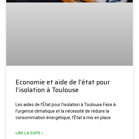
Economie et aide de l’état pour
l’isolation à Toulouse
Les aides de l’État pour l’isolation à Toulouse Face à
l’urgence climatique et la nécessité de réduire la
consommation énergétique, l’État a mis en place
LIRE LA SUITE »