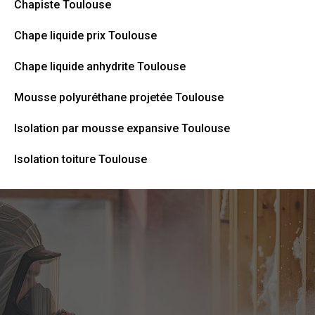
Chapiste Toulouse
Chape liquide prix Toulouse
Chape liquide anhydrite Toulouse
Mousse polyuréthane projetée Toulouse
Isolation par mousse expansive Toulouse
Isolation toiture Toulouse