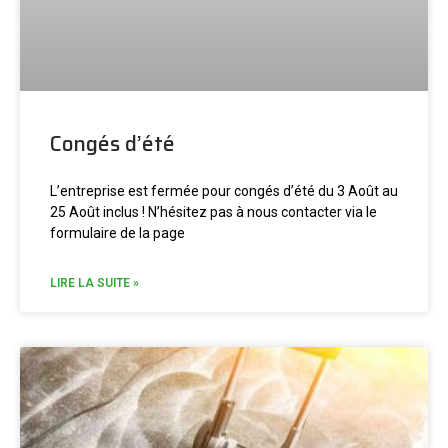
Congés d’été
L’entreprise est fermée pour congés d’été du 3 Août au
25 Août inclus ! N’hésitez pas à nous contacter via le
formulaire de la page
LIRE LA SUITE »