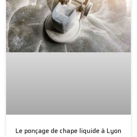
Le ponçage de chape liquide à Lyon