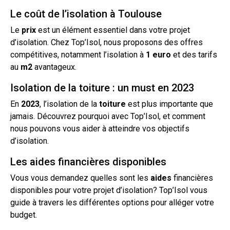
Le coût de l’isolation à Toulouse
Le
prix
est un élément essentiel dans votre projet
d’isolation. Chez Top’Isol, nous proposons des offres
compétitives, notamment l’isolation à
1 euro
et des tarifs
au
m2
avantageux.
Isolation de la toiture : un must en 2023
En
2023
, l’isolation de la
toiture
est plus importante que
jamais. Découvrez pourquoi avec Top’Isol, et comment
nous pouvons vous aider à atteindre vos objectifs
d’isolation.
Les aides financières disponibles
Vous vous demandez quelles sont les
aides
financières
disponibles pour votre projet d’isolation? Top’Isol vous
guide à travers les différentes options pour alléger votre
budget.