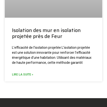
Isolation des mur en isolation
projetée près de Feur
L’efficacité de l’isolation projetée L’isolation projetée
est une solution innovante pour renforcer l’efficacité
énergétique d’une habitation. Utilisant des matériaux
de haute performance, cette méthode garantit
LIRE LA SUITE »