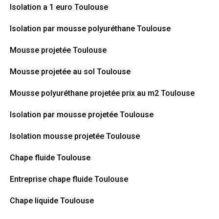
Isolation a 1 euro Toulouse
Isolation par mousse polyuréthane Toulouse
Mousse projetée Toulouse
Mousse projetée au sol Toulouse
Mousse polyuréthane projetée prix au m2 Toulouse
Isolation par mousse projetée Toulouse
Isolation mousse projetée Toulouse
Chape fluide Toulouse
Entreprise chape fluide Toulouse
Chape liquide Toulouse