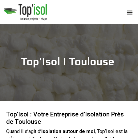
Top’Isol I Toulouse
Top’Isol : Votre Entreprise d’Isolation Près
de Toulouse
Quand il s’agit d’
isolation
autour de moi
, Top’Isol est la