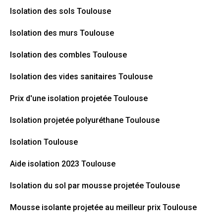
Isolation des sols Toulouse
Isolation des murs Toulouse
Isolation des combles Toulouse
Isolation des vides sanitaires Toulouse
Prix d'une isolation projetée Toulouse
Isolation projetée polyuréthane Toulouse
Isolation Toulouse
Aide isolation 2023 Toulouse
Isolation du sol par mousse projetée Toulouse
Mousse isolante projetée au meilleur prix Toulouse