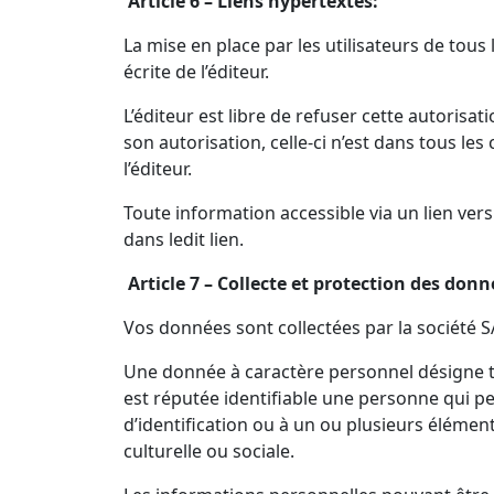
Article 6 – Liens hypertextes:
La mise en place par les utilisateurs de tous 
écrite de l’éditeur.
L’éditeur est libre de refuser cette autorisat
son autorisation, celle-ci n’est dans tous le
l’éditeur.
Toute information accessible via un lien vers 
dans ledit lien.
Article 7 – Collecte et protection des donn
Vos données sont collectées par la société
Une donnée à caractère personnel désigne t
est réputée identifiable une personne qui 
d’identification ou à un ou plusieurs éléme
culturelle ou sociale.