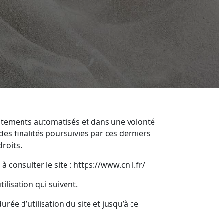
aitements automatisés et dans une volonté
des finalités poursuivies par ces derniers
droits.
 consulter le site :
https://www.cnil.fr/
ilisation qui suivent.
rée d’utilisation du site et jusqu’à ce