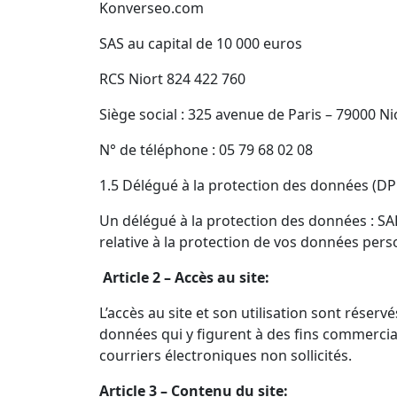
Konverseo.com
SAS au capital de 10 000 euros
RCS Niort 824 422 760
Siège social : 325 avenue de Paris – 79000 Ni
N° de téléphone : 05 79 68 02 08
1.5 Délégué à la protection des données (DP
Un délégué à la protection des données : 
relative à la protection de vos données pers
Article 2 – Accès au site:
L’accès au site et son utilisation sont réser
données qui y figurent à des fins commercial
courriers électroniques non sollicités.
Article 3 – Contenu du site: