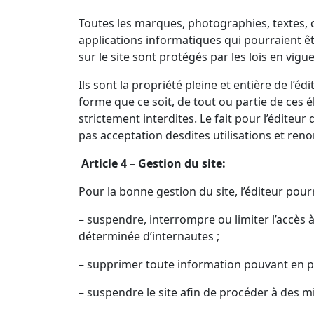
Toutes les marques, photographies, textes, 
applications informatiques qui pourraient êt
sur le site sont protégés par les lois en vigue
Ils sont la propriété pleine et entière de l’
forme que ce soit, de tout ou partie de ces é
strictement interdites. Le fait pour l’édite
pas acceptation desdites utilisations et ren
Article 4 – Gestion du site:
Pour la bonne gestion du site, l’éditeur pou
– suspendre, interrompre ou limiter l’accès à 
déterminée d’internautes ;
– supprimer toute information pouvant en pe
– suspendre le site afin de procéder à des mi