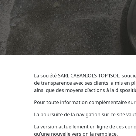
La société SARL CABANIOLS TOP’ISOL, soucie
de transparence avec ses clients, a mis en p
ainsi que des moyens d’actions à la dispositi
Pour toute information complémentaire sur l
La poursuite de la navigation sur ce site vau
La version actuellement en ligne de ces condi
qu’une nouvelle version la remplace.