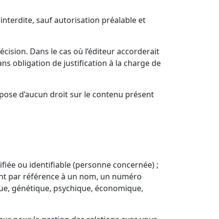
 interdite, sauf autorisation préalable et
écision. Dans le cas où l’éditeur accorderait
ns obligation de justification à la charge de
dispose d’aucun droit sur le contenu présent
iée ou identifiable (personne concernée) ;
ent par référence à un nom, un numéro
ique, génétique, psychique, économique,