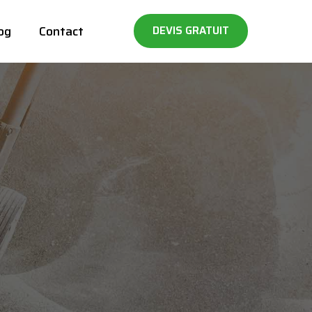
og
Contact
DEVIS GRATUIT