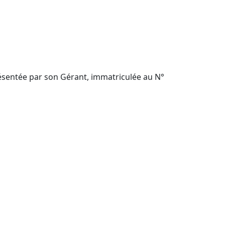
ésentée par son Gérant, immatriculée au N°