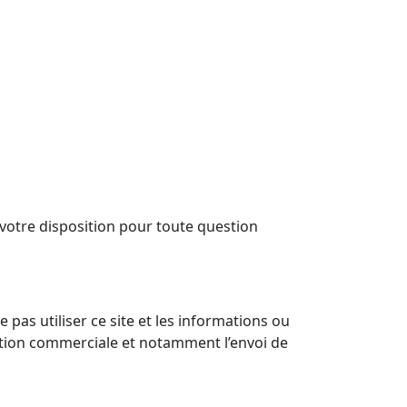
à votre disposition pour toute question
 pas utiliser ce site et les informations ou
itation commerciale et notamment l’envoi de