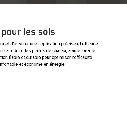
 pour les sols
rmet d'assurer une application précise et efficace
ue à réduire les pertes de chaleur, à améliorer le
ion fiable et durable pour optimiser l'efficacité
onfortable et économe en énergie.