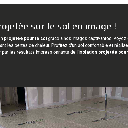
rojetée sur le sol en image !
on projetée pour le sol
grâce à nos images captivantes. Voyez 
ant les pertes de chaleur. Profitez d'un sol confortable et réali
par les résultats impressionnants de l'
isolation projetée pour