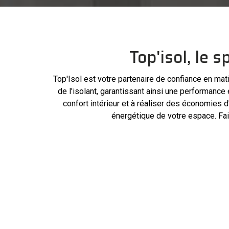
Top'isol, le 
Top'
Isol
est votre
partenaire
de confiance en mati
de l'isolant, garantissant ainsi une performance
confort intérieur et à réaliser des économies d'
énergétique de votre espace. Fai