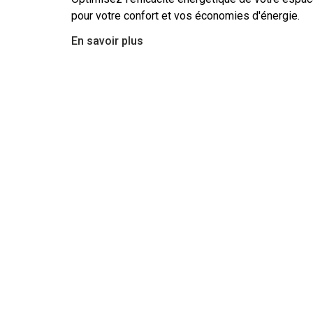
pour votre confort et vos économies d'énergie.
En savoir plus