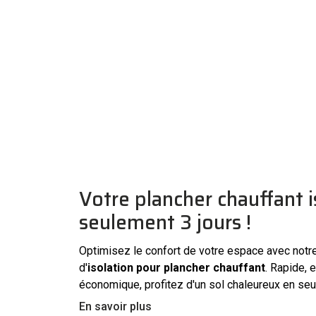
Votre plancher chauffant i
seulement 3 jours !
Optimisez le confort de votre espace avec notre
d'
isolation pour plancher chauffant
. Rapide, e
économique, profitez d'un sol chaleureux en seu
En savoir plus