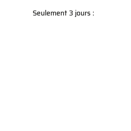
Seulement 3 jours :