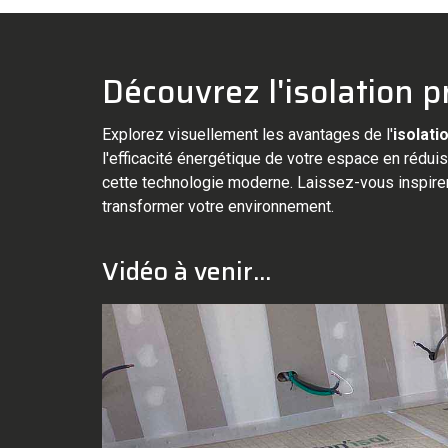
Découvrez l'isolation p
Explorez visuellement les avantages de l'
isolati
l'efficacité énergétique de votre espace en réduis
cette technologie moderne. Laissez-vous inspirer 
transformer votre environnement.
Vidéo à venir...