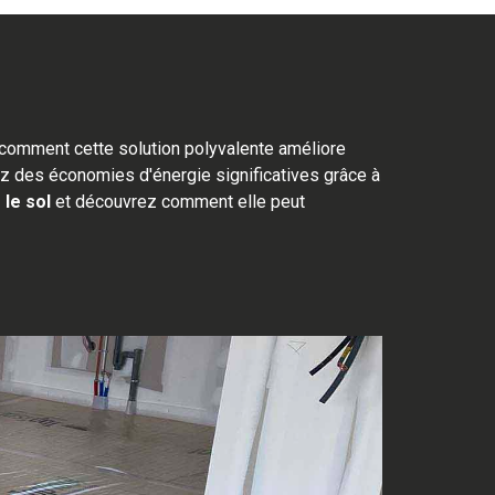
comment cette solution polyvalente améliore
sez des économies d'énergie significatives grâce à
 le sol
et découvrez comment elle peut