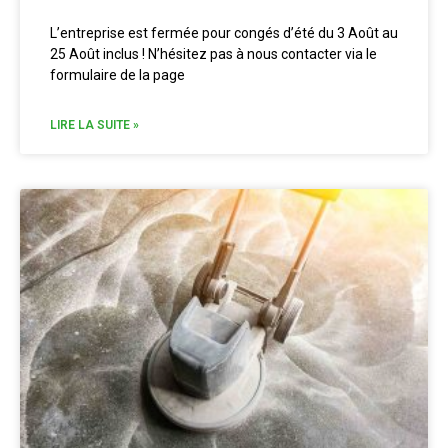
L’entreprise est fermée pour congés d’été du 3 Août au
25 Août inclus ! N’hésitez pas à nous contacter via le
formulaire de la page
LIRE LA SUITE »