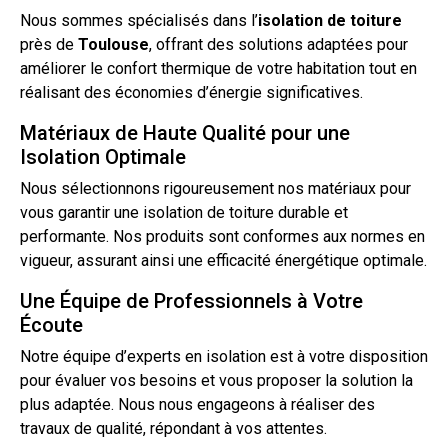
Nous sommes spécialisés dans l’
isolation
de
toiture
près de
Toulouse
, offrant des solutions adaptées pour
améliorer le confort thermique de votre habitation
tout
en
réalisant des économies d’énergie significatives.
Matériaux de Haute Qualité pour une
Isolation Optimale
Nous sélectionnons rigoureusement nos matériaux pour
vous garantir une isolation de toiture durable et
performante. Nos produits sont conformes aux normes en
vigueur, assurant ainsi une efficacité énergétique optimale.
Une Équipe de Professionnels à Votre
Écoute
Notre équipe d’experts en isolation est à votre disposition
pour évaluer vos besoins et vous proposer la solution la
plus adaptée. Nous nous engageons à réaliser des
travaux de qualité, répondant à vos attentes.