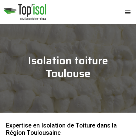
Isolation toiture
Toulouse
Expertise en Isolation de Toiture dans la
Région Toulousaine