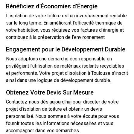
Bénéficiez d’Économies d’Énergie
L’isolation
de votre toiture est un investissement rentable
sur le long terme. En améliorant l’efficacité thermique de
votre habitation, vous réduisez vos factures d’énergie et
contribuez à la préservation de l’environnement.
Engagement pour le Développement Durable
Nous adoptons une démarche éco-responsable en
privilégiant l’utilisation de matériaux isolants recyclables
et performants. Votre projet
d’isolation
à Toulouse s’inscrit
ainsi dans une logique de développement durable.
Obtenez Votre Devis Sur Mesure
Contactez-nous dès aujourd’hui pour discuter de votre
projet d’isolation de toiture et obtenir un
devis
personnalisé. Nous sommes à votre écoute pour vous
fournir toutes les informations nécessaires et vous
accompagner dans vos démarches.