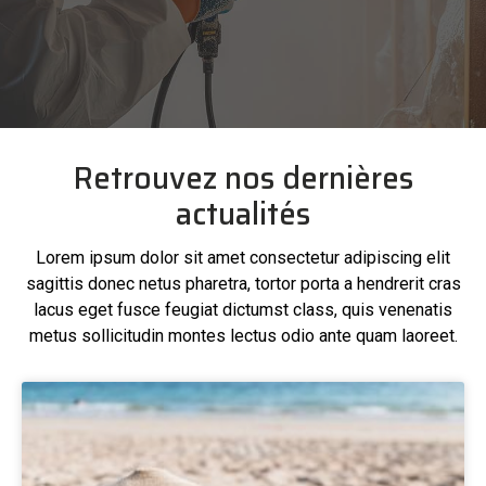
Retrouvez nos dernières
actualités
Lorem ipsum dolor sit amet consectetur adipiscing elit
sagittis donec netus pharetra, tortor porta a hendrerit cras
lacus eget fusce feugiat dictumst class, quis venenatis
metus sollicitudin montes lectus odio ante quam laoreet.