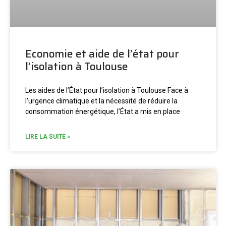
Economie et aide de l’état pour
l’isolation à Toulouse
Les aides de l’État pour l’isolation à Toulouse Face à
l’urgence climatique et la nécessité de réduire la
consommation énergétique, l’État a mis en place
LIRE LA SUITE »