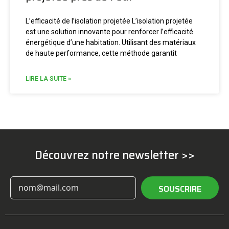
L’efficacité de l’isolation projetée L’isolation projetée
est une solution innovante pour renforcer l’efficacité
énergétique d’une habitation. Utilisant des matériaux
de haute performance, cette méthode garantit
LIRE LA SUITE »
Découvrez notre newsletter >>
SOUSCRIRE