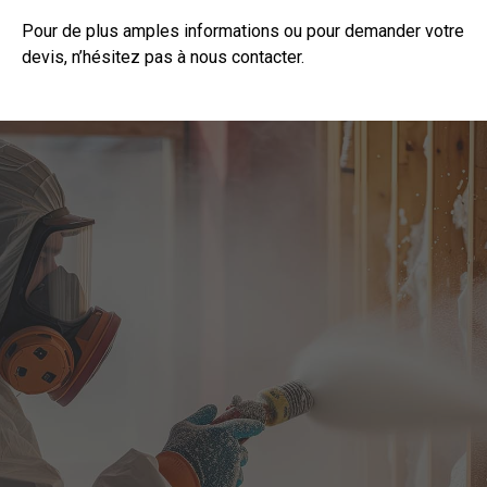
Pour de plus amples informations ou pour demander votre
devis, n’hésitez pas à
nous contacter
.