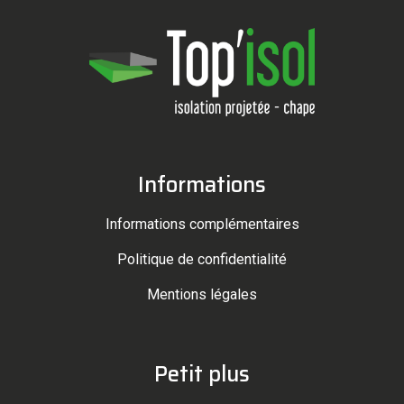
Informations
Informations complémentaires
Politique de confidentialité
Mentions légales
Petit plus