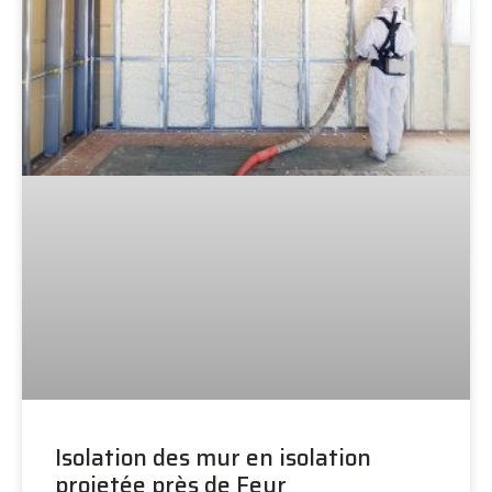
Isolation des mur en isolation
projetée près de Feur