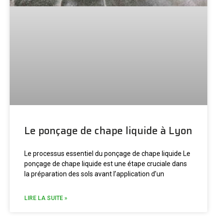
Le ponçage de chape liquide à Lyon
Le processus essentiel du ponçage de chape liquide Le
ponçage de chape liquide est une étape cruciale dans
la préparation des sols avant l’application d’un
LIRE LA SUITE »