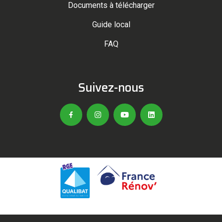
Documents à télécharger
Guide local
FAQ
Suivez-nous