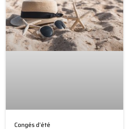
Congés d’été