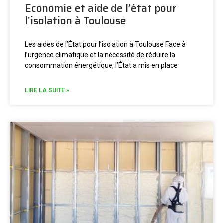
Economie et aide de l’état pour
l’isolation à Toulouse
Les aides de l’État pour l’isolation à Toulouse Face à
l’urgence climatique et la nécessité de réduire la
consommation énergétique, l’État a mis en place
LIRE LA SUITE »