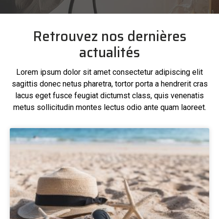
Retrouvez nos dernières
actualités
Lorem ipsum dolor sit amet consectetur adipiscing elit
sagittis donec netus pharetra, tortor porta a hendrerit cras
lacus eget fusce feugiat dictumst class, quis venenatis
metus sollicitudin montes lectus odio ante quam laoreet.