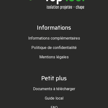
Informations
Informations complémentaires
Politique de confidentialité
Mentions légales
Petit plus
Documents à télécharger
Guide local
FAQ