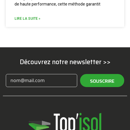
de haute performance, cette méthode garantit
LIRE LA SUITE »
Découvrez notre newsletter >>
SOUSCRIRE