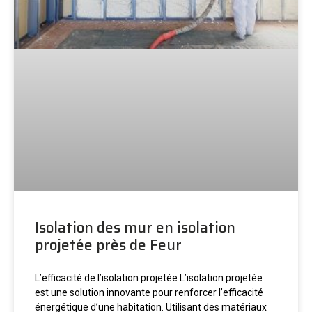
Isolation des mur en isolation
projetée près de Feur
L’efficacité de l’isolation projetée L’isolation projetée
est une solution innovante pour renforcer l’efficacité
énergétique d’une habitation. Utilisant des matériaux