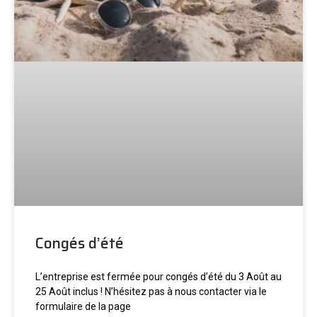
Congés d’été
L’entreprise est fermée pour congés d’été du 3 Août au
25 Août inclus ! N’hésitez pas à nous contacter via le
formulaire de la page