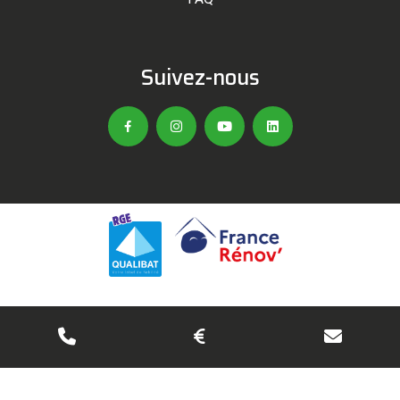
Suivez-nous