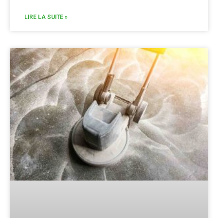
LIRE LA SUITE »