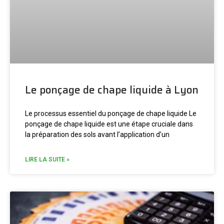
Le ponçage de chape liquide à Lyon
Le processus essentiel du ponçage de chape liquide Le
ponçage de chape liquide est une étape cruciale dans
la préparation des sols avant l’application d’un
LIRE LA SUITE »