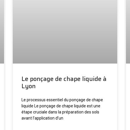
Le ponçage de chape liquide à
Lyon
Le processus essentiel du ponçage de chape
liquide Le ponçage de chape liquide est une
étape cruciale dans la préparation des sols
avant l’application d’un