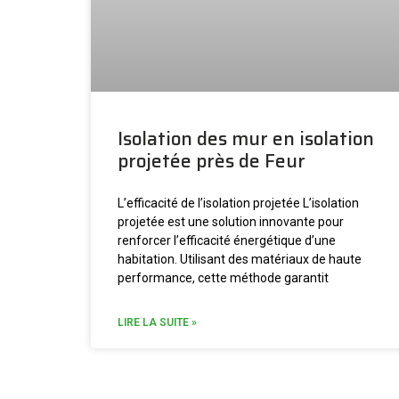
Isolation des mur en isolation
projetée près de Feur
L’efficacité de l’isolation projetée L’isolation
projetée est une solution innovante pour
renforcer l’efficacité énergétique d’une
habitation. Utilisant des matériaux de haute
performance, cette méthode garantit
LIRE LA SUITE »