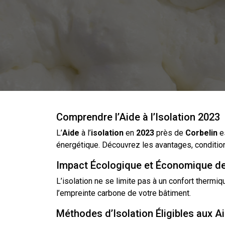
Comprendre l’Aide à l’Isolation 2023
L’
Aide
à l’
isolation
en
2023
près de
Corbelin
es
énergétique. Découvrez les avantages, condition
Impact Écologique et Économique de 
L’isolation
ne se limite pas à un confort thermiq
l’empreinte carbone de votre bâtiment.
Méthodes d’Isolation Éligibles aux A