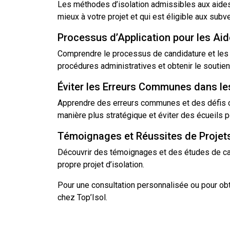
Les méthodes
d’isolation
admissibles aux aides 
mieux à votre projet et qui est éligible aux subv
Processus d’Application pour les Aide
Comprendre le processus de candidature et les ét
procédures administratives et obtenir le soutien 
Éviter les Erreurs Communes dans les
Apprendre des erreurs communes et des défis cou
manière plus stratégique et éviter des écueils p
Témoignages et Réussites de Projets
Découvrir des témoignages et des études de cas 
propre projet d’isolation.
Pour une consultation personnalisée ou pour obte
chez Top’Isol.