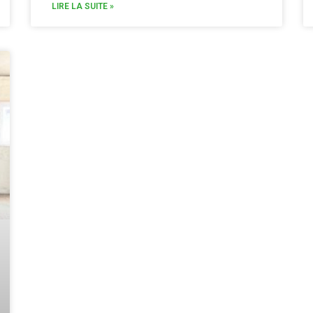
LIRE LA SUITE »