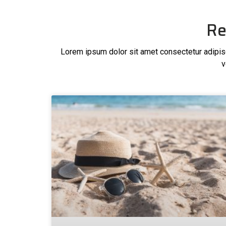
Re
Lorem ipsum dolor sit amet consectetur adipisci
v