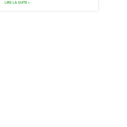
LIRE LA SUITE »