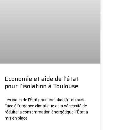
Economie et aide de l’état
pour l’isolation à Toulouse
Les aides de l’État pour l’isolation à Toulouse
Face à l’urgence climatique et la nécessité de
réduire la consommation énergétique, l’État a
mis en place