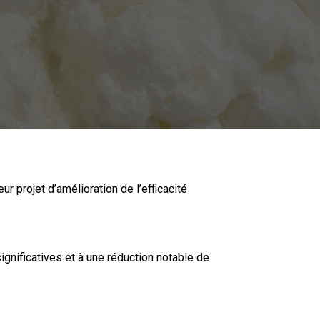
r projet d’amélioration de l’efficacité
gnificatives et à une réduction notable de