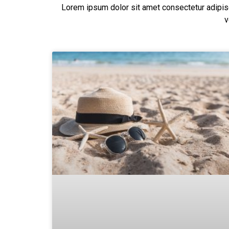
Lorem ipsum dolor sit amet consectetur adipisci
v