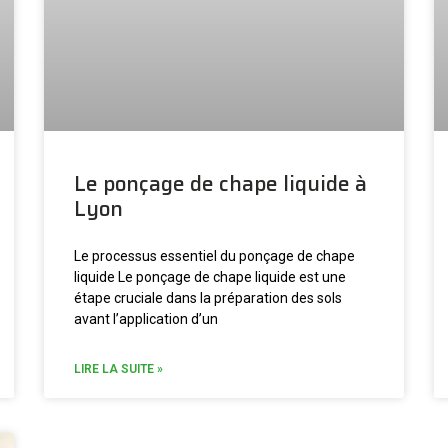
Le ponçage de chape liquide à
Lyon
Le processus essentiel du ponçage de chape
liquide Le ponçage de chape liquide est une
étape cruciale dans la préparation des sols
avant l’application d’un
LIRE LA SUITE »