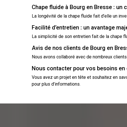
Chape fluide à Bourg en Bresse : un 
La longévité de la chape fluide fait d’elle un in
Facilité d’entretien : un avantage maj
La simplicité de son entretien fait de la chape f
Avis de nos clients de Bourg en Bress
Nous avons collaboré avec de nombreux clients sa
Nous contacter pour vos besoins en 
Vous avez un projet en tête et souhaitez en sav
pour plus d’informations.