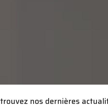
trouvez nos dernières actuali