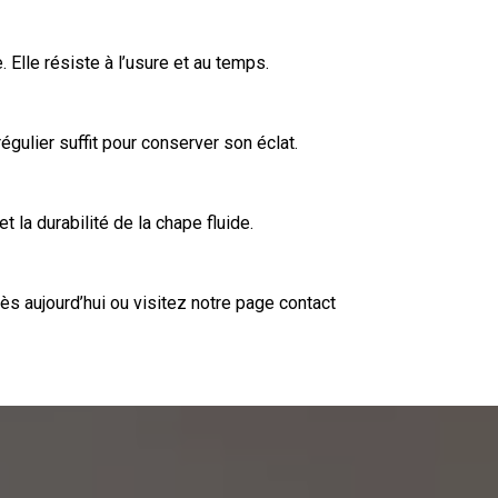
 Elle résiste à l’usure et au temps.
égulier suffit pour conserver son éclat.
la durabilité de la chape fluide.
ès aujourd’hui ou visitez notre page
contact