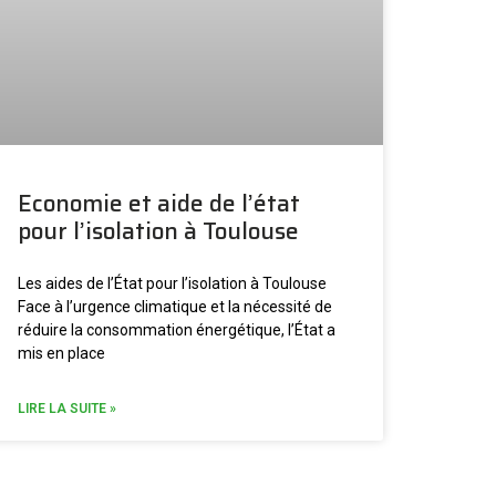
Economie et aide de l’état
pour l’isolation à Toulouse
Les aides de l’État pour l’isolation à Toulouse
Face à l’urgence climatique et la nécessité de
réduire la consommation énergétique, l’État a
mis en place
LIRE LA SUITE »