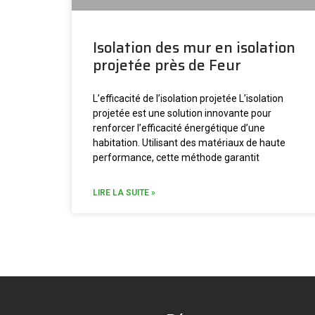
Isolation des mur en isolation
projetée près de Feur
L’efficacité de l’isolation projetée L’isolation
projetée est une solution innovante pour
renforcer l’efficacité énergétique d’une
habitation. Utilisant des matériaux de haute
performance, cette méthode garantit
LIRE LA SUITE »