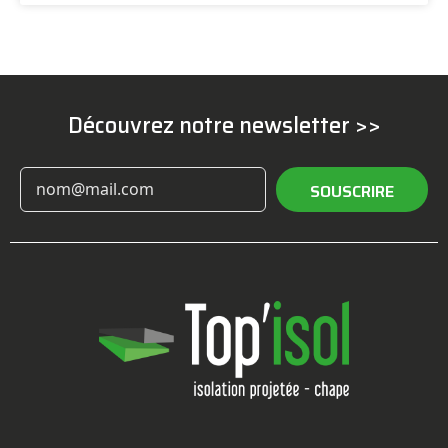
Découvrez notre newsletter >>
SOUSCRIRE