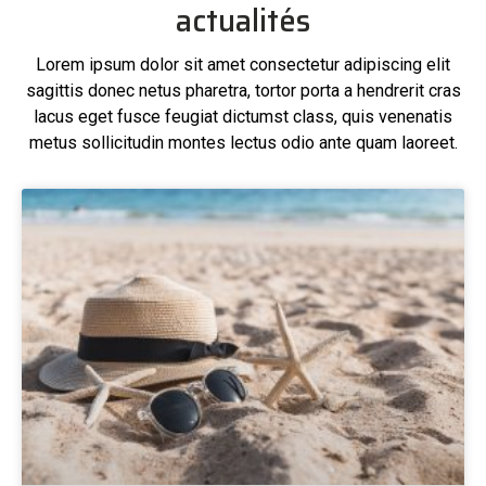
actualités
Lorem ipsum dolor sit amet consectetur adipiscing elit
sagittis donec netus pharetra, tortor porta a hendrerit cras
lacus eget fusce feugiat dictumst class, quis venenatis
metus sollicitudin montes lectus odio ante quam laoreet.