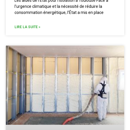
Les aides de l’État pour l’isolation à Toulouse Face à
l’urgence climatique et la nécessité de réduire la
consommation énergétique, l’État a mis en place
LIRE LA SUITE »