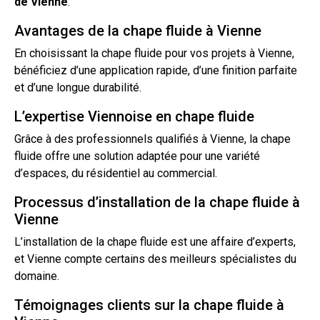
de
Vienne
.
Avantages de la chape fluide à Vienne
En choisissant la chape fluide pour vos projets à Vienne,
bénéficiez d’une application rapide, d’une finition parfaite
et d’une longue durabilité.
L’expertise Viennoise en chape fluide
Grâce à des professionnels qualifiés à Vienne, la chape
fluide offre une solution adaptée pour une variété
d’espaces, du résidentiel au commercial.
Processus d’installation de la chape fluide à
Vienne
L’installation de la chape fluide est une affaire d’experts,
et Vienne compte certains des meilleurs spécialistes du
domaine.
Témoignages clients sur la chape fluide à