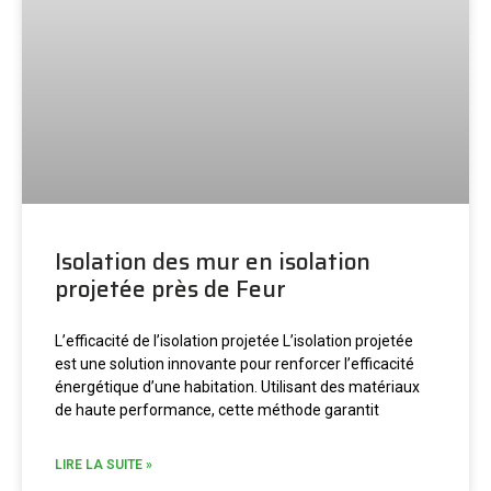
Isolation des mur en isolation
projetée près de Feur
L’efficacité de l’isolation projetée L’isolation projetée
est une solution innovante pour renforcer l’efficacité
énergétique d’une habitation. Utilisant des matériaux
de haute performance, cette méthode garantit
LIRE LA SUITE »