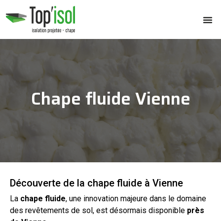
Chape fluide Vienne
Découverte de la chape fluide à Vienne
La
chape
fluide
, une innovation majeure dans le domaine
des revêtements de
sol
, est désormais disponible
près