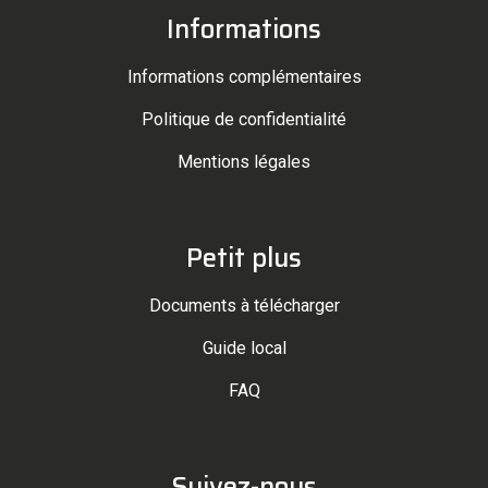
Informations
Informations complémentaires
Politique de confidentialité
Mentions légales
Petit plus
Documents à télécharger
Guide local
FAQ
Suivez-nous