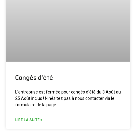
Congés d’été
L’entreprise est fermée pour congés d’été du 3 Août au
25 Août inclus ! N’hésitez pas à nous contacter via le
formulaire de la page
LIRE LA SUITE »