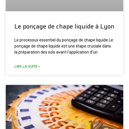
Le ponçage de chape liquide à Lyon
Le processus essentiel du ponçage de chape liquide Le
ponçage de chape liquide est une étape cruciale dans
la préparation des sols avant l’application d’un
LIRE LA SUITE »