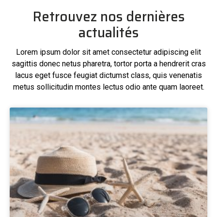
Retrouvez nos dernières
actualités
Lorem ipsum dolor sit amet consectetur adipiscing elit
sagittis donec netus pharetra, tortor porta a hendrerit cras
lacus eget fusce feugiat dictumst class, quis venenatis
metus sollicitudin montes lectus odio ante quam laoreet.