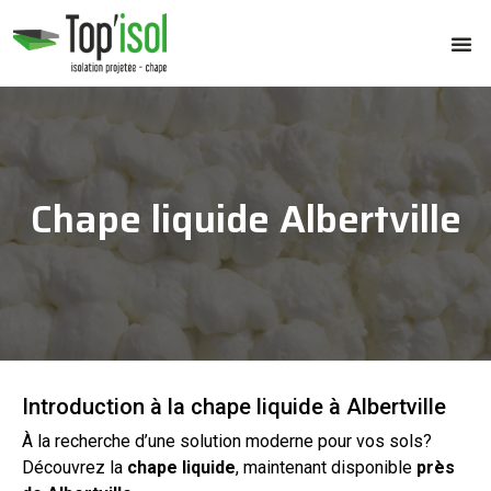
Chape liquide Albertville
Introduction à la chape liquide à Albertville
À la recherche d’une solution moderne pour vos
sols
?
Découvrez la
chape
liquide
, maintenant disponible
près