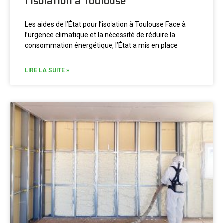
l’isolation à Toulouse
Les aides de l’État pour l’isolation à Toulouse Face à
l’urgence climatique et la nécessité de réduire la
consommation énergétique, l’État a mis en place
LIRE LA SUITE »