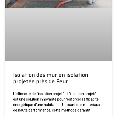
Isolation des mur en isolation
projetée près de Feur
L’efficacité de l’isolation projetée L’isolation projetée
est une solution innovante pour renforcer l’efficacité
énergétique d’une habitation. Utilisant des matériaux
de haute performance, cette méthode garantit