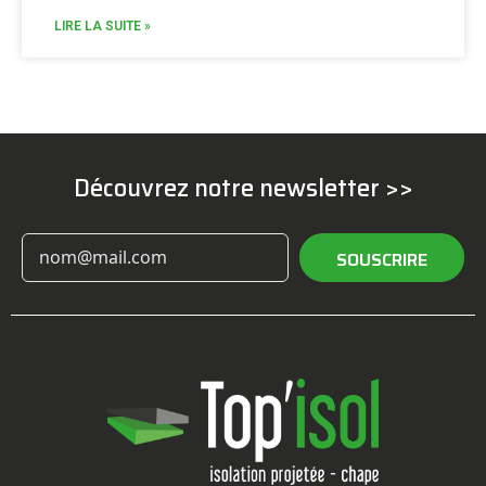
LIRE LA SUITE »
Découvrez notre newsletter >>
SOUSCRIRE