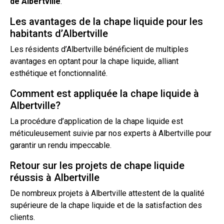
de
Albertville
.
Les avantages de la chape liquide pour les
habitants d’Albertville
Les résidents d’Albertville bénéficient de multiples
avantages en optant pour la
chape liquide
, alliant
esthétique et fonctionnalité.
Comment est appliquée la chape liquide à
Albertville?
La procédure d’application de la chape liquide est
méticuleusement suivie par nos experts à Albertville pour
garantir un rendu impeccable.
Retour sur les projets de chape liquide
réussis à Albertville
De nombreux projets à Albertville attestent de la qualité
supérieure de la chape liquide et de la satisfaction des
clients.