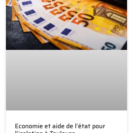
Economie et aide de l’état pour