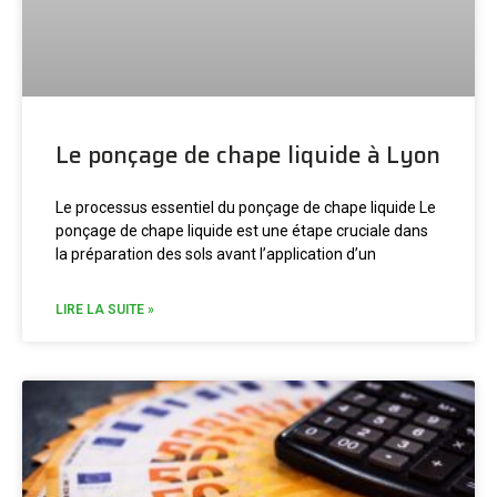
Le ponçage de chape liquide à Lyon
Le processus essentiel du ponçage de chape liquide Le
ponçage de chape liquide est une étape cruciale dans
la préparation des sols avant l’application d’un
LIRE LA SUITE »