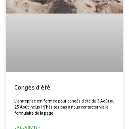
Congés d’été
L’entreprise est fermée pour congés d’été du 3 Août au
25 Août inclus ! N’hésitez pas à nous contacter via le
formulaire de la page
LIRE LA SUITE »