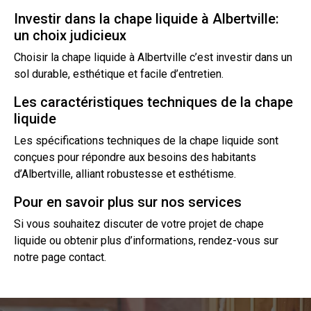
Investir dans la chape liquide à Albertville:
un choix judicieux
Choisir la chape liquide à Albertville c’est investir dans un
sol
durable, esthétique et facile d’entretien.
Les caractéristiques techniques de la chape
liquide
Les spécifications techniques de la chape liquide sont
conçues pour répondre aux besoins des habitants
d’Albertville, alliant robustesse et esthétisme.
Pour en savoir plus sur nos services
Si vous souhaitez discuter de votre projet de chape
liquide ou obtenir plus d’informations, rendez-vous sur
notre page
contact
.