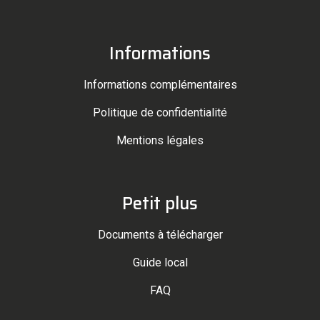
Informations
Informations complémentaires
Politique de confidentialité
Mentions légales
Petit plus
Documents à télécharger
Guide local
FAQ