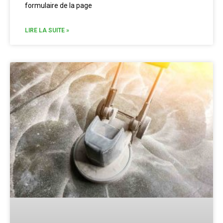
formulaire de la page
LIRE LA SUITE »