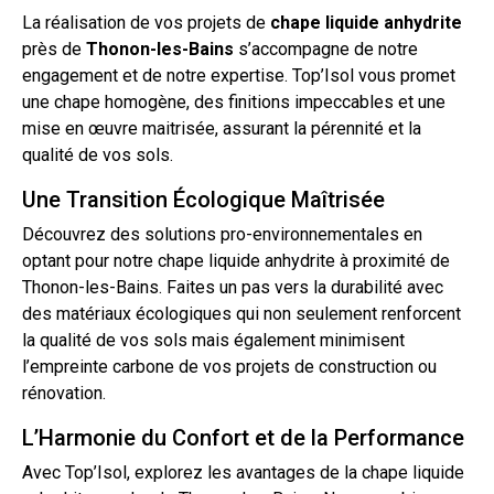
La réalisation de vos projets de
chape
liquide
anhydrite
près de
Thonon-les-Bains
s’accompagne de notre
engagement et de notre expertise. Top’Isol vous promet
une chape homogène, des finitions impeccables et une
mise en œuvre maitrisée, assurant la pérennité et la
qualité de vos
sols
.
Une Transition Écologique Maîtrisée
Découvrez des solutions pro-environnementales en
optant pour notre
chape liquide
anhydrite à proximité de
Thonon-les-Bains. Faites un pas vers la durabilité avec
des matériaux écologiques qui non seulement renforcent
la qualité de vos sols mais également minimisent
l’empreinte carbone de vos projets de construction ou
rénovation.
L’Harmonie du Confort et de la Performance
Avec Top’Isol, explorez les avantages de la chape liquide