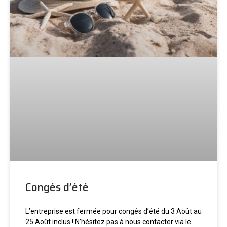
Congés d’été
L’entreprise est fermée pour congés d’été du 3 Août au
25 Août inclus ! N’hésitez pas à nous contacter via le