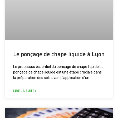
Le ponçage de chape liquide à Lyon
Le processus essentiel du ponçage de chape liquide Le
ponçage de chape liquide est une étape cruciale dans
la préparation des sols avant l’application d’un
LIRE LA SUITE »