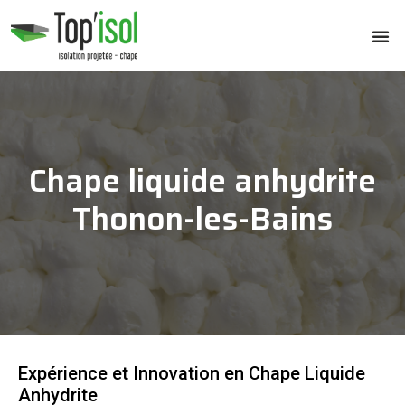
Chape liquide anhydrite
Thonon-les-Bains
Expérience et Innovation en Chape Liquide
Anhydrite