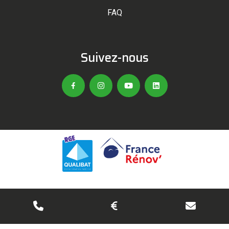
FAQ
Suivez-nous