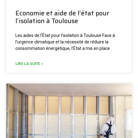
Economie et aide de l’état pour
l’isolation à Toulouse
Les aides de l’État pour l’isolation à Toulouse Face à
l’urgence climatique et la nécessité de réduire la
consommation énergétique, l’État a mis en place
LIRE LA SUITE »