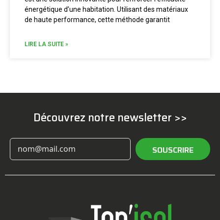
énergétique d’une habitation. Utilisant des matériaux
de haute performance, cette méthode garantit
LIRE LA SUITE »
Découvrez notre newsletter >>
SOUSCRIRE