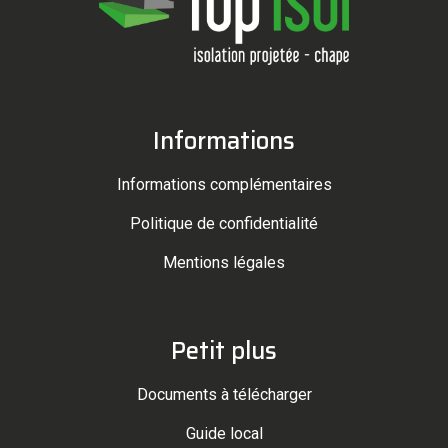
Informations
Informations complémentaires
Politique de confidentialité
Mentions légales
Petit plus
Documents à télécharger
Guide local