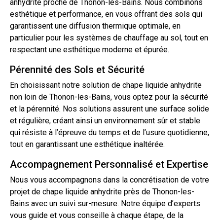
anhydrite proche de Thonon-les-Bains. Nous combinons
esthétique et performance, en vous offrant des sols qui
garantissent une diffusion thermique optimale, en
particulier pour les systèmes de chauffage au
sol
,
tout
en
respectant une esthétique moderne et épurée.
Pérennité des Sols et Sécurité
En choisissant notre solution de chape liquide anhydrite
non loin de Thonon-les-Bains, vous optez pour la sécurité
et la pérennité. Nos solutions assurent une surface solide
et régulière, créant ainsi un environnement sûr et stable
qui résiste à l’épreuve du temps et de l’usure quotidienne,
tout en garantissant une esthétique inaltérée.
Accompagnement Personnalisé et Expertise
Nous vous accompagnons dans la concrétisation de votre
projet de chape liquide anhydrite près de Thonon-les-
Bains avec un suivi sur-mesure. Notre équipe d’experts
vous guide et vous conseille à chaque étape, de la