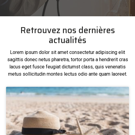
Retrouvez nos dernières
actualités
Lorem ipsum dolor sit amet consectetur adipiscing elit
sagittis donec netus pharetra, tortor porta a hendrerit cras
lacus eget fusce feugiat dictumst class, quis venenatis
metus sollicitudin montes lectus odio ante quam laoreet.