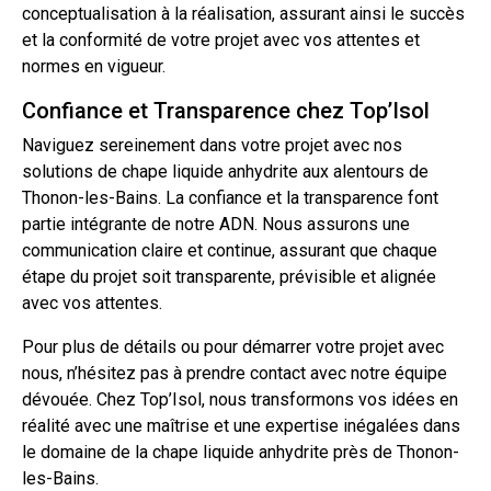
conceptualisation à la réalisation, assurant ainsi le succès
et la conformité de votre projet avec vos attentes et
normes en vigueur.
Confiance et Transparence chez Top’Isol
Naviguez sereinement dans votre projet avec nos
solutions de chape liquide anhydrite aux alentours de
Thonon-les-Bains. La confiance et la transparence font
partie intégrante de notre ADN. Nous assurons une
communication claire et continue, assurant que chaque
étape du projet soit transparente, prévisible et alignée
avec vos attentes.
Pour plus de détails ou pour démarrer votre projet avec
nous, n’hésitez pas à prendre
contact
avec notre équipe
dévouée. Chez Top’Isol, nous transformons vos idées en
réalité avec une maîtrise et une expertise inégalées dans
le domaine de la chape liquide anhydrite près de Thonon-
les-Bains.