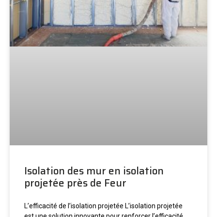
Isolation des mur en isolation
projetée près de Feur
L’efficacité de l’isolation projetée L’isolation projetée
est une solution innovante pour renforcer l’efficacité