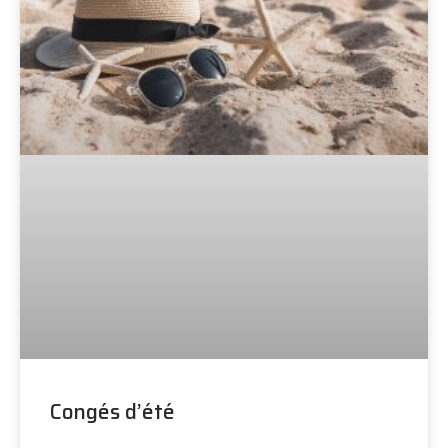
Congés d’été