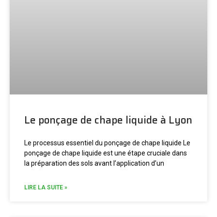
Le ponçage de chape liquide à Lyon
Le processus essentiel du ponçage de chape liquide Le
ponçage de chape liquide est une étape cruciale dans
la préparation des sols avant l’application d’un
LIRE LA SUITE »