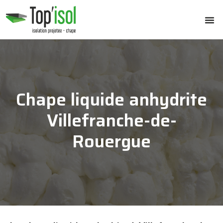
Chape liquide anhydrite
Villefranche-de-
Rouergue