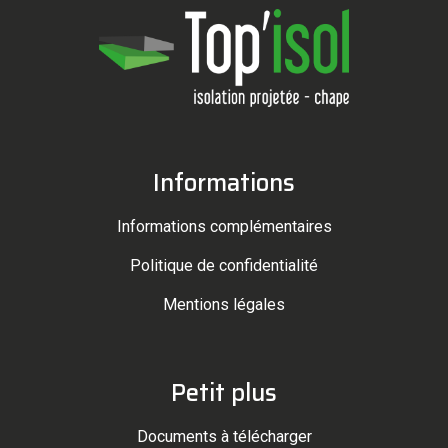
Informations
Informations complémentaires
Politique de confidentialité
Mentions légales
Petit plus
Documents à télécharger