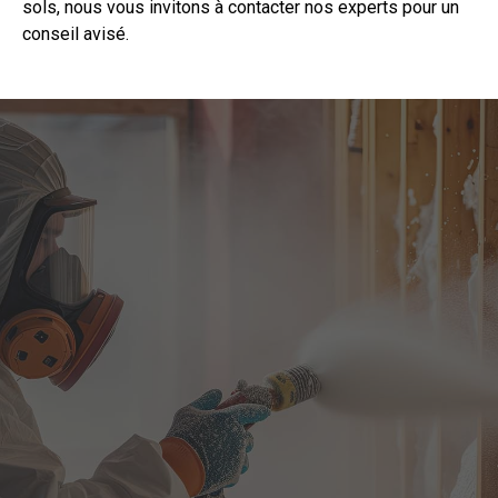
sols
, nous vous invitons à
contacter
nos experts pour un
conseil avisé.