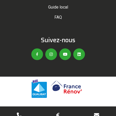
Guide local
FAQ
Suivez-nous