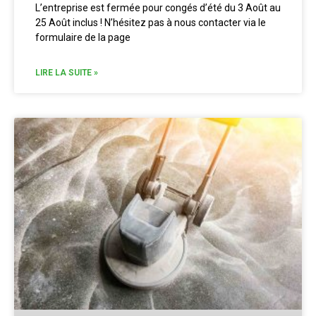
L’entreprise est fermée pour congés d’été du 3 Août au
25 Août inclus ! N’hésitez pas à nous contacter via le
formulaire de la page
LIRE LA SUITE »