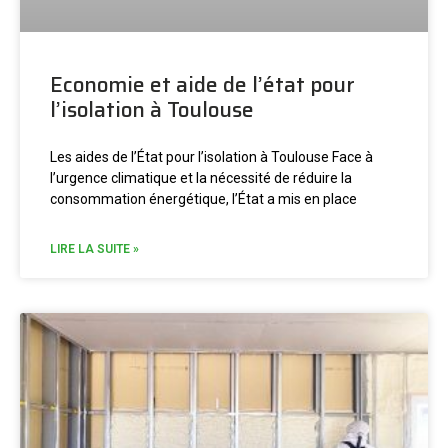
Economie et aide de l’état pour
l’isolation à Toulouse
Les aides de l’État pour l’isolation à Toulouse Face à
l’urgence climatique et la nécessité de réduire la
consommation énergétique, l’État a mis en place
LIRE LA SUITE »