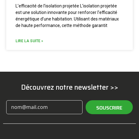
L’efficacité de l’isolation projetée L’isolation projetée
est une solution innovante pour renforcer l’efficacité
énergétique d’une habitation. Utilisant des matériaux
de haute performance, cette méthode garantit
LIRE LA SUITE »
Découvrez notre newsletter >>
SOUSCRIRE