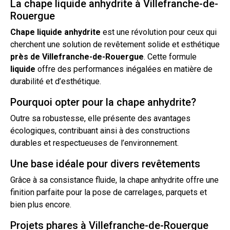
La chape liquide anhydrite à Villefranche-de-
Rouergue
Chape
liquide
anhydrite
est une révolution pour ceux qui
cherchent une solution de revêtement solide et esthétique
près de
Villefranche-de-Rouergue
. Cette formule
liquide
offre des performances inégalées en matière de
durabilité et d’esthétique.
Pourquoi opter pour la chape anhydrite?
Outre sa robustesse, elle présente des avantages
écologiques, contribuant ainsi à des constructions
durables et respectueuses de l’environnement.
Une base idéale pour divers revêtements
Grâce à sa consistance
fluide
, la chape anhydrite offre une
finition parfaite pour la pose de carrelages, parquets et
bien plus encore.
Projets phares à Villefranche-de-Rouergue