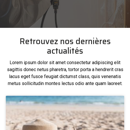
Retrouvez nos dernières
actualités
Lorem ipsum dolor sit amet consectetur adipiscing elit
sagittis donec netus pharetra, tortor porta a hendrerit cras
lacus eget fusce feugiat dictumst class, quis venenatis
metus sollicitudin montes lectus odio ante quam laoreet.