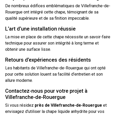
De nombreux édifices emblématiques de Villefranche-de-
Rouergue ont intégré cette chape, témoignant de sa
qualité supérieure et de sa finition impeccable.
L’art d’une installation réussie
La mise en place de cette chape nécessite un savoir-faire
technique pour assurer son intégrité à long terme et
obtenir une surface lisse.
Retours d’expériences des résidents
Les habitants de Villefranche-de-Rouergue qui ont opté
pour cette solution louent sa facilité d’entretien et son
allure moderne.
Contactez-nous pour votre projet à
Villefranche-de-Rouergue
Si vous résidez
près de Villefranche-de-Rouergue
et
envisagez d’utiliser la
chape liquide
anhydrite pour vos