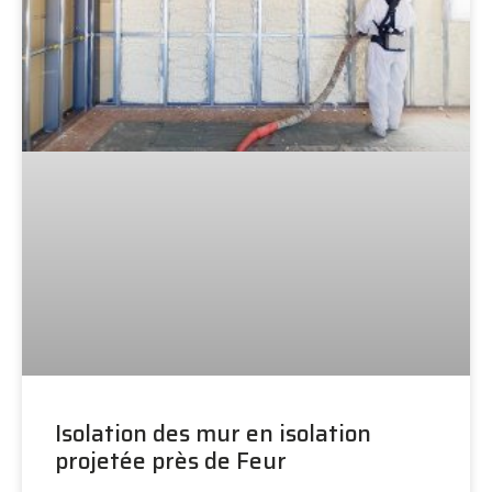
Isolation des mur en isolation
projetée près de Feur