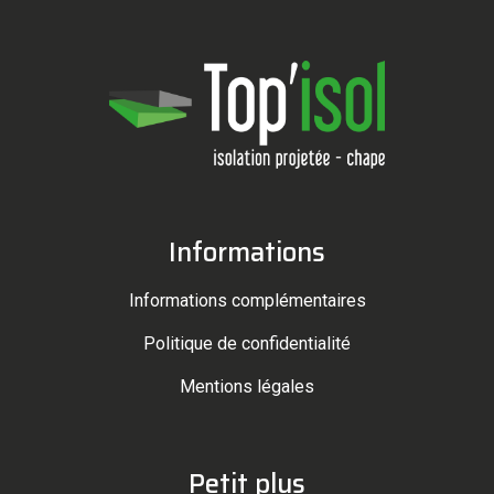
Informations
Informations complémentaires
Politique de confidentialité
Mentions légales
Petit plus