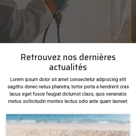
Retrouvez nos dernières
actualités
Lorem ipsum dolor sit amet consectetur adipiscing elit
sagittis donec netus pharetra, tortor porta a hendrerit cras
lacus eget fusce feugiat dictumst class, quis venenatis
metus sollicitudin montes lectus odio ante quam laoreet.