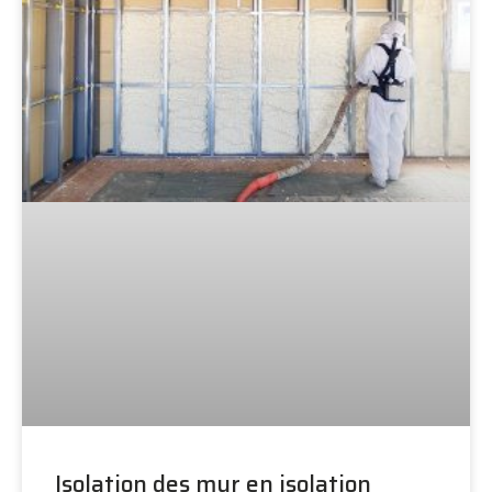
Isolation des mur en isolation