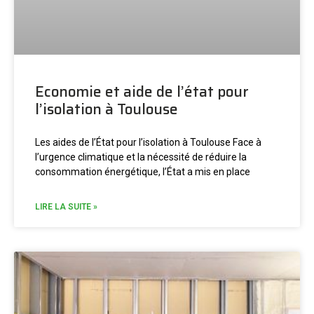
Economie et aide de l’état pour
l’isolation à Toulouse
Les aides de l’État pour l’isolation à Toulouse Face à
l’urgence climatique et la nécessité de réduire la
consommation énergétique, l’État a mis en place
LIRE LA SUITE »