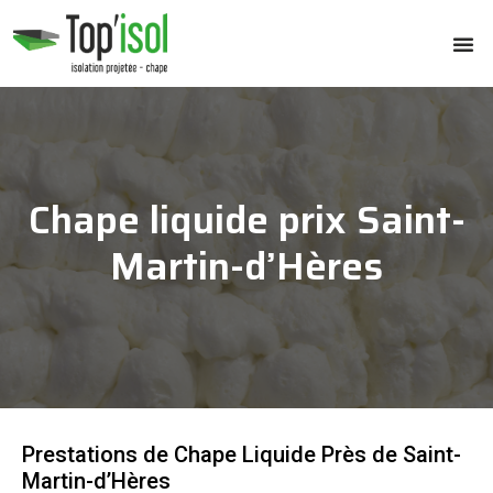
Chape liquide prix Saint-
Martin-d’Hères
Prestations de Chape Liquide Près de Saint-
Martin-d’Hères