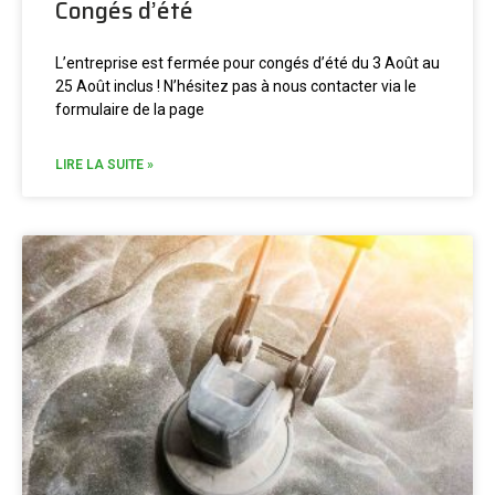
Congés d’été
L’entreprise est fermée pour congés d’été du 3 Août au
25 Août inclus ! N’hésitez pas à nous contacter via le
formulaire de la page
LIRE LA SUITE »