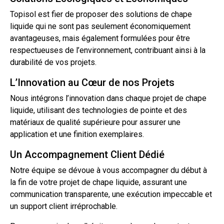
Topisol est fier de proposer des solutions de chape
liquide qui ne sont pas seulement économiquement
avantageuses, mais également formulées pour être
respectueuses de l’environnement, contribuant ainsi à la
durabilité de vos projets.
L’Innovation au Cœur de nos Projets
Nous intégrons l’innovation dans chaque projet de chape
liquide, utilisant des technologies de pointe et des
matériaux de qualité supérieure pour assurer une
application et une finition exemplaires.
Un Accompagnement Client Dédié
Notre équipe se dévoue à vous accompagner du début à
la fin de votre projet de chape liquide, assurant une
communication transparente, une exécution impeccable et
un support client irréprochable.