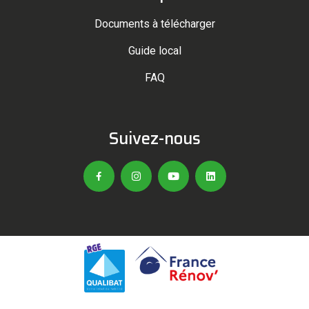
Documents à télécharger
Guide local
FAQ
Suivez-nous