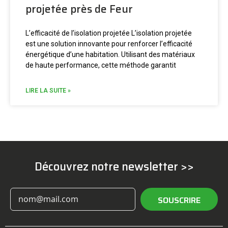
projetée près de Feur
L’efficacité de l’isolation projetée L’isolation projetée
est une solution innovante pour renforcer l’efficacité
énergétique d’une habitation. Utilisant des matériaux
de haute performance, cette méthode garantit
LIRE LA SUITE »
Découvrez notre newsletter >>
SOUSCRIRE