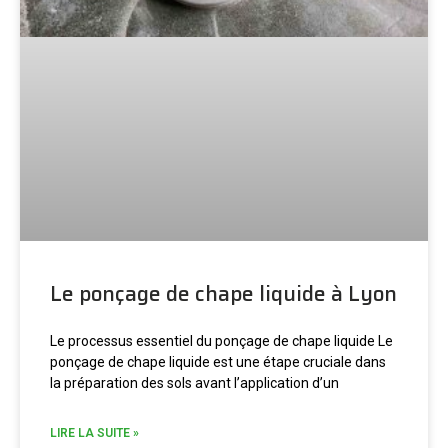
Le ponçage de chape liquide à Lyon
Le processus essentiel du ponçage de chape liquide Le
ponçage de chape liquide est une étape cruciale dans
la préparation des sols avant l’application d’un
LIRE LA SUITE »