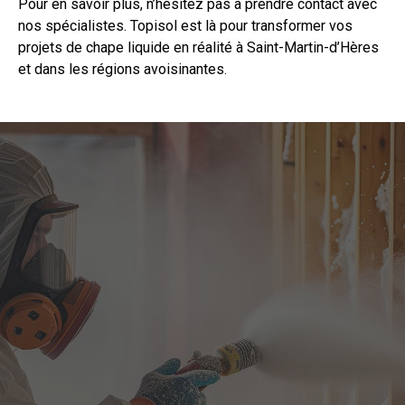
Pour en
savoir
plus, n’hésitez pas à prendre
contact
avec
nos spécialistes. Topisol est là pour transformer vos
projets de chape liquide en réalité à Saint-Martin-d’Hères
et dans les régions avoisinantes.