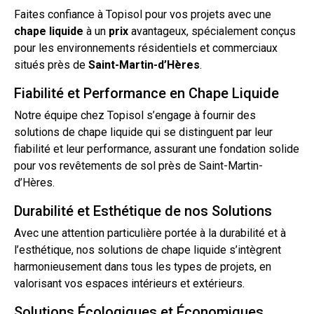
Faites confiance à Topisol pour vos projets avec une
chape
liquide
à un
prix
avantageux, spécialement conçus
pour les environnements résidentiels et commerciaux
situés près de
Saint-Martin-d’Hères
.
Fiabilité et Performance en Chape Liquide
Notre équipe chez Topisol s’engage à fournir des
solutions de
chape liquide
qui se distinguent par leur
fiabilité et leur performance, assurant une fondation solide
pour vos revêtements de
sol
près de Saint-Martin-
d’Hères.
Durabilité et Esthétique de nos Solutions
Avec une attention particulière portée à la durabilité et à
l’esthétique, nos solutions de chape liquide s’intègrent
harmonieusement dans tous les types de projets, en
valorisant vos espaces intérieurs et extérieurs.
Solutions Écologiques et Économiques