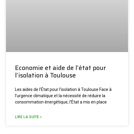
Economie et aide de l’état pour
l’isolation à Toulouse
Les aides de l’État pour l’isolation à Toulouse Face à
l’urgence climatique et la nécessité de réduire la
consommation énergétique, l’État a mis en place
LIRE LA SUITE »