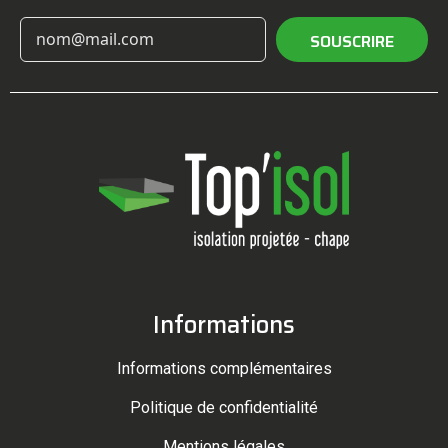
SOUSCRIRE
Informations
Informations complémentaires
Politique de confidentialité
Mentions légales