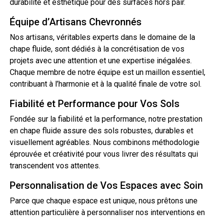
durabilité et esthétique pour des surfaces hors pair.
Équipe d’Artisans Chevronnés
Nos artisans, véritables experts dans le domaine de la
chape fluide, sont dédiés à la concrétisation de vos
projets avec une attention et une expertise inégalées.
Chaque membre de notre équipe est un maillon essentiel,
contribuant à l’harmonie et à la qualité finale de votre sol.
Fiabilité et Performance pour Vos Sols
Fondée sur la fiabilité et la performance, notre prestation
en chape fluide assure des sols robustes, durables et
visuellement agréables. Nous combinons méthodologie
éprouvée et créativité pour vous livrer des résultats qui
transcendent vos attentes.
Personnalisation de Vos Espaces avec Soin
Parce que chaque espace est unique, nous prêtons une
attention particulière à personnaliser nos interventions en