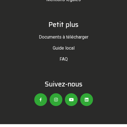
Petit plus
Documents à télécharger
Guide local
FAQ
Suivez-nous