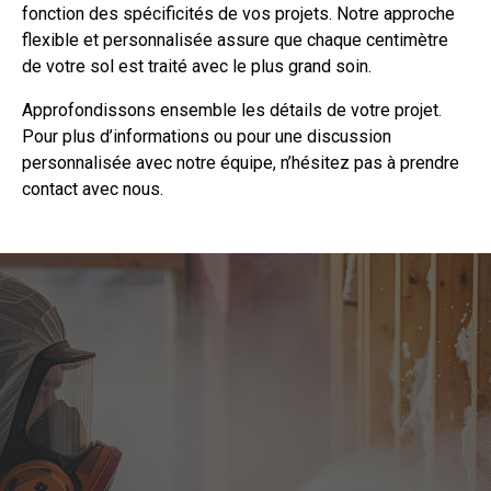
fonction des spécificités de vos projets. Notre approche
flexible et personnalisée assure que chaque centimètre
de votre sol est traité avec le plus grand soin.
Approfondissons ensemble les détails de votre projet.
Pour plus d’informations ou pour une discussion
personnalisée avec notre équipe, n’hésitez pas à prendre
contact
avec nous.