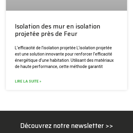
Isolation des mur en isolation
projetée près de Feur
L’efficacité de l’isolation projetée L’isolation projetée
est une solution innovante pour renforcer l’efficacité
énergétique d’une habitation. Utilisant des matériaux
de haute performance, cette méthode garantit
LIRE LA SUITE »
Découvrez notre newsletter >>