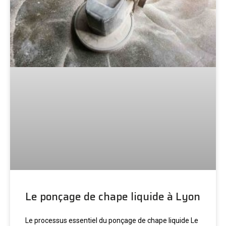
Le ponçage de chape liquide à Lyon
Le processus essentiel du ponçage de chape liquide Le