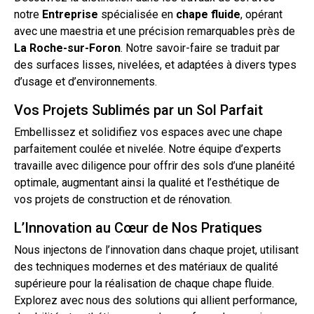
notre
Entreprise
spécialisée en
chape
fluide
, opérant
avec une maestria et une précision remarquables près de
La Roche-sur-Foron
. Notre savoir-faire se traduit par
des surfaces lisses, nivelées, et adaptées à divers types
d’usage et d’environnements.
Vos Projets Sublimés par un Sol Parfait
Embellissez et solidifiez vos espaces avec une chape
parfaitement coulée et nivelée. Notre équipe d’experts
travaille avec diligence pour offrir des
sols
d’une planéité
optimale, augmentant ainsi la qualité et l’esthétique de
vos projets de construction et de rénovation.
L’Innovation au Cœur de Nos Pratiques
Nous injectons de l’innovation dans chaque projet, utilisant
des techniques modernes et des matériaux de qualité
supérieure pour la réalisation de chaque chape fluide.
Explorez avec nous des solutions qui allient performance,