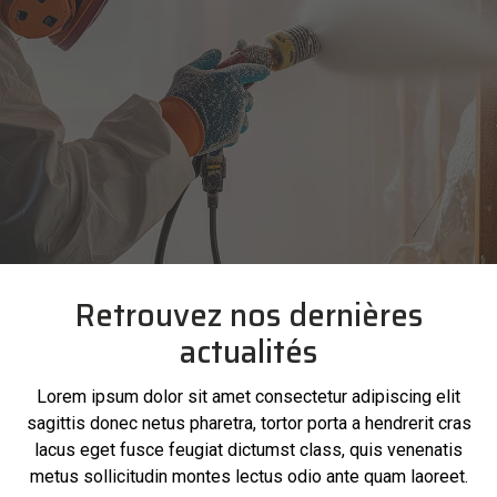
Retrouvez nos dernières
actualités
Lorem ipsum dolor sit amet consectetur adipiscing elit
sagittis donec netus pharetra, tortor porta a hendrerit cras
lacus eget fusce feugiat dictumst class, quis venenatis
metus sollicitudin montes lectus odio ante quam laoreet.