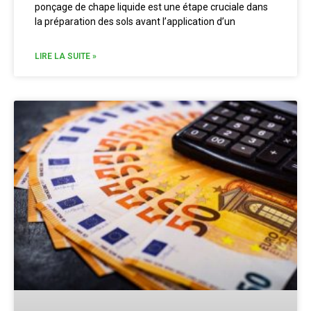
ponçage de chape liquide est une étape cruciale dans
la préparation des sols avant l’application d’un
LIRE LA SUITE »