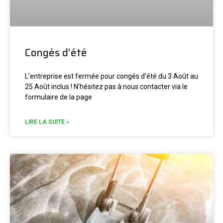
Congés d’été
L’entreprise est fermée pour congés d’été du 3 Août au
25 Août inclus ! N’hésitez pas à nous contacter via le
formulaire de la page
LIRE LA SUITE »