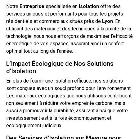
Notre
Entreprise
spécialisée en
isolation
offre des
services uniques et performants pour tous les projets
résidentiels et commerciaux situés près de
Lyon
. En
utilisant des matériaux et des techniques à la pointe de la
technologie, nous nous efforçons de maximiser l’efficacité
énergétique de vos espaces, assurant ainsi un confort
optimal
tout
au long de l’année.
L’Impact Écologique de Nos Solutions
d’Isolation
En plus de fournir une isolation efficace, nos solutions
sont conçues avec un souci profond pour l’environnement.
Les matériaux écologiques que nous utilisons contribuent
non seulement à réduire votre empreinte carbone, mais
aussi à promouvoir la durabilité, assurant ainsi que votre
investissement est à la fois économiquement et
écologiquement judicieux.
Des Services d’Isolation sur Mesure pour