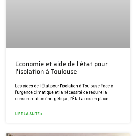
Economie et aide de l’état pour
l’isolation à Toulouse
Les aides de l’État pour l’isolation à Toulouse Face à
l’urgence climatique et la nécessité de réduire la
consommation énergétique, l’État a mis en place
LIRE LA SUITE »