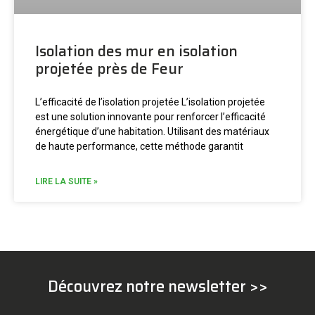
Isolation des mur en isolation
projetée près de Feur
L’efficacité de l’isolation projetée L’isolation projetée
est une solution innovante pour renforcer l’efficacité
énergétique d’une habitation. Utilisant des matériaux
de haute performance, cette méthode garantit
LIRE LA SUITE »
Découvrez notre newsletter >>