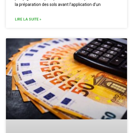
la préparation des sols avant l’application d’un
LIRE LA SUITE »