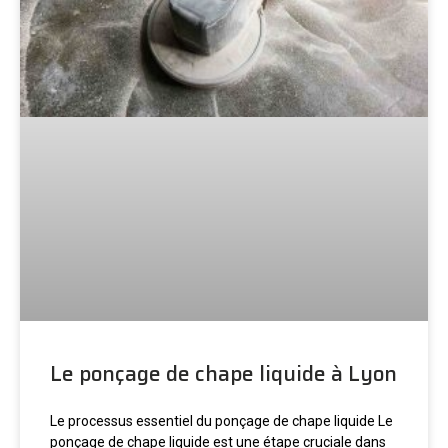
Le ponçage de chape liquide à Lyon
Le processus essentiel du ponçage de chape liquide Le
ponçage de chape liquide est une étape cruciale dans