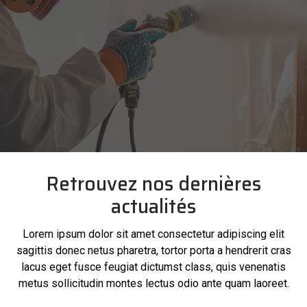
Retrouvez nos dernières
actualités
Lorem ipsum dolor sit amet consectetur adipiscing elit
sagittis donec netus pharetra, tortor porta a hendrerit cras
lacus eget fusce feugiat dictumst class, quis venenatis
metus sollicitudin montes lectus odio ante quam laoreet.