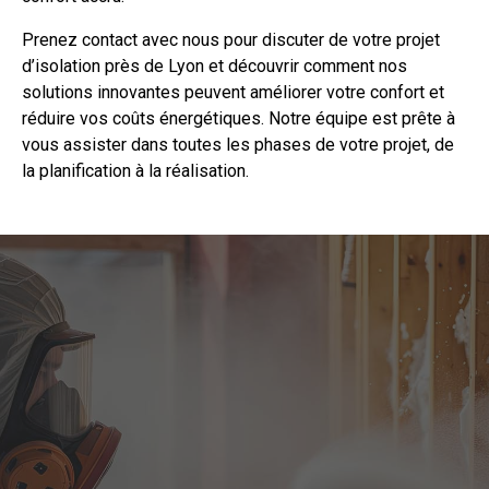
Prenez
contact
avec nous pour discuter de votre projet
d’isolation
près de Lyon et découvrir comment nos
solutions innovantes peuvent améliorer votre confort et
réduire vos coûts énergétiques. Notre équipe est prête à
vous assister dans toutes les phases de votre projet, de
la planification à la réalisation.