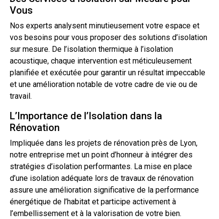
Vous
Nos experts analysent minutieusement votre espace et
vos besoins pour vous proposer des solutions d’isolation
sur mesure. De l’isolation thermique à l’isolation
acoustique, chaque intervention est méticuleusement
planifiée et exécutée pour garantir un résultat impeccable
et une amélioration notable de votre cadre de vie ou de
travail.
L’Importance de l’Isolation dans la
Rénovation
Impliquée dans les projets de rénovation près de Lyon,
notre entreprise met un point d’honneur à intégrer des
stratégies d’isolation performantes. La mise en place
d’une isolation adéquate lors de
travaux
de rénovation
assure une amélioration significative de la performance
énergétique de l’habitat et participe activement à
l’embellissement et à la valorisation de votre bien.