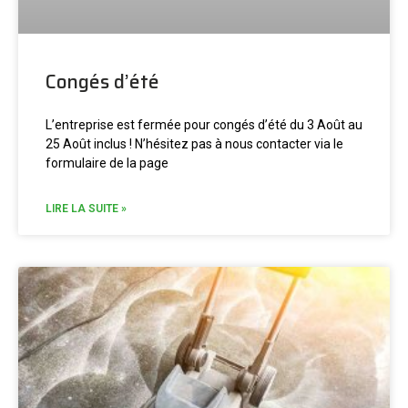
Congés d’été
L’entreprise est fermée pour congés d’été du 3 Août au
25 Août inclus ! N’hésitez pas à nous contacter via le
formulaire de la page
LIRE LA SUITE »