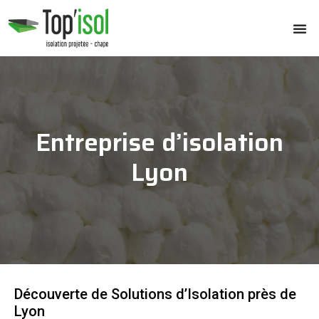
Entreprise d’isolation
Lyon
Découverte de Solutions d’Isolation près de
Lyon