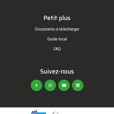
Petit plus
Documents à télécharger
Guide local
FAQ
Suivez-nous