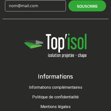
SOUSCRIRE
Informations
Informations complémentaires
Politique de confidentialité
Mentions légales