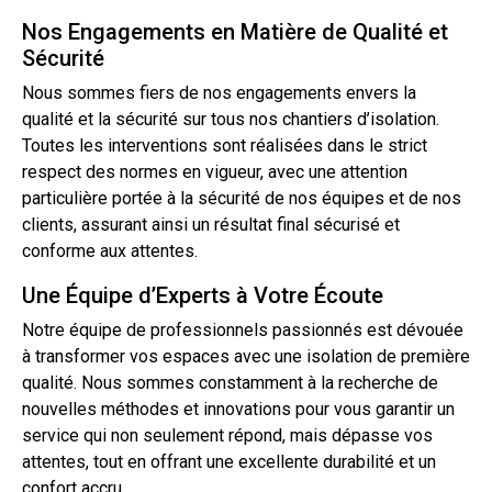
Nos Engagements en Matière de Qualité et
Sécurité
Nous sommes fiers de nos engagements envers la
qualité et la sécurité sur tous nos chantiers d’isolation.
Toutes les interventions sont réalisées dans le strict
respect des normes en vigueur, avec une attention
particulière portée à la sécurité de nos équipes et de nos
clients, assurant ainsi un résultat final sécurisé et
conforme aux attentes.
Une Équipe d’Experts à Votre Écoute
Notre équipe de professionnels passionnés est dévouée
à transformer vos espaces avec une isolation de première
qualité. Nous sommes constamment à la recherche de
nouvelles méthodes et innovations pour vous garantir un
service qui non seulement répond, mais dépasse vos
attentes, tout en offrant une excellente durabilité et un
confort accru.