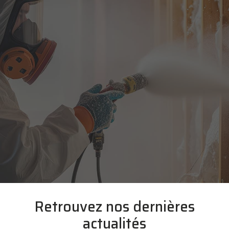
Retrouvez nos dernières
actualités