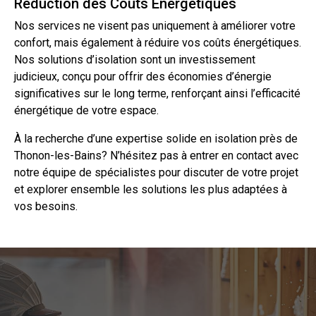
Réduction des Coûts Énergétiques
Nos services ne visent pas uniquement à améliorer votre
confort, mais également à réduire vos coûts énergétiques.
Nos solutions d’isolation sont un investissement
judicieux, conçu pour offrir des économies d’énergie
significatives sur le long terme, renforçant ainsi l’efficacité
énergétique de votre espace.
À la recherche d’une expertise solide en isolation près de
Thonon-les-Bains? N’hésitez pas à entrer en
contact
avec
notre équipe de spécialistes pour discuter de votre projet
et explorer ensemble les solutions les plus adaptées à
vos besoins.