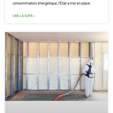
consommation énergétique, l’État a mis en place
LIRE LA SUITE »