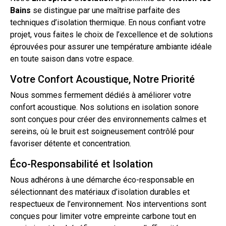
Bains
se distingue par une maîtrise parfaite des
techniques d’isolation thermique. En nous confiant votre
projet, vous faites le choix de l’excellence et de solutions
éprouvées pour assurer une température ambiante idéale
en toute saison dans votre espace.
Votre Confort Acoustique, Notre Priorité
Nous sommes fermement dédiés à améliorer votre
confort acoustique. Nos solutions en isolation sonore
sont conçues pour créer des environnements calmes et
sereins, où le bruit est soigneusement contrôlé pour
favoriser détente et concentration.
Éco-Responsabilité et Isolation
Nous adhérons à une démarche éco-responsable en
sélectionnant des matériaux
d’isolation
durables et
respectueux de l’environnement. Nos interventions sont
conçues pour limiter votre empreinte carbone
tout
en