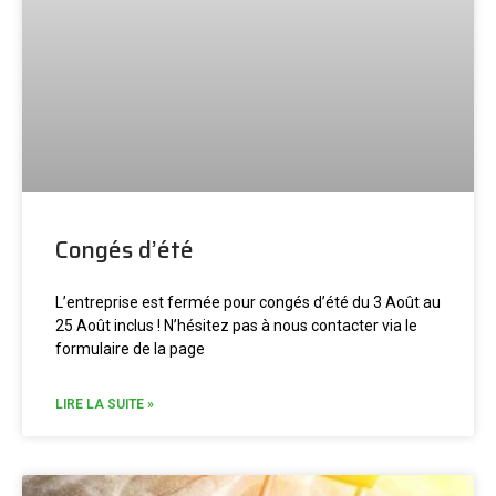
Congés d’été
L’entreprise est fermée pour congés d’été du 3 Août au
25 Août inclus ! N’hésitez pas à nous contacter via le
formulaire de la page
LIRE LA SUITE »