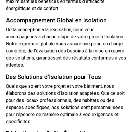
maximisant les bénéfices en termes d’efficacité
énergétique et de confort.
Accompagnement Global en Isolation
De la conception à la réalisation, nous vous
accompagnons à chaque étape de votre projet d’isolation.
Notre expertise globale vous assure une prise en charge
complète, de l’évaluation des besoins à la mise en œuvre
des solutions, garantissant des résultats conformes à vos
attentes.
Des Solutions d’Isolation pour Tous
Quels que soient votre projet et votre bâtiment, nous
élaborons des solutions d’isolation adaptées. Que ce soit
pour des locaux professionnels, des habitats ou des
espaces spécifiques, nos solutions sont personnalisées
pour répondre de manière optimale à vos exigences et
spécificités.