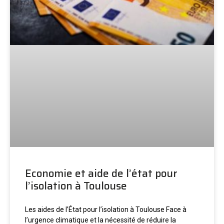
Economie et aide de l’état pour
l’isolation à Toulouse
Les aides de l’État pour l’isolation à Toulouse Face à
l’urgence climatique et la nécessité de réduire la