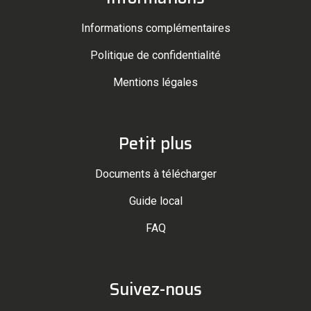
Informations complémentaires
Politique de confidentialité
Mentions légales
Petit plus
Documents à télécharger
Guide local
FAQ
Suivez-nous