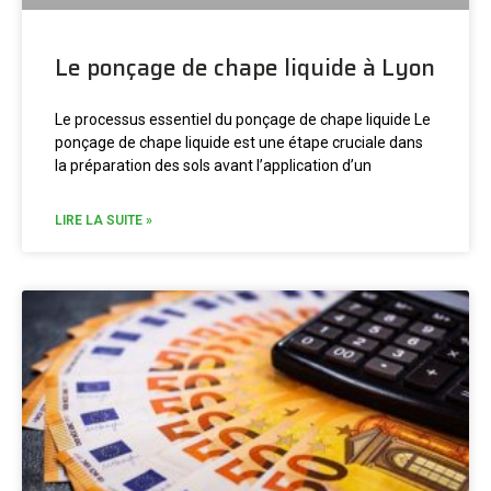
Le ponçage de chape liquide à Lyon
Le processus essentiel du ponçage de chape liquide Le
ponçage de chape liquide est une étape cruciale dans
la préparation des sols avant l’application d’un
LIRE LA SUITE »