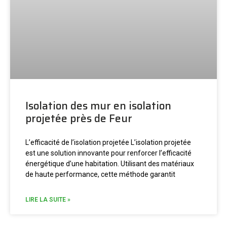
Isolation des mur en isolation
projetée près de Feur
L’efficacité de l’isolation projetée L’isolation projetée
est une solution innovante pour renforcer l’efficacité
énergétique d’une habitation. Utilisant des matériaux
de haute performance, cette méthode garantit
LIRE LA SUITE »