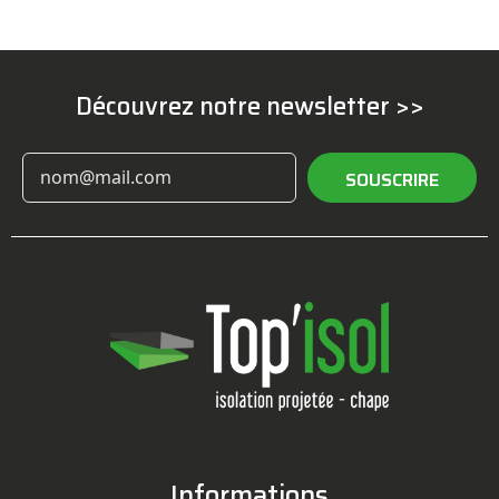
Découvrez notre newsletter >>
SOUSCRIRE
Informations