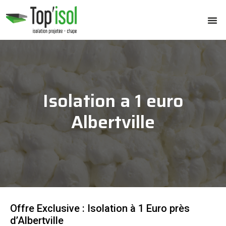
Isolation a 1 euro
Albertville
Offre Exclusive : Isolation à 1 Euro près
d’Albertville