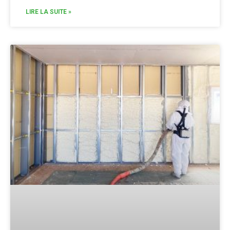
LIRE LA SUITE »