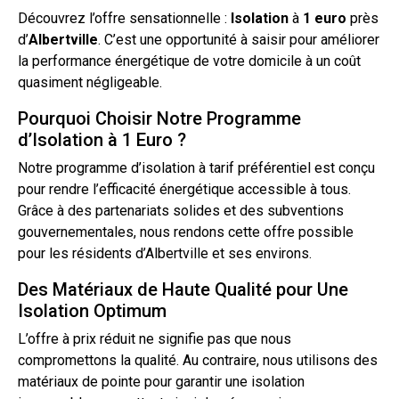
Découvrez l’offre sensationnelle :
Isolation
à
1 euro
près
d’
Albertville
. C’est une opportunité à saisir pour améliorer
la performance énergétique de votre domicile à un coût
quasiment négligeable.
Pourquoi Choisir Notre Programme
d’Isolation à 1 Euro ?
Notre programme
d’isolation
à tarif préférentiel est conçu
pour rendre l’efficacité énergétique accessible à tous.
Grâce à des partenariats solides et des subventions
gouvernementales, nous rendons cette offre possible
pour les résidents d’Albertville et ses environs.
Des Matériaux de Haute Qualité pour Une
Isolation Optimum
L’offre à
prix
réduit ne signifie pas que nous
compromettons la qualité. Au contraire, nous utilisons des
matériaux de pointe pour garantir une isolation