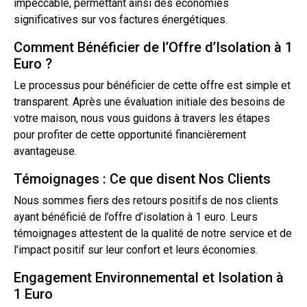
impeccable, permettant ainsi des économies
significatives sur vos factures énergétiques.
Comment Bénéficier de l’Offre d’Isolation à 1
Euro ?
Le processus pour bénéficier de cette offre est simple et
transparent. Après une évaluation initiale des besoins de
votre maison, nous vous guidons à travers les étapes
pour profiter de cette opportunité financièrement
avantageuse.
Témoignages : Ce que disent Nos Clients
Nous sommes fiers des retours positifs de nos clients
ayant bénéficié de l’offre d’isolation à 1 euro. Leurs
témoignages attestent de la qualité de notre service et de
l’impact positif sur leur confort et leurs économies.
Engagement Environnemental et Isolation à
1 Euro