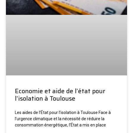
Economie et aide de l’état pour
l’isolation à Toulouse
Les aides de l’État pour l’isolation à Toulouse Face à
l’urgence climatique et la nécessité de réduire la
consommation énergétique, l’État a mis en place