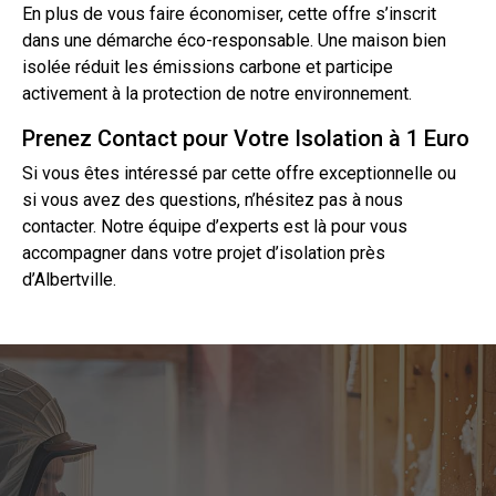
En plus de vous faire économiser, cette offre s’inscrit
dans une démarche éco-responsable. Une maison bien
isolée réduit les émissions carbone et participe
activement à la protection de notre environnement.
Prenez Contact pour Votre Isolation à 1 Euro
Si vous êtes intéressé par cette offre exceptionnelle ou
si vous avez des questions, n’hésitez pas à nous
contact
er. Notre équipe d’experts est là pour vous
accompagner dans votre projet d’isolation près
d’Albertville.