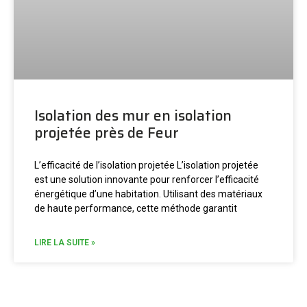
Isolation des mur en isolation
projetée près de Feur
L’efficacité de l’isolation projetée L’isolation projetée
est une solution innovante pour renforcer l’efficacité
énergétique d’une habitation. Utilisant des matériaux
de haute performance, cette méthode garantit
LIRE LA SUITE »