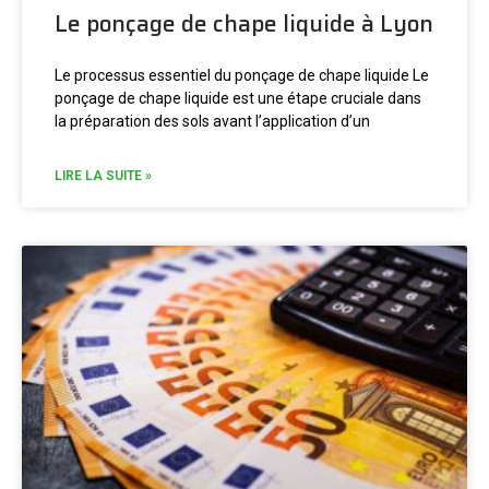
Le ponçage de chape liquide à Lyon
Le processus essentiel du ponçage de chape liquide Le
ponçage de chape liquide est une étape cruciale dans
la préparation des sols avant l’application d’un
LIRE LA SUITE »