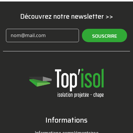
Découvrez notre newsletter >>
SOUSCRIRE
Informations