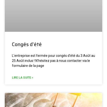
Congés d’été
L’entreprise est fermée pour congés d’été du 3 Août au
25 Août inclus ! N’hésitez pas à nous contacter via le
formulaire de la page
LIRE LA SUITE »