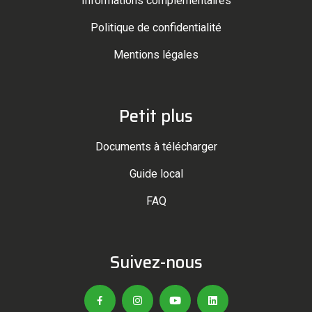
Informations complémentaires
Politique de confidentialité
Mentions légales
Petit plus
Documents à télécharger
Guide local
FAQ
Suivez-nous