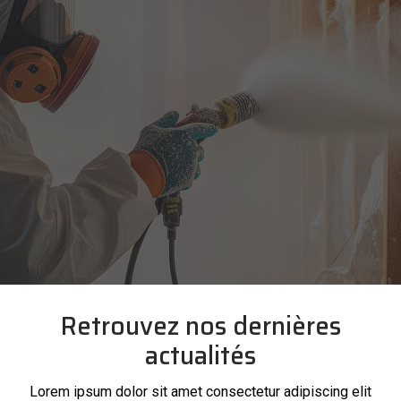
Retrouvez nos dernières
actualités
Lorem ipsum dolor sit amet consectetur adipiscing elit