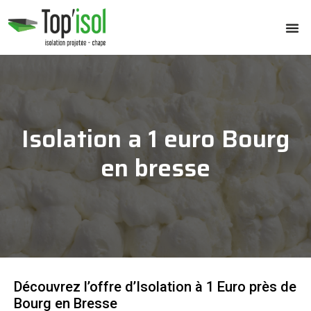
Isolation a 1 euro Bourg
en bresse
Découvrez l’offre d’Isolation à 1 Euro près de
Bourg en Bresse