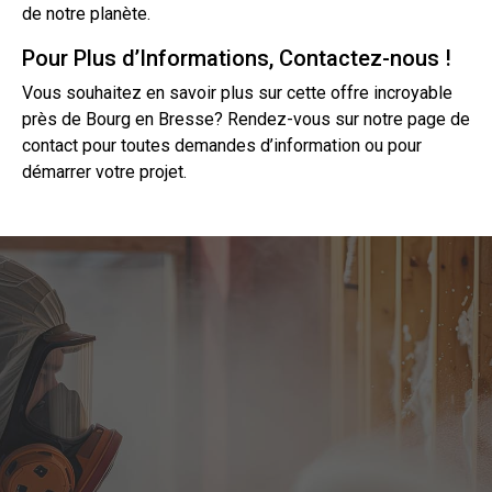
de notre planète.
Pour Plus d’Informations, Contactez-nous !
Vous souhaitez en savoir plus sur cette offre incroyable
près de Bourg en Bresse? Rendez-vous sur notre page de
contact
pour toutes demandes d’information ou pour
démarrer votre projet.