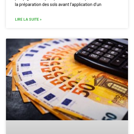
la préparation des sols avant l’application d’un
LIRE LA SUITE »