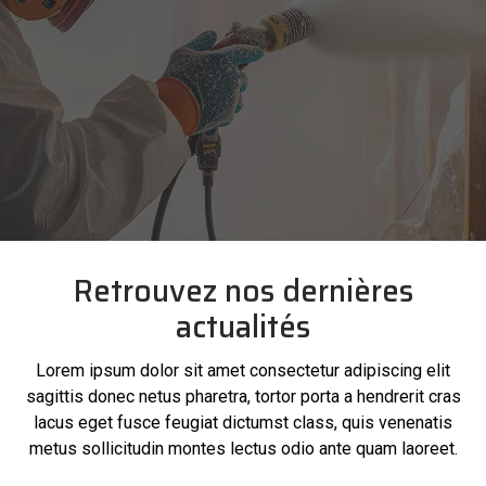
Retrouvez nos dernières
actualités
Lorem ipsum dolor sit amet consectetur adipiscing elit
sagittis donec netus pharetra, tortor porta a hendrerit cras
lacus eget fusce feugiat dictumst class, quis venenatis
metus sollicitudin montes lectus odio ante quam laoreet.