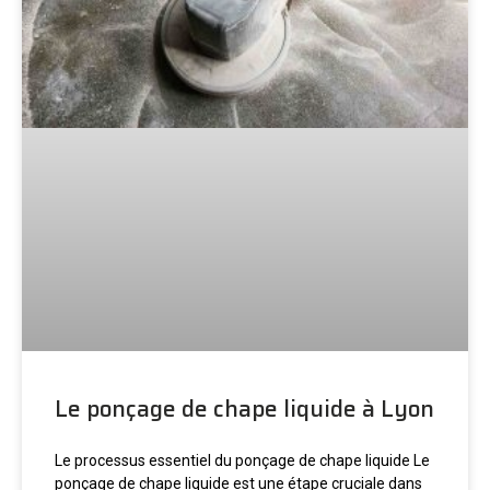
Le ponçage de chape liquide à Lyon
Le processus essentiel du ponçage de chape liquide Le
ponçage de chape liquide est une étape cruciale dans