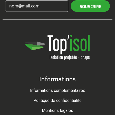
SOUSCRIRE
Informations
Informations complémentaires
Politique de confidentialité
Mentions légales