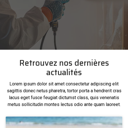
Retrouvez nos dernières
actualités
Lorem ipsum dolor sit amet consectetur adipiscing elit
sagittis donec netus pharetra, tortor porta a hendrerit cras
lacus eget fusce feugiat dictumst class, quis venenatis
metus sollicitudin montes lectus odio ante quam laoreet.