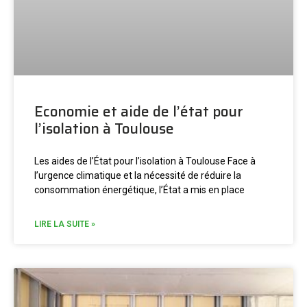
Economie et aide de l’état pour
l’isolation à Toulouse
Les aides de l’État pour l’isolation à Toulouse Face à
l’urgence climatique et la nécessité de réduire la
consommation énergétique, l’État a mis en place
LIRE LA SUITE »