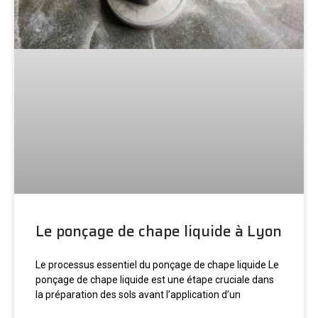
Le ponçage de chape liquide à Lyon
Le processus essentiel du ponçage de chape liquide Le
ponçage de chape liquide est une étape cruciale dans
la préparation des sols avant l’application d’un