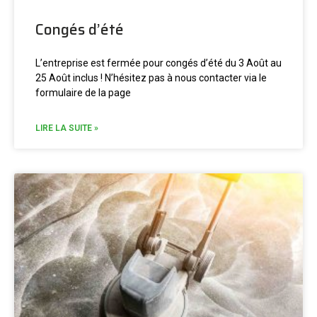
Congés d’été
L’entreprise est fermée pour congés d’été du 3 Août au
25 Août inclus ! N’hésitez pas à nous contacter via le
formulaire de la page
LIRE LA SUITE »