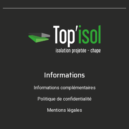
Informations
Informations complémentaires
Politique de confidentialité
Mentions légales