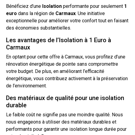
Bénéficiez d’une
Isolation
performante pour seulement
1
euro
dans la région de
Carmaux
. Une initiative
exceptionnelle pour améliorer votre confort
tout
en faisant
des économies substantielles.
Les avantages de l’Isolation à 1 Euro à
Carmaux
En optant pour cette offre à Carmaux, vous profitez d’une
rénovation énergétique de pointe sans compromettre
votre budget. De plus, en améliorant l’efficacité
énergétique, vous contribuez activement à la préservation
de l’environnement.
Des matériaux de qualité pour une isolation
durable
Le faible coût ne signifie pas une moindre qualité. Nous
nous engageons à utiliser des matériaux durables et
performants pour garantir une isolation longue durée pour