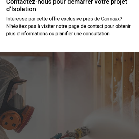
Contactez-nous pour démarrer votre projet
d’Isolation
Intéressé par cette offre exclusive près de Carmaux?
N’hésitez pas à visiter notre page de
contact
pour obtenir
plus d’informations ou planifier une consultation.