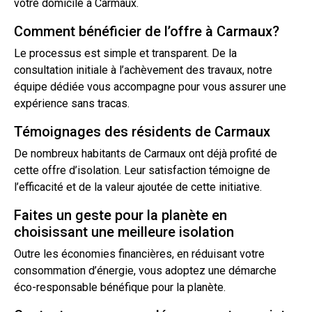
votre domicile à Carmaux.
Comment bénéficier de l’offre à Carmaux?
Le processus est simple et transparent. De la
consultation initiale à l’achèvement des
travaux
, notre
équipe dédiée vous accompagne pour vous assurer une
expérience sans tracas.
Témoignages des résidents de Carmaux
De nombreux habitants de Carmaux ont déjà profité de
cette offre
d’isolation
. Leur satisfaction témoigne de
l’efficacité et de la valeur ajoutée de cette initiative.
Faites un geste pour la planète en
choisissant une meilleure isolation
Outre les économies financières, en réduisant votre
consommation d’énergie, vous adoptez une démarche
éco-responsable bénéfique pour la planète.