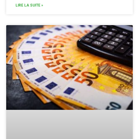
LIRE LA SUITE »