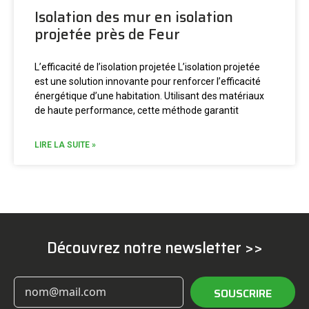
Isolation des mur en isolation
projetée près de Feur
L’efficacité de l’isolation projetée L’isolation projetée
est une solution innovante pour renforcer l’efficacité
énergétique d’une habitation. Utilisant des matériaux
de haute performance, cette méthode garantit
LIRE LA SUITE »
Découvrez notre newsletter >>
SOUSCRIRE