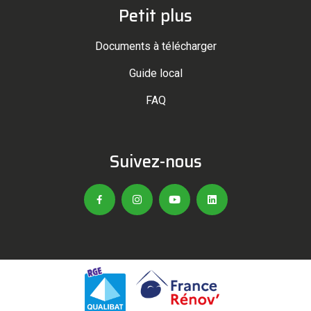
Petit plus
Documents à télécharger
Guide local
FAQ
Suivez-nous