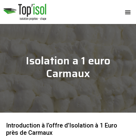
Isolation a 1 euro
Carmaux
Introduction à l’offre d’Isolation à 1 Euro
près de Carmaux