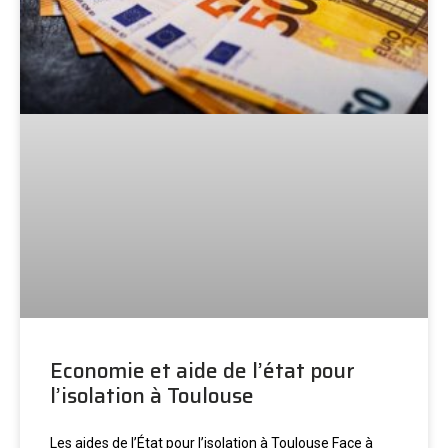
Economie et aide de l’état pour
l’isolation à Toulouse
Les aides de l’État pour l’isolation à Toulouse Face à