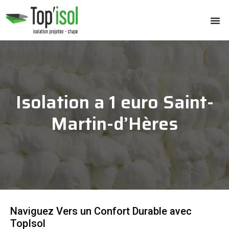
Isolation a 1 euro Saint-
Martin-d’Hères
Naviguez Vers un Confort Durable avec
TopIsol