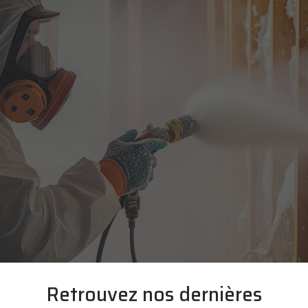
Retrouvez nos dernières