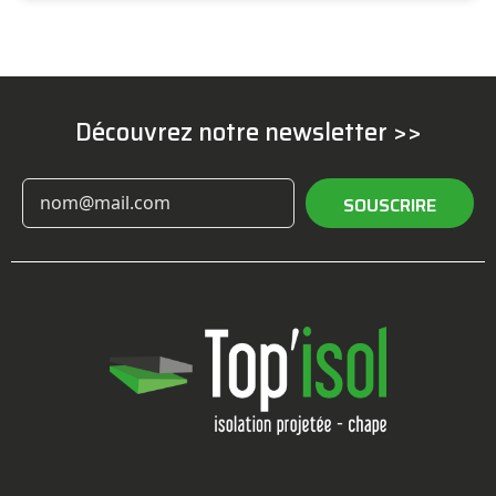
Découvrez notre newsletter >>
SOUSCRIRE