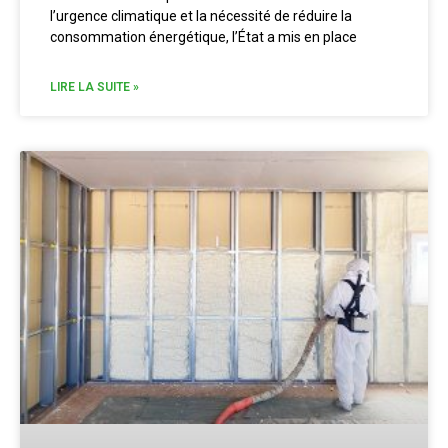
l’urgence climatique et la nécessité de réduire la
consommation énergétique, l’État a mis en place
LIRE LA SUITE »