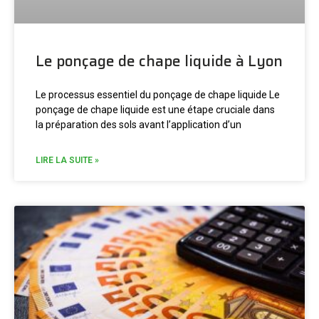
Le ponçage de chape liquide à Lyon
Le processus essentiel du ponçage de chape liquide Le
ponçage de chape liquide est une étape cruciale dans
la préparation des sols avant l’application d’un
LIRE LA SUITE »