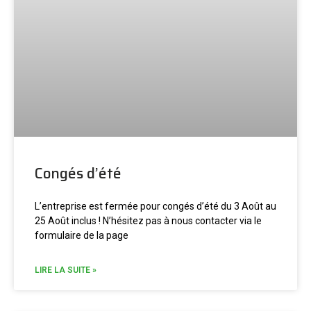
Congés d’été
L’entreprise est fermée pour congés d’été du 3 Août au
25 Août inclus ! N’hésitez pas à nous contacter via le
formulaire de la page
LIRE LA SUITE »