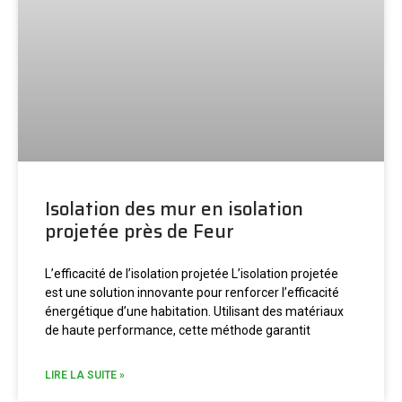
Isolation des mur en isolation
projetée près de Feur
L’efficacité de l’isolation projetée L’isolation projetée
est une solution innovante pour renforcer l’efficacité
énergétique d’une habitation. Utilisant des matériaux
de haute performance, cette méthode garantit
LIRE LA SUITE »