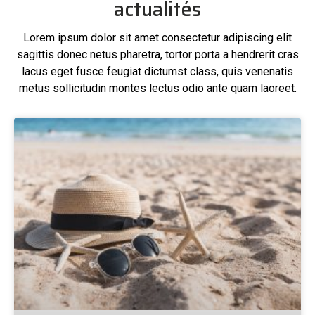
actualités
Lorem ipsum dolor sit amet consectetur adipiscing elit
sagittis donec netus pharetra, tortor porta a hendrerit cras
lacus eget fusce feugiat dictumst class, quis venenatis
metus sollicitudin montes lectus odio ante quam laoreet.