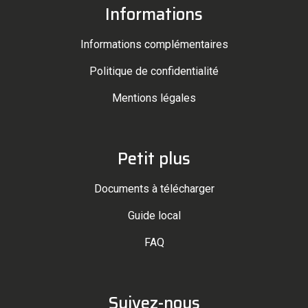
Informations
Informations complémentaires
Politique de confidentialité
Mentions légales
Petit plus
Documents à télécharger
Guide local
FAQ
Suivez-nous