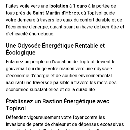
Faites voile vers une
Isolation
à
1 euro
à la portée de
tous près de
Saint-Martin-d’Hères
, où TopIsol guide
votre demeure à travers les eaux du confort durable et de
l’économie d’énergie, garantissant un havre de bien-être et
d’efficacité énergétique.
Une Odyssée Énergétique Rentable et
Écologique
Entamez un périple où l’isolation de TopIsol devient le
gouvernail qui dirige votre maison vers une odyssée
d’économie d’énergie et de soutien environnemental,
assurant une traversée paisible à travers les mers des
économies substantielles et de la durabilité.
Établissez un Bastion Énergétique avec
TopIsol
Défendez vigoureusement votre foyer contre les
invasions de perte de chaleur et de dépenses excessives