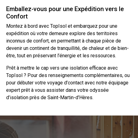
Emballez-vous pour une Expédition vers le
Confort
Montez à bord avec TopIsol et embarquez pour une
expédition où votre demeure explore des territoires
inconnus de confort, en permettant à chaque pièce de
devenir un continent de tranquillité, de chaleur et de bien-
être, tout en préservant l’énergie et les ressources.
Prêt à mettre le cap vers une isolation efficace avec
TopIsol ? Pour des renseignements complémentaires, ou
pour débuter votre voyage d’
contact
avec notre équipage
expert prêt à vous assister dans votre odyssée
d’isolation
près de Saint-Martin-d’Hères.