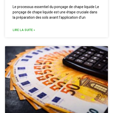
Le processus essentiel du ponçage de chape liquide Le
ponçage de chape liquide est une étape cruciale dans
la préparation des sols avant l’application d’un
LIRE LA SUITE »