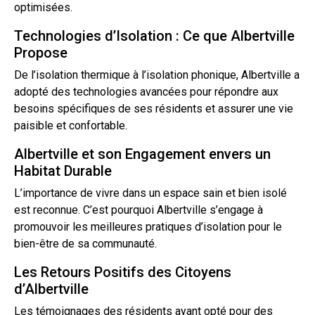
optimisées.
Technologies d’Isolation : Ce que Albertville
Propose
De l’isolation thermique à l’isolation phonique, Albertville a
adopté des technologies avancées pour répondre aux
besoins spécifiques de ses résidents et assurer une vie
paisible et confortable.
Albertville et son Engagement envers un
Habitat Durable
L’importance de vivre dans un espace sain et bien isolé
est reconnue. C’est pourquoi Albertville s’engage à
promouvoir les meilleures pratiques d’isolation pour le
bien-être de sa communauté.
Les Retours Positifs des Citoyens
d’Albertville
Les témoignages des résidents ayant opté pour des