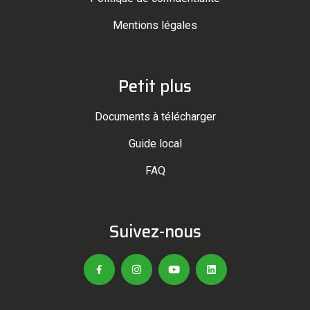
Mentions légales
Petit plus
Documents à télécharger
Guide local
FAQ
Suivez-nous