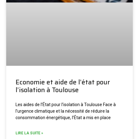
Economie et aide de l’état pour
l’isolation à Toulouse
Les aides de l’État pour l’isolation à Toulouse Face à
l’urgence climatique et la nécessité de réduire la
consommation énergétique, l’État a mis en place
LIRE LA SUITE »