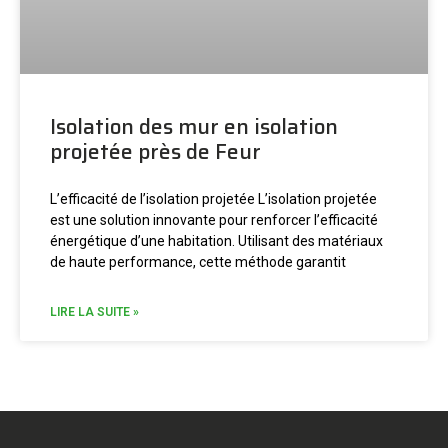
Isolation des mur en isolation
projetée près de Feur
L’efficacité de l’isolation projetée L’isolation projetée
est une solution innovante pour renforcer l’efficacité
énergétique d’une habitation. Utilisant des matériaux
de haute performance, cette méthode garantit
LIRE LA SUITE »