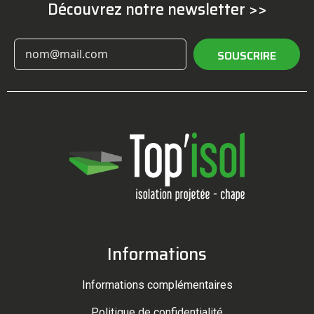
Découvrez notre newsletter >>
SOUSCRIRE
Informations
Informations complémentaires
Politique de confidentialité