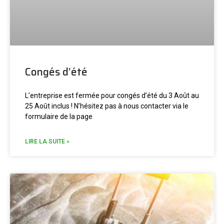
Congés d’été
L’entreprise est fermée pour congés d’été du 3 Août au
25 Août inclus ! N’hésitez pas à nous contacter via le
formulaire de la page
LIRE LA SUITE »