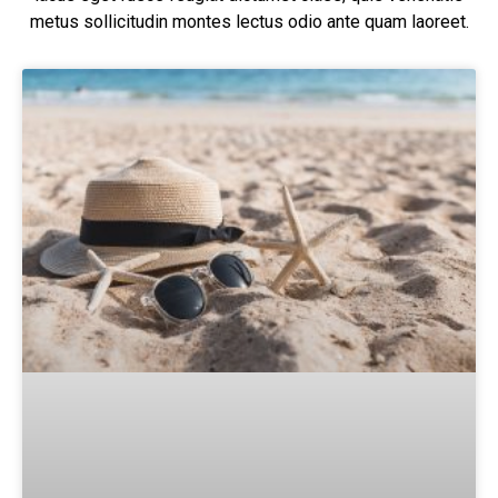
metus sollicitudin montes lectus odio ante quam laoreet.