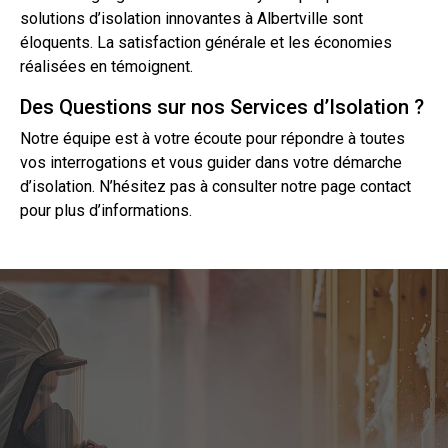
solutions d’isolation innovantes à Albertville sont
éloquents. La satisfaction générale et les économies
réalisées en témoignent.
Des Questions sur nos Services d’Isolation ?
Notre équipe est à votre écoute pour répondre à toutes
vos interrogations et vous guider dans votre démarche
d’isolation. N’hésitez pas à consulter notre page
contact
pour plus d’informations.