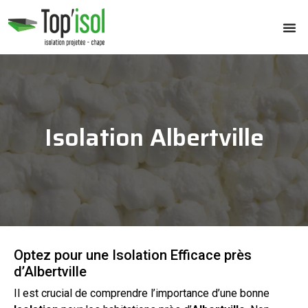
Isolation Albertville
Optez pour une Isolation Efficace près
d’Albertville
Il est crucial de comprendre l’importance d’une bonne