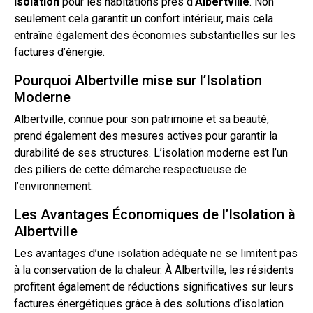
Isolation
pour les habitations près d’
Albertville
. Non
seulement cela garantit un confort intérieur, mais cela
entraîne également des économies substantielles sur les
factures d’énergie.
Pourquoi Albertville mise sur l’Isolation
Moderne
Albertville, connue pour son patrimoine et sa beauté,
prend également des mesures actives pour garantir la
durabilité de ses structures.
L’isolation
moderne est l’un
des piliers de cette démarche respectueuse de
l’environnement.
Les Avantages Économiques de l’Isolation à
Albertville
Les avantages d’une isolation adéquate ne se limitent pas
à la conservation de la chaleur. À Albertville, les résidents
profitent également de réductions significatives sur leurs
factures énergétiques grâce à des solutions
d’isolation