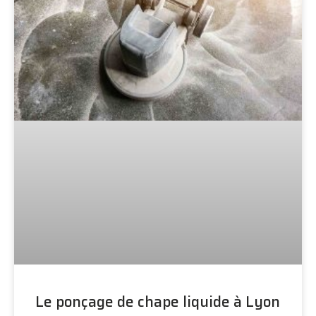
Le ponçage de chape liquide à Lyon