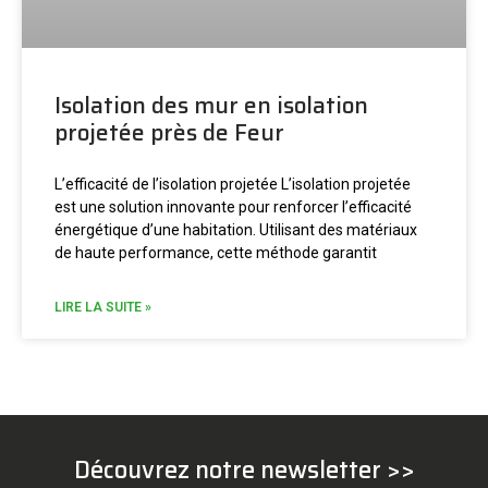
Isolation des mur en isolation
projetée près de Feur
L’efficacité de l’isolation projetée L’isolation projetée
est une solution innovante pour renforcer l’efficacité
énergétique d’une habitation. Utilisant des matériaux
de haute performance, cette méthode garantit
LIRE LA SUITE »
Découvrez notre newsletter >>