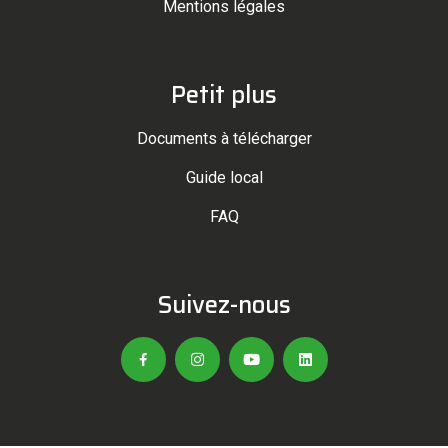
Mentions légales
Petit plus
Documents à télécharger
Guide local
FAQ
Suivez-nous