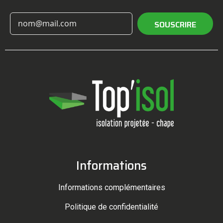
SOUSCRIRE
Informations
Informations complémentaires
Politique de confidentialité