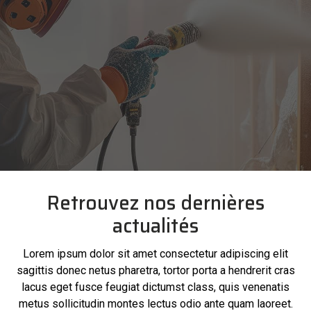
Retrouvez nos dernières
actualités
Lorem ipsum dolor sit amet consectetur adipiscing elit
sagittis donec netus pharetra, tortor porta a hendrerit cras
lacus eget fusce feugiat dictumst class, quis venenatis
metus sollicitudin montes lectus odio ante quam laoreet.