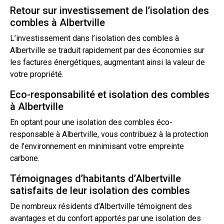
Retour sur investissement de l’isolation des
combles à Albertville
L’investissement dans l’isolation des combles à
Albertville se traduit rapidement par des économies sur
les factures énergétiques, augmentant ainsi la valeur de
votre propriété.
Eco-responsabilité et isolation des combles
à Albertville
En optant pour une isolation des combles éco-
responsable à Albertville, vous contribuez à la protection
de l’environnement en minimisant votre empreinte
carbone.
Témoignages d’habitants d’Albertville
satisfaits de leur isolation des combles
De nombreux résidents d’Albertville témoignent des
avantages et du confort apportés par une isolation des