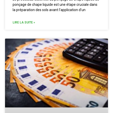
ponçage de chape liquide est une étape cruciale dans
la préparation des sols avant l’application d’un
LIRE LA SUITE »