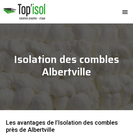
Isolation des combles
Albertville
Les avantages de l’Isolation des combles
près de Albertville