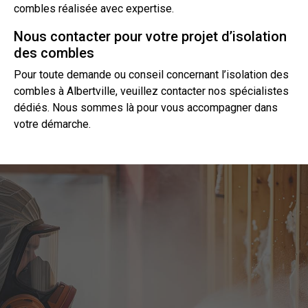
combles réalisée avec expertise.
Nous contacter pour votre projet d’isolation
des combles
Pour toute demande ou conseil concernant l’isolation des
combles à Albertville, veuillez
contacter
nos spécialistes
dédiés. Nous sommes là pour vous accompagner dans
votre démarche.