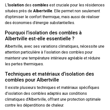
L’
Isolation
des
combles
est cruciale pour les résidences
situées près de
Albertville
. Elle permet non seulement
d’optimiser le confort thermique, mais aussi de réaliser
des économies d’énergie substantielles.
Pourquoi l’isolation des combles à
Albertville est-elle essentielle ?
Albertville, avec ses variations climatiques, nécessite une
attention particulière à
l’isolation
des combles pour
maintenir une température intérieure agréable et réduire
les pertes thermiques.
Techniques et matériaux d’isolation des
combles pour Albertville
Il existe plusieurs techniques et matériaux spécifiques
d’isolation
des combles adaptés aux conditions
climatiques d’Albertville, offrant une protection optimale
contre les déperditions de chaleur.