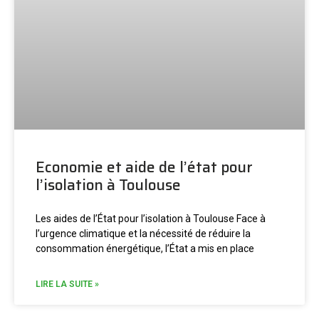
Economie et aide de l’état pour
l’isolation à Toulouse
Les aides de l’État pour l’isolation à Toulouse Face à
l’urgence climatique et la nécessité de réduire la
consommation énergétique, l’État a mis en place
LIRE LA SUITE »