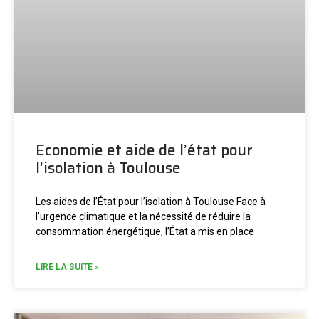
Economie et aide de l’état pour
l’isolation à Toulouse
Les aides de l’État pour l’isolation à Toulouse Face à
l’urgence climatique et la nécessité de réduire la
consommation énergétique, l’État a mis en place
LIRE LA SUITE »