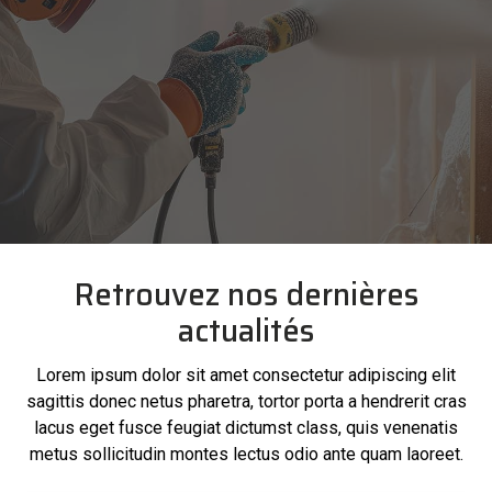
Retrouvez nos dernières
actualités
Lorem ipsum dolor sit amet consectetur adipiscing elit
sagittis donec netus pharetra, tortor porta a hendrerit cras
lacus eget fusce feugiat dictumst class, quis venenatis
metus sollicitudin montes lectus odio ante quam laoreet.