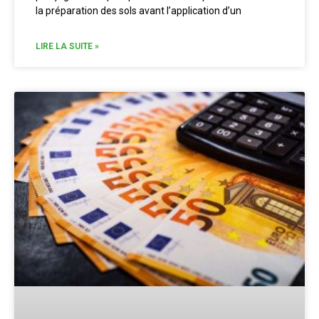
la préparation des sols avant l’application d’un
LIRE LA SUITE »