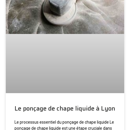
Le ponçage de chape liquide à Lyon
Le processus essentiel du ponçage de chape liquide Le
ponçage de chape liquide est une étape cruciale dans