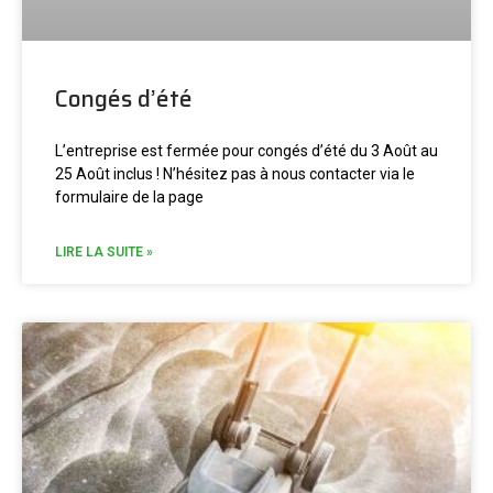
Congés d’été
L’entreprise est fermée pour congés d’été du 3 Août au
25 Août inclus ! N’hésitez pas à nous contacter via le
formulaire de la page
LIRE LA SUITE »