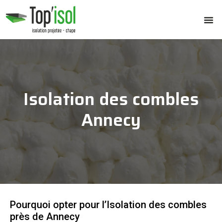
Isolation des combles
Annecy
Pourquoi opter pour l’Isolation des combles
près de Annecy