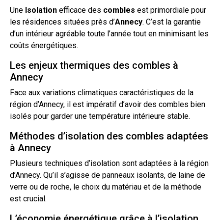
Une
Isolation
efficace des
combles
est primordiale pour
les résidences situées près d’
Annecy
. C’est la garantie
d’un intérieur agréable toute l’année
tout
en minimisant les
coûts énergétiques.
Les enjeux thermiques des combles à
Annecy
Face aux variations climatiques caractéristiques de la
région d’Annecy, il est impératif d’avoir des combles bien
isolés pour garder une température intérieure stable.
Méthodes d’isolation des combles adaptées
à Annecy
Plusieurs techniques
d’isolation
sont adaptées à la région
d’Annecy. Qu’il s’agisse de panneaux isolants, de laine de
verre ou de roche, le choix du matériau et de la méthode
est crucial.
L’économie énergétique grâce à l’isolation