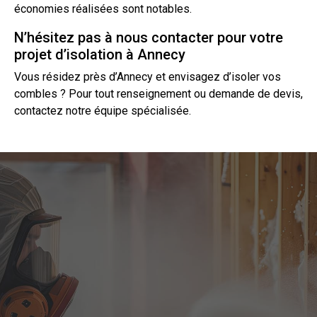
économies réalisées sont notables.
N’hésitez pas à nous contacter pour votre
projet d’isolation à Annecy
Vous résidez près d’Annecy et envisagez d’isoler vos
combles ? Pour tout renseignement ou demande de
devis
,
contactez
notre équipe spécialisée.