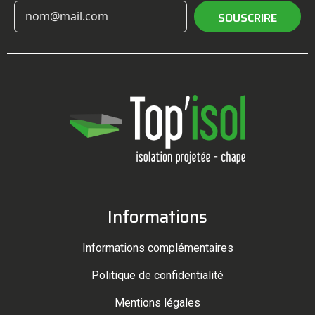
SOUSCRIRE
Informations
Informations complémentaires
Politique de confidentialité
Mentions légales