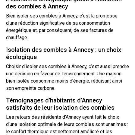
des combles à Annecy
Bien isoler ses combles à Annecy, c’est la promesse
d’une réduction significative de sa consommation
énergétique et, par conséquent, de ses factures de
chauffage.
Isolation des combles à Annecy : un choix
écologique
Choisir d’isoler ses combles à Annecy, c’est aussi prendre
une décision en faveur de l’environnement. Une maison
bien isolée consomme moins d’énergie, réduisant ainsi
son empreinte carbone.
Témoignages d’habitants d’Annecy
satisfaits de leur isolation des combles
Les retours des résidents d’Annecy ayant fait le choix
d’une isolation optimale de leurs combles sont unanimes :
le confort thermique est nettement amélioré et les