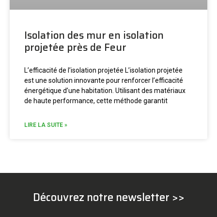
Isolation des mur en isolation
projetée près de Feur
L’efficacité de l’isolation projetée L’isolation projetée
est une solution innovante pour renforcer l’efficacité
énergétique d’une habitation. Utilisant des matériaux
de haute performance, cette méthode garantit
LIRE LA SUITE »
Découvrez notre newsletter >>