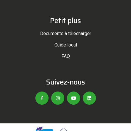
Petit plus
Documents à télécharger
Guide local
FAQ
Suivez-nous