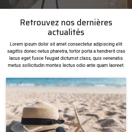
Retrouvez nos dernières
actualités
Lorem ipsum dolor sit amet consectetur adipiscing elit
sagittis donec netus pharetra, tortor porta a hendrerit cras
lacus eget fusce feugiat dictumst class, quis venenatis
metus sollicitudin montes lectus odio ante quam laoreet.