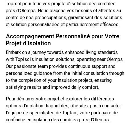
TopIsol pour tous vos projets d’isolation des combles
près d’Olemps. Nous plaçons vos besoins et attentes au
centre de nos préoccupations, garantissant des solutions
d’isolation personnalisées et particulièrement efficaces.
Accompagnement Personnalisé pour Votre
Projet d’Isolation
Embark on a journey towards enhanced living standards
with TopIsol’s insulation solutions, operating near Olemps.
Our passionate team provides continuous support and
personalized guidance from the initial consultation through
to the completion of your insulation project, ensuring
satisfying results and improved daily comfort.
Pour démarrer votre projet et explorer les différentes
options d’isolation disponibles, n’hésitez pas à
contacter
l’équipe de spécialistes de TopIsol, votre
partenaire
de
confiance en isolation des combles près d’Olemps.