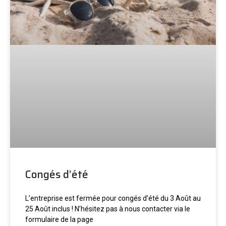
Congés d’été
L’entreprise est fermée pour congés d’été du 3 Août au
25 Août inclus ! N’hésitez pas à nous contacter via le
formulaire de la page