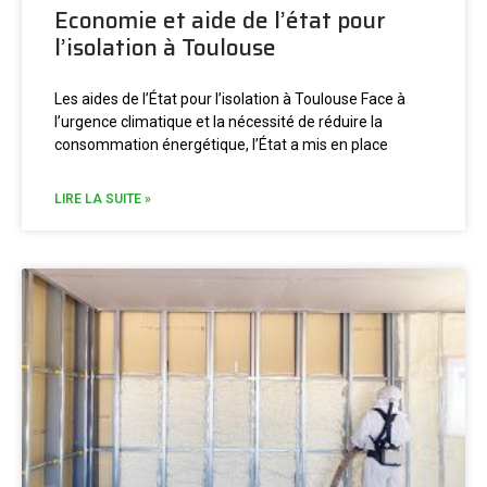
Economie et aide de l’état pour
l’isolation à Toulouse
Les aides de l’État pour l’isolation à Toulouse Face à
l’urgence climatique et la nécessité de réduire la
consommation énergétique, l’État a mis en place
LIRE LA SUITE »