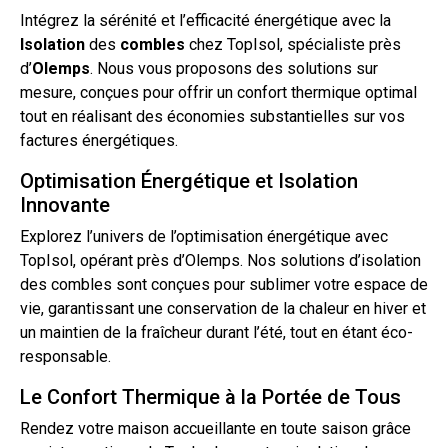
Intégrez la sérénité et l’efficacité énergétique avec la
Isolation
des
combles
chez TopIsol, spécialiste près
d’
Olemps
. Nous vous proposons des solutions sur
mesure, conçues pour offrir un confort thermique optimal
tout
en réalisant des économies substantielles sur vos
factures énergétiques.
Optimisation Énergétique et Isolation
Innovante
Explorez l’univers de l’optimisation énergétique avec
TopIsol, opérant près d’Olemps. Nos solutions
d’isolation
des combles sont conçues pour sublimer votre espace de
vie, garantissant une conservation de la chaleur en hiver et
un maintien de la fraîcheur durant l’été, tout en étant éco-
responsable.
Le Confort Thermique à la Portée de Tous
Rendez votre maison accueillante en toute saison grâce