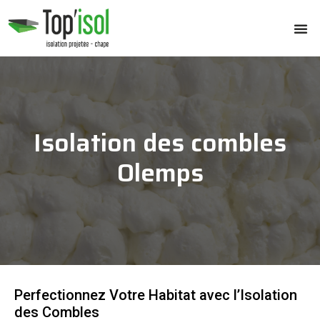
Isolation des combles
Olemps
Perfectionnez Votre Habitat avec l’Isolation
des Combles