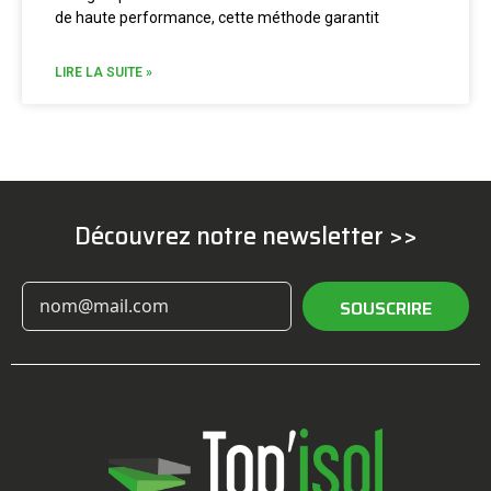
de haute performance, cette méthode garantit
LIRE LA SUITE »
Découvrez notre newsletter >>
SOUSCRIRE