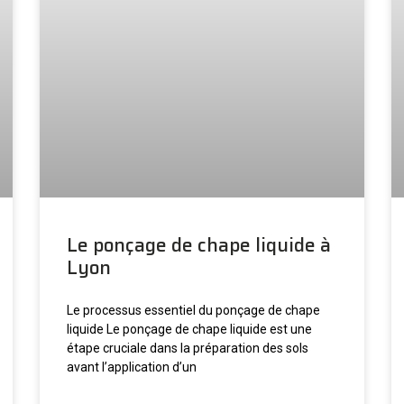
Le ponçage de chape liquide à
Lyon
Le processus essentiel du ponçage de chape
liquide Le ponçage de chape liquide est une
étape cruciale dans la préparation des sols
avant l’application d’un