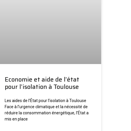
Economie et aide de l’état
pour l’isolation à Toulouse
Les aides de l’État pour l’isolation à Toulouse
Face à l’urgence climatique et la nécessité de
réduire la consommation énergétique, l’État a
mis en place