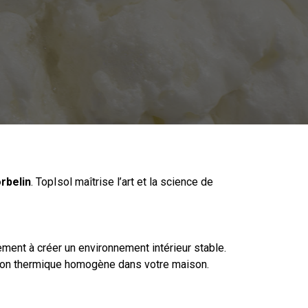
rbelin
. TopIsol maîtrise l’art et la science de
ment à créer un environnement intérieur stable.
ation thermique homogène dans votre maison.