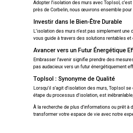
Adopter l’isolation des murs avec TopIsol, c’est
près de Corbelin, nous œuvrons ensemble pour un
Investir dans le Bien-Être Durable
L’isolation des murs n’est pas simplement une 
vous guide à travers des solutions rentables et
Avancer vers un Futur Énergétique Ef
Embrasser l’avenir signifie prendre des mesures 
pas audacieux vers un futur énergétiquement effi
TopIsol : Synonyme de Qualité
Lorsqu’il s’agit
d’isolation
des murs, TopIsol se 
étape du processus d’isolation, est inébranlable
À la recherche de plus d’informations ou prêt à
transformer votre espace de vie avec notre expe