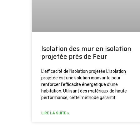
Isolation des mur en isolation
projetée près de Feur
L’efficacité de l’isolation projetée L’isolation
projetée est une solution innovante pour
renforcer l’efficacité énergétique d’une
habitation. Utilisant des matériaux de haute
performance, cette méthode garantit
LIRE LA SUITE »