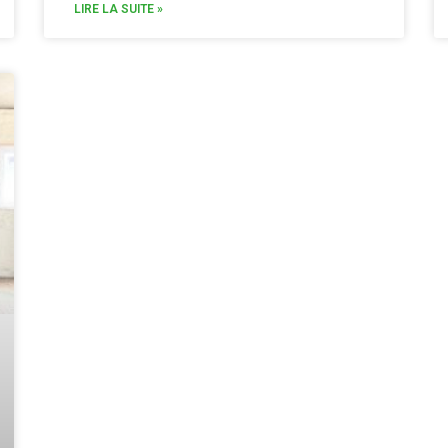
LIRE LA SUITE »