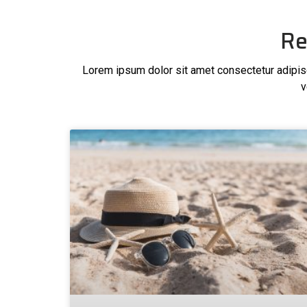
Re
Lorem ipsum dolor sit amet consectetur adipisci
v