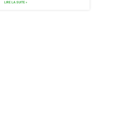
LIRE LA SUITE »