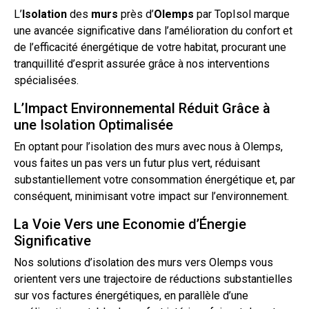
L’
Isolation
des
murs
près d’
Olemps
par TopIsol marque
une avancée significative dans l’amélioration du confort et
de l’efficacité énergétique de votre habitat, procurant une
tranquillité d’esprit assurée grâce à nos interventions
spécialisées.
L’Impact Environnemental Réduit Grâce à
une Isolation Optimalisée
En optant pour l’isolation des murs avec nous à Olemps,
vous faites un pas vers un futur plus vert, réduisant
substantiellement votre consommation énergétique et, par
conséquent, minimisant votre impact sur l’environnement.
La Voie Vers une Economie d’Énergie
Significative
Nos solutions
d’isolation
des murs vers Olemps vous
orientent vers une trajectoire de réductions substantielles
sur vos factures énergétiques, en parallèle d’une