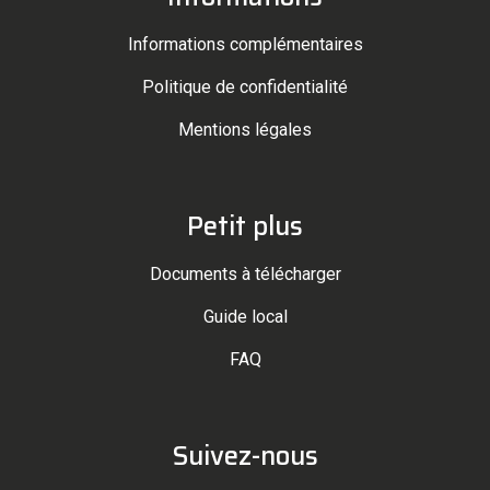
Informations complémentaires
Politique de confidentialité
Mentions légales
Petit plus
Documents à télécharger
Guide local
FAQ
Suivez-nous