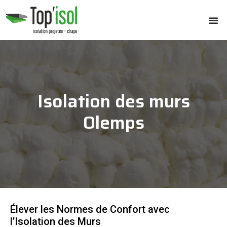
Isolation des murs
Olemps
Élever les Normes de Confort avec
l’Isolation des Murs