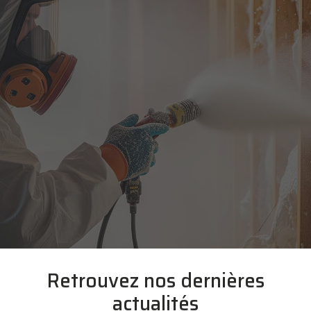
Retrouvez nos dernières
actualités