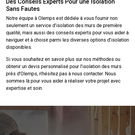
Des Conseils Experts Pour une Isolation
Sans Fautes
Notre équipe à Olemps est dédiée à vous fournir non
seulement un service d’isolation des murs de première
qualité, mais aussi des conseils experts pour vous aider à
naviguer et à choisir parmi les diverses options d’isolation
disponibles.
Si vous souhaitez en
savoir
plus sur nos méthodes ou
obtenir un
devis
personnalisé pour l’isolation des murs
près d’Olemps, n’hésitez pas à nous
contacter
. Nous
sommes là pour vous aider à réaliser votre projet avec
expertise et soin.