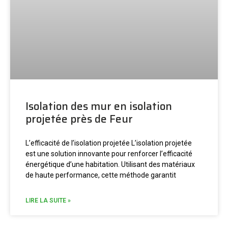
Isolation des mur en isolation
projetée près de Feur
L’efficacité de l’isolation projetée L’isolation projetée
est une solution innovante pour renforcer l’efficacité
énergétique d’une habitation. Utilisant des matériaux
de haute performance, cette méthode garantit
LIRE LA SUITE »