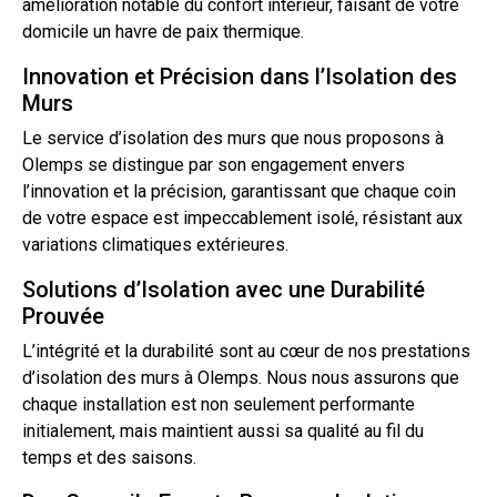
amélioration notable du confort intérieur, faisant de votre
domicile un havre de paix thermique.
Innovation et Précision dans l’Isolation des
Murs
Le service d’isolation des murs que nous proposons à
Olemps se distingue par son engagement envers
l’innovation et la précision, garantissant que chaque coin
de votre espace est impeccablement isolé, résistant aux
variations climatiques extérieures.
Solutions d’Isolation avec une Durabilité
Prouvée
L’intégrité et la durabilité sont au cœur de nos prestations
d’isolation des murs à Olemps. Nous nous assurons que
chaque installation est non seulement performante
initialement, mais maintient aussi sa qualité au fil du
temps et des saisons.