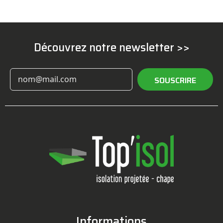
Découvrez notre newsletter >>
SOUSCRIRE
Informations