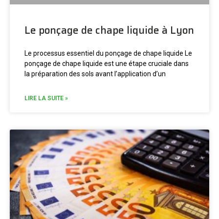
Le ponçage de chape liquide à Lyon
Le processus essentiel du ponçage de chape liquide Le
ponçage de chape liquide est une étape cruciale dans
la préparation des sols avant l’application d’un
LIRE LA SUITE »