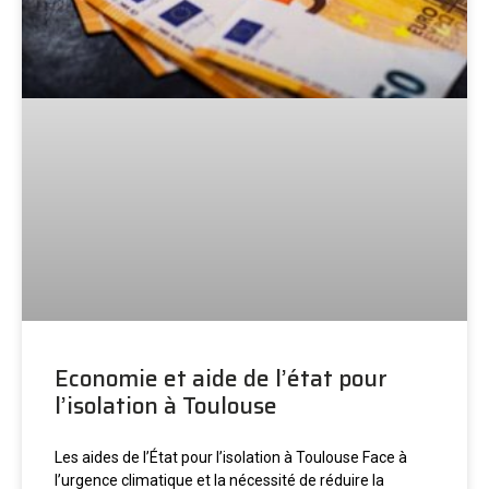
Economie et aide de l’état pour
l’isolation à Toulouse
Les aides de l’État pour l’isolation à Toulouse Face à
l’urgence climatique et la nécessité de réduire la