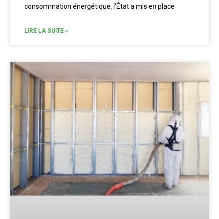
consommation énergétique, l’État a mis en place
LIRE LA SUITE »