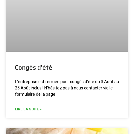
Congés d’été
L’entreprise est fermée pour congés d’été du 3 Août au
25 Août inclus ! N’hésitez pas à nous contacter via le
formulaire de la page
LIRE LA SUITE »