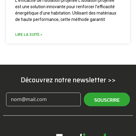
L’efficacité de l’isolation projetée L’isolation projetée
est une solution innovante pour renforcer l’efficacité
énergétique d’une habitation. Utilisant des matériaux
de haute performance, cette méthode garantit
LIRE LA SUITE »
Découvrez notre newsletter >>
SOUSCRIRE