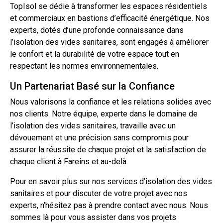
TopIsol se dédie à transformer les espaces résidentiels
et commerciaux en bastions d’efficacité énergétique. Nos
experts, dotés d’une profonde connaissance dans
l’isolation des vides sanitaires, sont engagés à améliorer
le confort et la durabilité de votre espace
tout
en
respectant les normes environnementales.
Un Partenariat Basé sur la Confiance
Nous valorisons la confiance et les relations solides avec
nos clients. Notre équipe, experte dans le domaine de
l’isolation des vides sanitaires, travaille avec un
dévouement et une précision sans compromis pour
assurer la réussite de chaque projet et la satisfaction de
chaque client à Fareins et au-delà.
Pour en savoir plus sur nos services d’isolation des vides
sanitaires et pour discuter de votre projet avec nos
experts, n’hésitez pas à prendre
contact
avec nous. Nous
sommes là pour vous assister dans vos projets