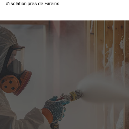
d’isolation près de Fareins.