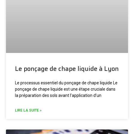
Le ponçage de chape liquide à Lyon
Le processus essentiel du ponçage de chape liquide Le
ponçage de chape liquide est une étape cruciale dans
la préparation des sols avant l’application d’un
LIRE LA SUITE »