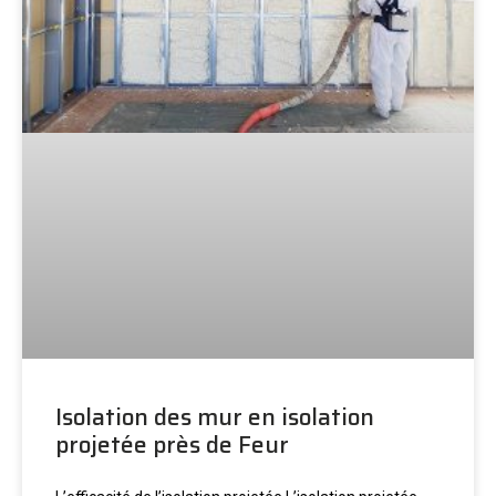
Isolation des mur en isolation
projetée près de Feur