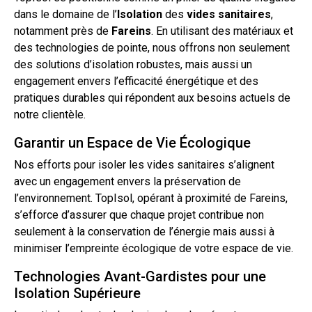
dans le domaine de l’
Isolation
des
vides
sanitaires
,
notamment près de
Fareins
. En utilisant des matériaux et
des technologies de pointe, nous offrons non seulement
des solutions
d’isolation
robustes, mais aussi un
engagement envers l’efficacité énergétique et des
pratiques durables qui répondent aux besoins actuels de
notre clientèle.
Garantir un Espace de Vie Écologique
Nos efforts pour isoler les
vides sanitaires
s’alignent
avec un engagement envers la préservation de
l’environnement. TopIsol, opérant à proximité de Fareins,
s’efforce d’assurer que chaque projet contribue non
seulement à la conservation de l’énergie mais aussi à
minimiser l’empreinte écologique de votre espace de vie.
Technologies Avant-Gardistes pour une
Isolation Supérieure