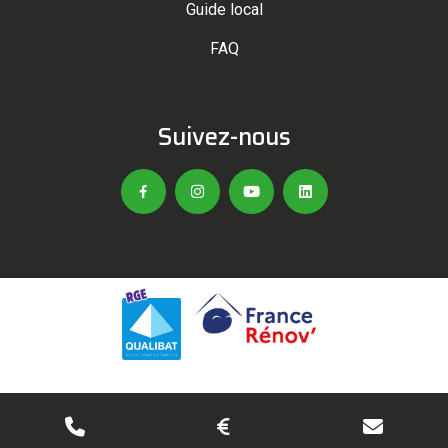
Guide local
FAQ
Suivez-nous