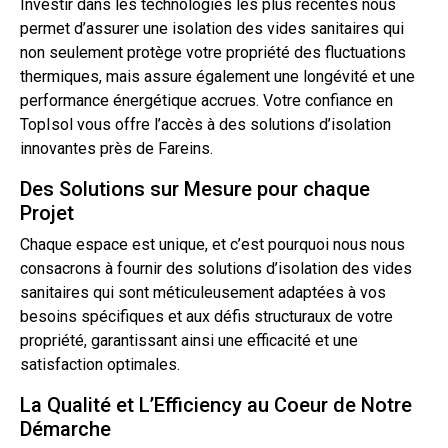
Investir dans les technologies les plus récentes nous
permet d’assurer une isolation des vides sanitaires qui
non seulement protège votre propriété des fluctuations
thermiques, mais assure également une longévité et une
performance énergétique accrues. Votre confiance en
TopIsol vous offre l’accès à des solutions d’isolation
innovantes près de Fareins.
Des Solutions sur Mesure pour chaque
Projet
Chaque espace est unique, et c’est pourquoi nous nous
consacrons à fournir des solutions d’isolation des vides
sanitaires qui sont méticuleusement adaptées à vos
besoins spécifiques et aux défis structuraux de votre
propriété, garantissant ainsi une efficacité et une
satisfaction optimales.
La Qualité et L’Efficiency au Coeur de Notre
Démarche