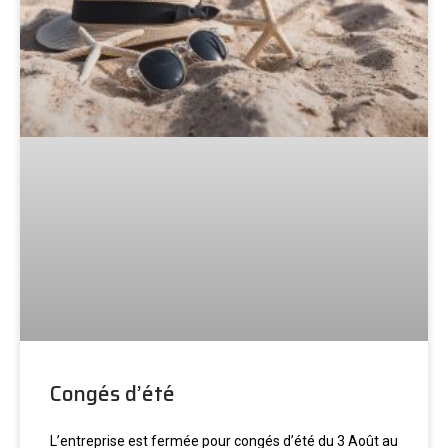
Congés d’été
L’entreprise est fermée pour congés d’été du 3 Août au