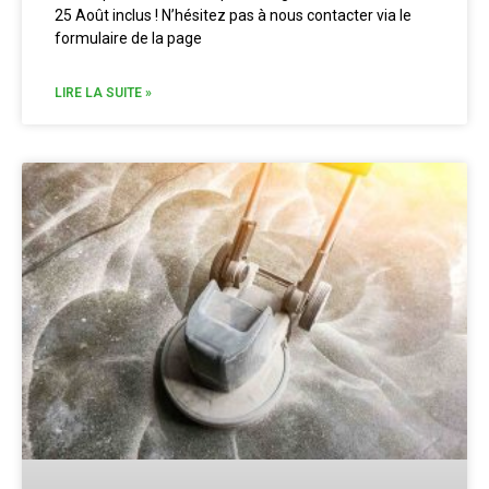
25 Août inclus ! N’hésitez pas à nous contacter via le
formulaire de la page
LIRE LA SUITE »