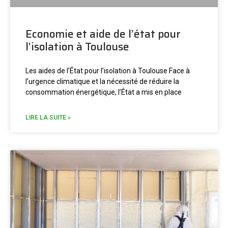
Economie et aide de l’état pour
l’isolation à Toulouse
Les aides de l’État pour l’isolation à Toulouse Face à
l’urgence climatique et la nécessité de réduire la
consommation énergétique, l’État a mis en place
LIRE LA SUITE »