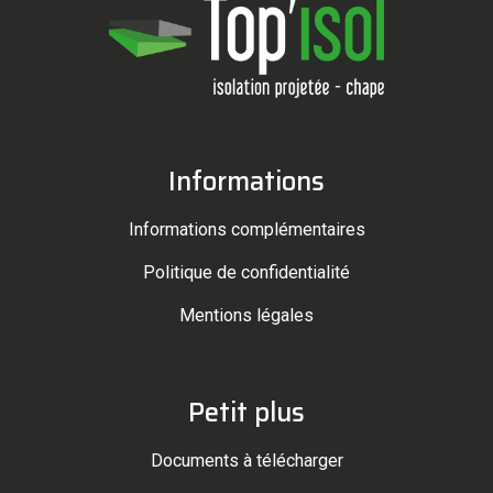
Informations
Informations complémentaires
Politique de confidentialité
Mentions légales
Petit plus
Documents à télécharger