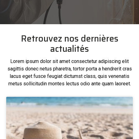
Retrouvez nos dernières
actualités
Lorem ipsum dolor sit amet consectetur adipiscing elit
sagittis donec netus pharetra, tortor porta a hendrerit cras
lacus eget fusce feugiat dictumst class, quis venenatis
metus sollicitudin montes lectus odio ante quam laoreet.