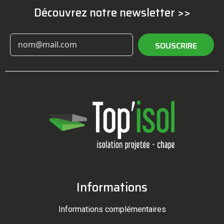
Découvrez notre newsletter >>
SOUSCRIRE
Informations
Informations complémentaires