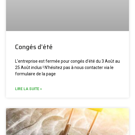
Congés d’été
L’entreprise est fermée pour congés d’été du 3 Août au
25 Août inclus ! N’hésitez pas à nous contacter via le
formulaire de la page
LIRE LA SUITE »