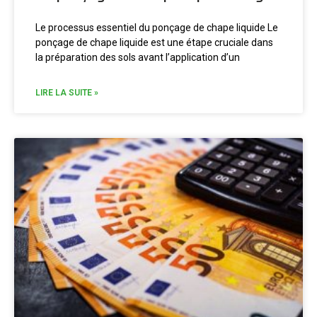
Le processus essentiel du ponçage de chape liquide Le
ponçage de chape liquide est une étape cruciale dans
la préparation des sols avant l’application d’un
LIRE LA SUITE »