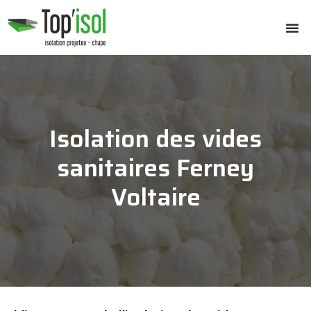
Isolation des vides
sanitaires Ferney
Voltaire