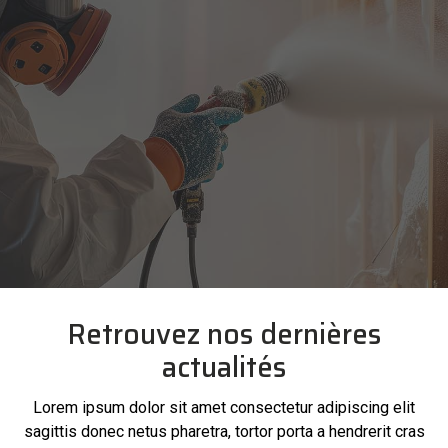
Retrouvez nos dernières
actualités
Lorem ipsum dolor sit amet consectetur adipiscing elit
sagittis donec netus pharetra, tortor porta a hendrerit cras