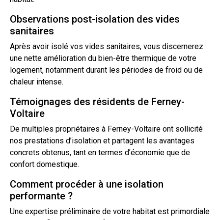
Observations post-isolation des vides
sanitaires
Après avoir isolé vos vides sanitaires, vous discernerez
une nette amélioration du bien-être thermique de votre
logement, notamment durant les périodes de froid ou de
chaleur intense.
Témoignages des résidents de Ferney-
Voltaire
De multiples propriétaires à Ferney-Voltaire ont sollicité
nos prestations
d’isolation
et partagent les avantages
concrets obtenus, tant en termes d’économie que de
confort domestique.
Comment procéder à une isolation
performante ?
Une expertise préliminaire de votre habitat est primordiale