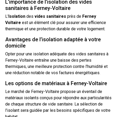
L’importance de l’isolation des vides
sanitaires à Ferney-Voltaire
L’
Isolation
des
vides sanitaires
près de
Ferney
Voltaire
est un élément clé pour assurer une efficience
thermique et une protection durable de votre logement.
Avantages de l’isolation adaptée à votre
domicile
Opter pour une isolation adéquate des
vides
sanitaires à
Ferney-Voltaire entraîne une baisse des pertes
thermiques, une meilleure protection contre l’humidité et
une réduction notable de vos factures énergétiques.
Les options de matériaux à Ferney-Voltaire
Le marché de Ferney-Voltaire propose un éventail de
matériaux isolants conçus pour répondre aux particularités
de chaque structure de
vide sanitaire
. La sélection de
l’isolant sera guidée par les besoins spécifiques de votre
habitat.