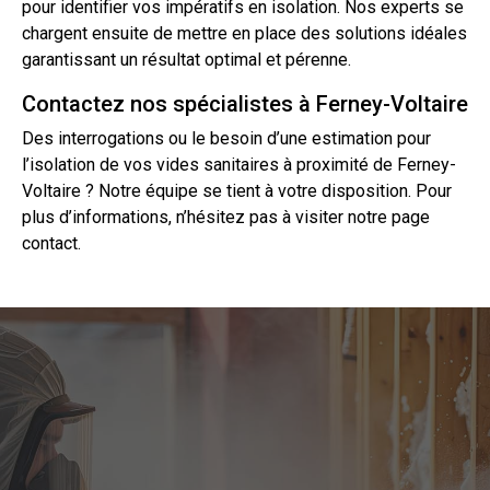
pour identifier vos impératifs en isolation. Nos experts se
chargent ensuite de mettre en place des solutions idéales
garantissant un résultat optimal et pérenne.
Contactez nos spécialistes à Ferney-Voltaire
Des interrogations ou le besoin d’une estimation pour
l’isolation
de vos vides sanitaires à proximité de Ferney-
Voltaire ? Notre équipe se tient à votre disposition. Pour
plus d’informations, n’hésitez pas à visiter notre page
contact
.