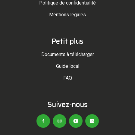
Politique de confidentialité
Mentions légales
Petit plus
Documents à télécharger
Guide local
FAQ
Suivez-nous