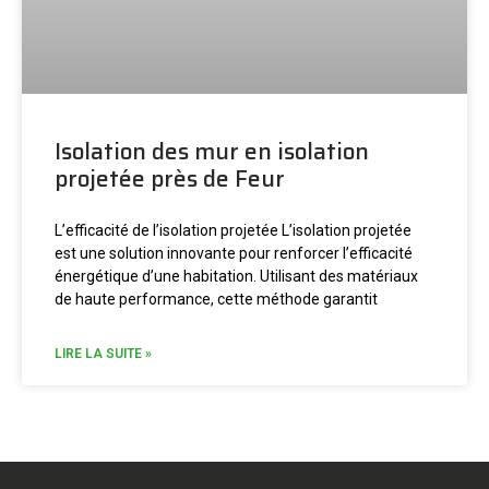
Isolation des mur en isolation
projetée près de Feur
L’efficacité de l’isolation projetée L’isolation projetée
est une solution innovante pour renforcer l’efficacité
énergétique d’une habitation. Utilisant des matériaux
de haute performance, cette méthode garantit
LIRE LA SUITE »