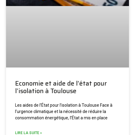
Economie et aide de l’état pour
l’isolation à Toulouse
Les aides de l’État pour l’isolation à Toulouse Face à
l’urgence climatique et la nécessité de réduire la
consommation énergétique, l’État a mis en place
LIRE LA SUITE »