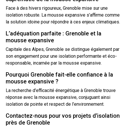
Face à des hivers rigoureux, Grenoble mise sur une
isolation robuste. La mousse expansive s’affirme comme
la solution idoine pour répondre à ces enjeux climatiques.
L’adéquation parfaite : Grenoble et la
mousse expansive
Capitale des Alpes, Grenoble se distingue également par
son engagement pour une isolation performante et éco-
responsable, incarnée par la mousse expansive.
Pourquoi Grenoble fait-elle confiance à la
mousse expansive ?
La recherche d’efficacité énergétique à Grenoble trouve
réponse avec la mousse expansive, conjuguant ainsi
isolation de pointe et respect de l’environnement.
Contactez-nous pour vos projets d’isolation
près de Grenoble