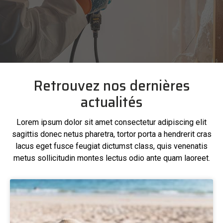
Retrouvez nos dernières
actualités
Lorem ipsum dolor sit amet consectetur adipiscing elit
sagittis donec netus pharetra, tortor porta a hendrerit cras
lacus eget fusce feugiat dictumst class, quis venenatis
metus sollicitudin montes lectus odio ante quam laoreet.