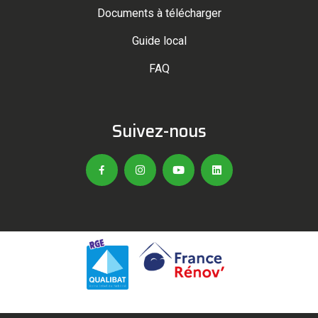
Documents à télécharger
Guide local
FAQ
Suivez-nous