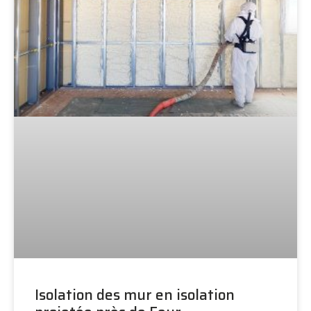
Isolation des mur en isolation