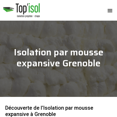
Isolation par mousse
expansive Grenoble
Découverte de l’Isolation par mousse
expansive à Grenoble