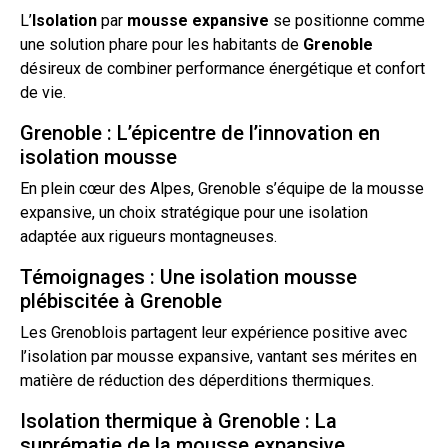
L’
Isolation
par
mousse
expansive
se positionne comme
une solution phare pour les habitants de
Grenoble
désireux de combiner performance énergétique et confort
de vie.
Grenoble : L’épicentre de l’innovation en
isolation mousse
En plein cœur des Alpes, Grenoble s’équipe de la mousse
expansive, un choix stratégique pour une isolation
adaptée aux rigueurs montagneuses.
Témoignages : Une isolation mousse
plébiscitée à Grenoble
Les Grenoblois partagent leur expérience positive avec
l’isolation par mousse expansive, vantant ses mérites en
matière de réduction des déperditions thermiques.
Isolation thermique à Grenoble : La
suprématie de la mousse expansive