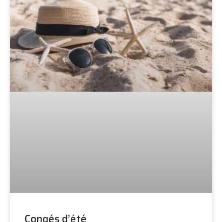
Congés d’été