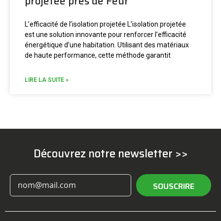
projetée près de Feur
L’efficacité de l’isolation projetée L’isolation projetée
est une solution innovante pour renforcer l’efficacité
énergétique d’une habitation. Utilisant des matériaux
de haute performance, cette méthode garantit
LIRE LA SUITE »
Découvrez notre newsletter >>
SOUSCRIRE