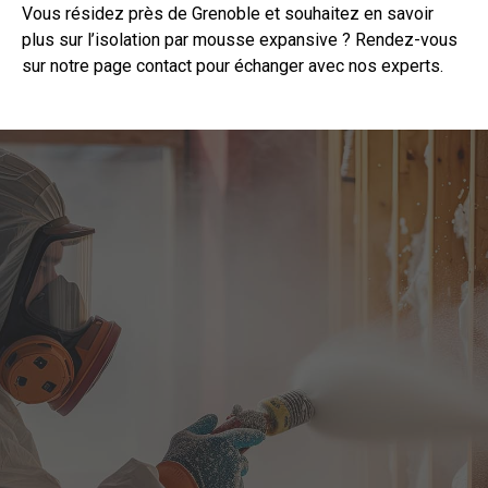
Vous résidez près de Grenoble et souhaitez en
savoir
plus sur l’isolation par mousse expansive ? Rendez-vous
sur notre page
contact
pour échanger avec nos experts.