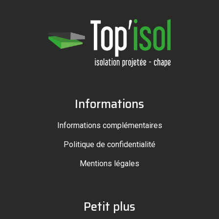
Informations
Informations complémentaires
Politique de confidentialité
Mentions légales
Petit plus