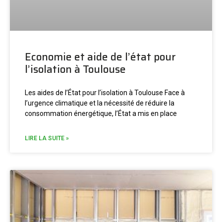
Economie et aide de l’état pour
l’isolation à Toulouse
Les aides de l’État pour l’isolation à Toulouse Face à
l’urgence climatique et la nécessité de réduire la
consommation énergétique, l’État a mis en place
LIRE LA SUITE »