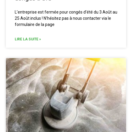
L’entreprise est fermée pour congés d’été du 3 Août au
25 Août inclus ! N’hésitez pas à nous contacter via le
formulaire de la page
LIRE LA SUITE »