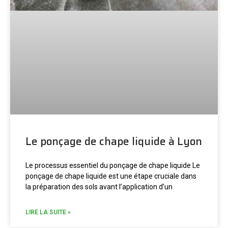
Le ponçage de chape liquide à Lyon
Le processus essentiel du ponçage de chape liquide Le
ponçage de chape liquide est une étape cruciale dans
la préparation des sols avant l’application d’un
LIRE LA SUITE »