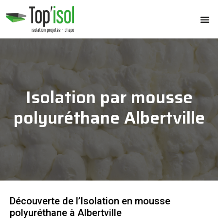
Isolation par mousse
polyuréthane Albertville
Découverte de l’Isolation en mousse
polyuréthane à Albertville