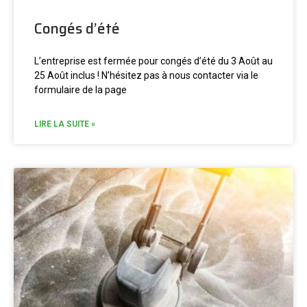
Congés d’été
L’entreprise est fermée pour congés d’été du 3 Août au
25 Août inclus ! N’hésitez pas à nous contacter via le
formulaire de la page
LIRE LA SUITE »