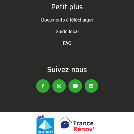
Petit plus
Documents à télécharger
Guide local
FAQ
Suivez-nous