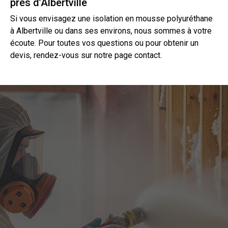
près d’Albertville
Si vous envisagez une isolation en mousse polyuréthane
à Albertville ou dans ses environs, nous sommes à votre
écoute. Pour toutes vos questions ou pour obtenir un
devis
, rendez-vous sur notre page
contact
.