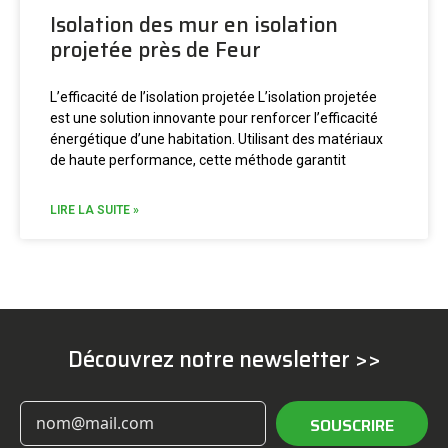
Isolation des mur en isolation
projetée près de Feur
L’efficacité de l’isolation projetée L’isolation projetée
est une solution innovante pour renforcer l’efficacité
énergétique d’une habitation. Utilisant des matériaux
de haute performance, cette méthode garantit
LIRE LA SUITE »
Découvrez notre newsletter >>
SOUSCRIRE