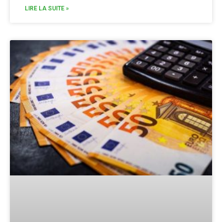
LIRE LA SUITE »