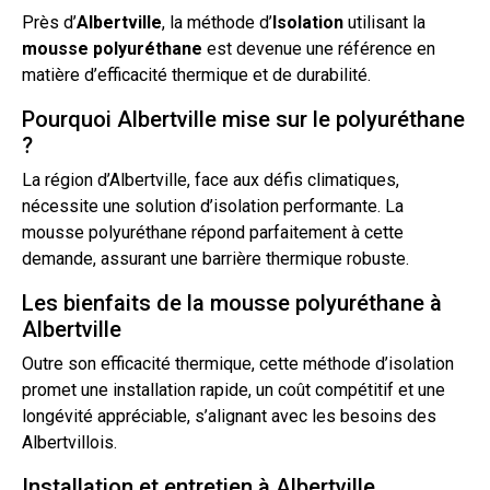
Près d’
Albertville
, la méthode d’
Isolation
utilisant la
mousse
polyuréthane
est devenue une référence en
matière d’efficacité thermique et de durabilité.
Pourquoi Albertville mise sur le polyuréthane
?
La région d’Albertville, face aux défis climatiques,
nécessite une solution
d’isolation
performante. La
mousse polyuréthane répond parfaitement à cette
demande, assurant une barrière thermique robuste.
Les bienfaits de la mousse polyuréthane à
Albertville
Outre son efficacité thermique, cette méthode d’isolation
promet une installation rapide, un coût compétitif et une
longévité appréciable, s’alignant avec les besoins des
Albertvillois.
Installation et entretien à Albertville