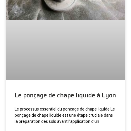
Le ponçage de chape liquide à Lyon
Le processus essentiel du ponçage de chape liquide Le
ponçage de chape liquide est une étape cruciale dans
la préparation des sols avant l’application d’un