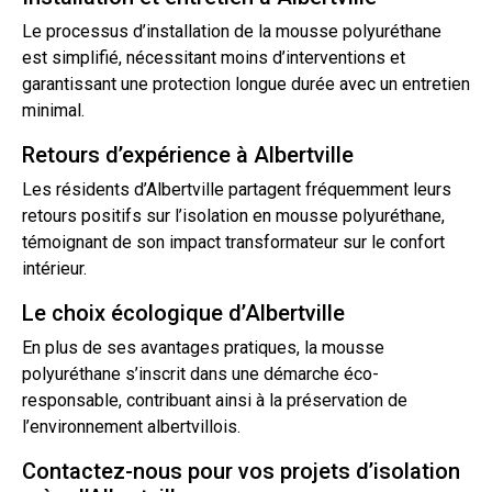
Le processus d’installation de la mousse polyuréthane
est simplifié, nécessitant moins d’interventions et
garantissant une protection longue durée avec un entretien
minimal.
Retours d’expérience à Albertville
Les résidents d’Albertville partagent fréquemment leurs
retours positifs sur
l’isolation
en mousse polyuréthane,
témoignant de son impact transformateur sur le confort
intérieur.
Le choix écologique d’Albertville
En plus de ses avantages pratiques, la mousse
polyuréthane s’inscrit dans une démarche éco-
responsable, contribuant ainsi à la préservation de
l’environnement albertvillois.
Contactez-nous pour vos projets d’isolation