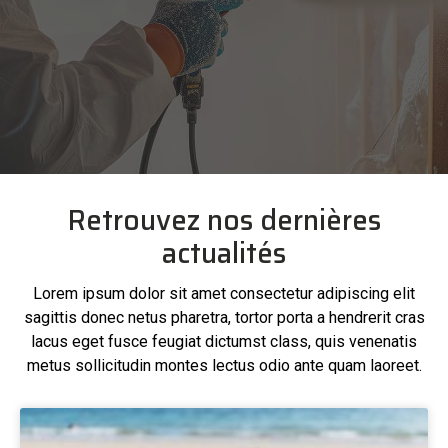
Retrouvez nos dernières
actualités
Lorem ipsum dolor sit amet consectetur adipiscing elit
sagittis donec netus pharetra, tortor porta a hendrerit cras
lacus eget fusce feugiat dictumst class, quis venenatis
metus sollicitudin montes lectus odio ante quam laoreet.