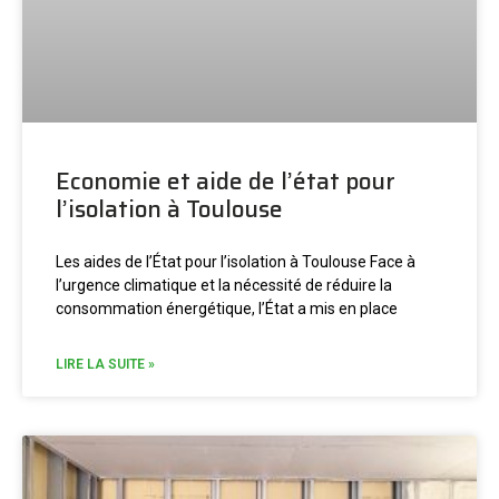
Economie et aide de l’état pour
l’isolation à Toulouse
Les aides de l’État pour l’isolation à Toulouse Face à
l’urgence climatique et la nécessité de réduire la
consommation énergétique, l’État a mis en place
LIRE LA SUITE »