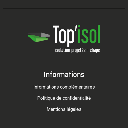
Informations
Informations complémentaires
Politique de confidentialité
Mentions légales