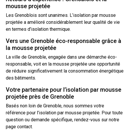
mousse projetée
Les Grenoblois sont unanimes. L’isolation par mousse
projetée a amélioré considérablement leur qualité de vie
en termes
d’isolation
thermique.
Vers une Grenoble éco-responsable grâce à
la mousse projetée
La ville de Grenoble, engagée dans une démarche éco-
responsable, voit en la mousse projetée une opportunité
de réduire significativement la consommation énergétique
des bâtiments.
Votre partenaire pour l’isolation par mousse
projetée près de Grenoble
Basés non loin de Grenoble, nous sommes votre
référence pour l’isolation par mousse projetée. Pour toute
question ou demande spécifique, rendez-vous sur notre
page
contact
.