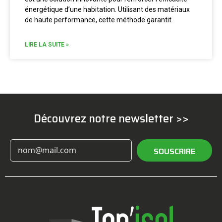
énergétique d’une habitation. Utilisant des matériaux
de haute performance, cette méthode garantit
LIRE LA SUITE »
Découvrez notre newsletter >>
SOUSCRIRE