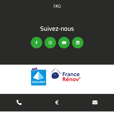
FAQ
Suivez-nous