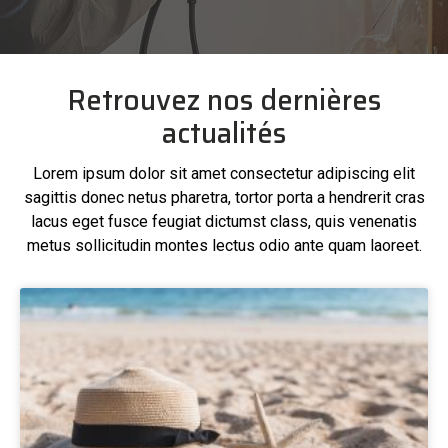
Retrouvez nos dernières
actualités
Lorem ipsum dolor sit amet consectetur adipiscing elit
sagittis donec netus pharetra, tortor porta a hendrerit cras
lacus eget fusce feugiat dictumst class, quis venenatis
metus sollicitudin montes lectus odio ante quam laoreet.