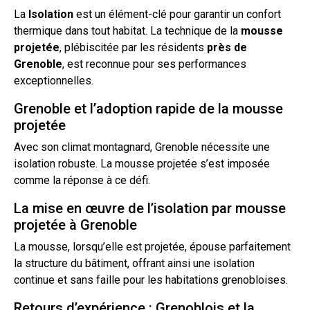
La
Isolation
est un élément-clé pour garantir un confort
thermique dans
tout
habitat. La technique de la
mousse
projetée
, plébiscitée par les résidents
près de
Grenoble
, est reconnue pour ses performances
exceptionnelles.
Grenoble et l’adoption rapide de la mousse
projetée
Avec son climat montagnard, Grenoble nécessite une
isolation robuste. La
mousse projetée
s’est imposée
comme la réponse à ce défi.
La mise en œuvre de l’isolation par mousse
projetée à Grenoble
La mousse, lorsqu’elle est projetée, épouse parfaitement
la structure du bâtiment, offrant ainsi une isolation
continue et sans faille pour les habitations grenobloises.
Retours d’expérience : Grenoblois et la