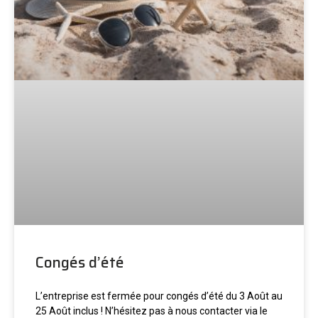
Congés d’été
L’entreprise est fermée pour congés d’été du 3 Août au
25 Août inclus ! N’hésitez pas à nous contacter via le