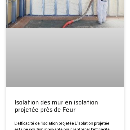
Isolation des mur en isolation
projetée près de Feur
L’efficacité de l’isolation projetée L’isolation projetée
est une solution innovante pour renforcer l’efficacité