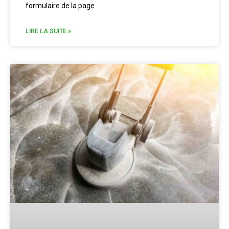
formulaire de la page
LIRE LA SUITE »