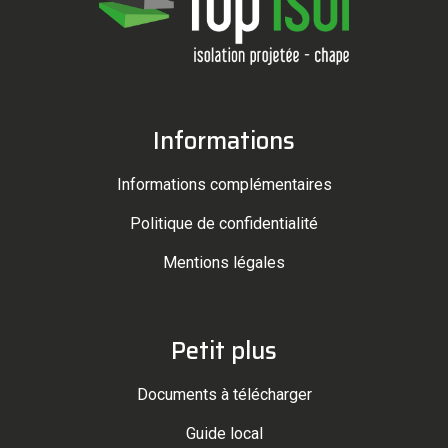
Informations
Informations complémentaires
Politique de confidentialité
Mentions légales
Petit plus
Documents à télécharger
Guide local