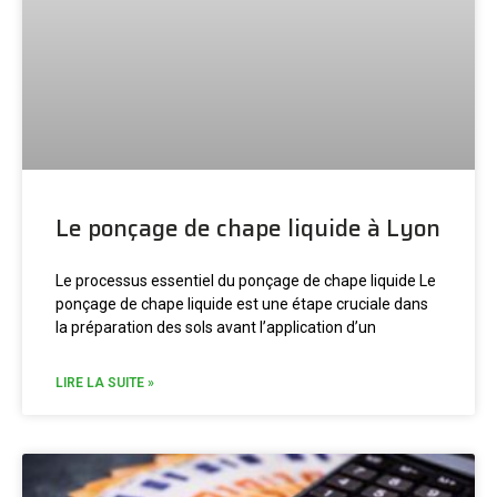
Le ponçage de chape liquide à Lyon
Le processus essentiel du ponçage de chape liquide Le
ponçage de chape liquide est une étape cruciale dans
la préparation des sols avant l’application d’un
LIRE LA SUITE »