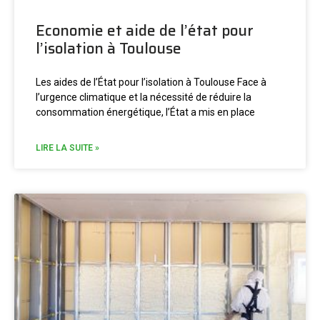
Economie et aide de l’état pour
l’isolation à Toulouse
Les aides de l’État pour l’isolation à Toulouse Face à
l’urgence climatique et la nécessité de réduire la
consommation énergétique, l’État a mis en place
LIRE LA SUITE »