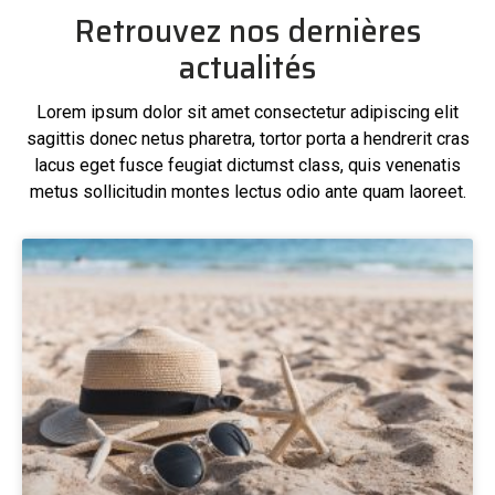
Retrouvez nos dernières
actualités
Lorem ipsum dolor sit amet consectetur adipiscing elit
sagittis donec netus pharetra, tortor porta a hendrerit cras
lacus eget fusce feugiat dictumst class, quis venenatis
metus sollicitudin montes lectus odio ante quam laoreet.