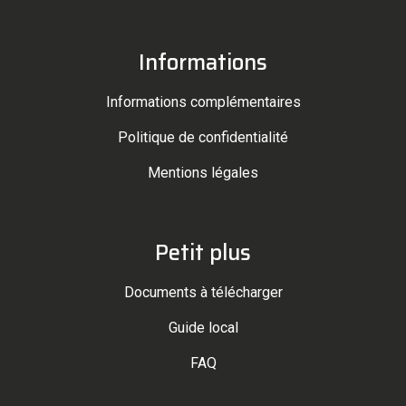
Informations
Informations complémentaires
Politique de confidentialité
Mentions légales
Petit plus
Documents à télécharger
Guide local
FAQ