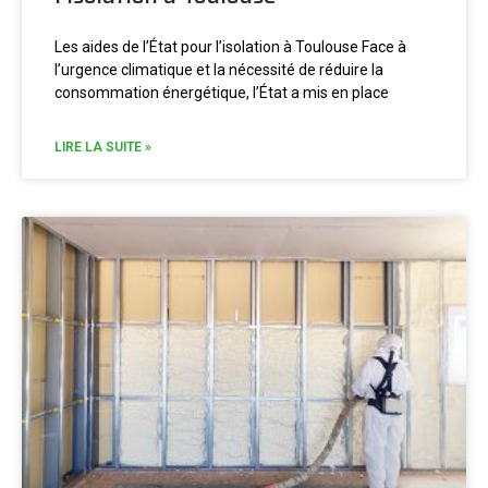
Les aides de l’État pour l’isolation à Toulouse Face à
l’urgence climatique et la nécessité de réduire la
consommation énergétique, l’État a mis en place
LIRE LA SUITE »