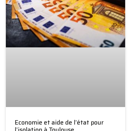
Economie et aide de l’état pour
l’isolation à Toulouse