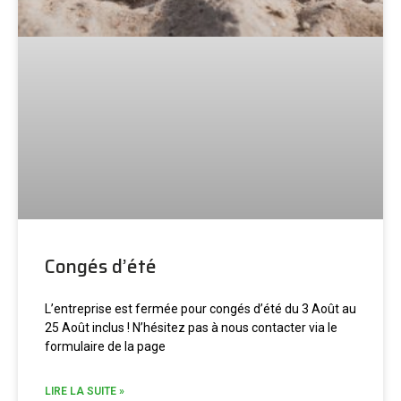
Congés d’été
L’entreprise est fermée pour congés d’été du 3 Août au
25 Août inclus ! N’hésitez pas à nous contacter via le
formulaire de la page
LIRE LA SUITE »