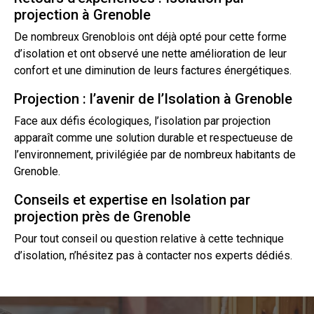
projection à Grenoble
De nombreux Grenoblois ont déjà opté pour cette forme
d’isolation et ont observé une nette amélioration de leur
confort et une diminution de leurs factures énergétiques.
Projection : l’avenir de l’Isolation à Grenoble
Face aux défis écologiques, l’isolation par projection
apparaît comme une solution durable et respectueuse de
l’environnement, privilégiée par de nombreux habitants de
Grenoble.
Conseils et expertise en Isolation par
projection près de Grenoble
Pour tout conseil ou question relative à cette technique
d’isolation, n’hésitez pas à
contacter
nos experts dédiés.