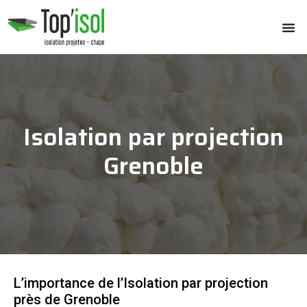
Isolation par projection
Grenoble
L’importance de l’Isolation par projection
près de Grenoble