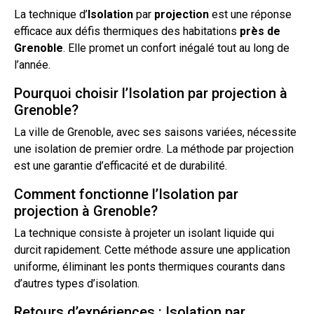
La technique d’
Isolation
par
projection
est une réponse
efficace aux défis thermiques des habitations
près de
Grenoble
. Elle promet un confort inégalé
tout
au long de
l’année.
Pourquoi choisir l’Isolation par projection à
Grenoble?
La ville de Grenoble, avec ses saisons variées, nécessite
une isolation de premier ordre. La méthode par projection
est une garantie d’efficacité et de durabilité.
Comment fonctionne l’Isolation par
projection à Grenoble?
La technique consiste à projeter un isolant
liquide
qui
durcit rapidement. Cette méthode assure une application
uniforme, éliminant les ponts thermiques courants dans
d’autres types
d’isolation
.
Retours d’expériences : Isolation par