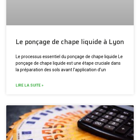
Le ponçage de chape liquide à Lyon
Le processus essentiel du ponçage de chape liquide Le
ponçage de chape liquide est une étape cruciale dans
la préparation des sols avant l’application d’un
LIRE LA SUITE »