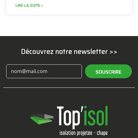
LIRE LA SUITE »
Découvrez notre newsletter >>
SOUSCRIRE