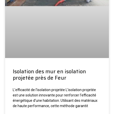
Isolation des mur en isolation
projetée près de Feur
L’efficacité de l’isolation projetée L’isolation projetée
est une solution innovante pour renforcer l’efficacité
énergétique d’une habitation. Utilisant des matériaux
de haute performance, cette méthode garantit