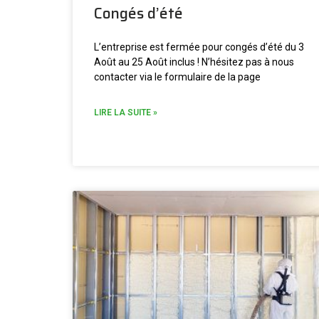
Congés d’été
L’entreprise est fermée pour congés d’été du 3
Août au 25 Août inclus ! N’hésitez pas à nous
contacter via le formulaire de la page
LIRE LA SUITE »