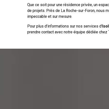
Que ce soit pour une résidence privée, un espace
de projets. Près de La Roche-sur-Foron, nous met
impeccable et sur mesure.
Pour plus d’informations sur nos services d’
Iso
prendre
contact
avec notre équipe dédiée chez 