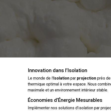
Innovation dans l’Isolation
Le monde de l’
Isolation
par
projection
près d
thermique optimal à votre espace. Nous combino
maximale et un environnement intérieur stable.
Économies d’Énergie Mesurables
Implémenter nos solutions
d’isolation
par projec