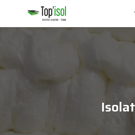
Isola