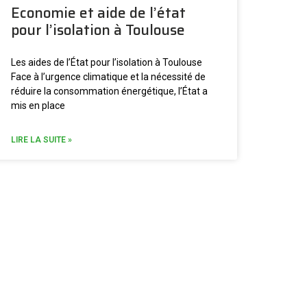
Economie et aide de l’état
pour l’isolation à Toulouse
Les aides de l’État pour l’isolation à Toulouse
Face à l’urgence climatique et la nécessité de
réduire la consommation énergétique, l’État a
mis en place
LIRE LA SUITE »