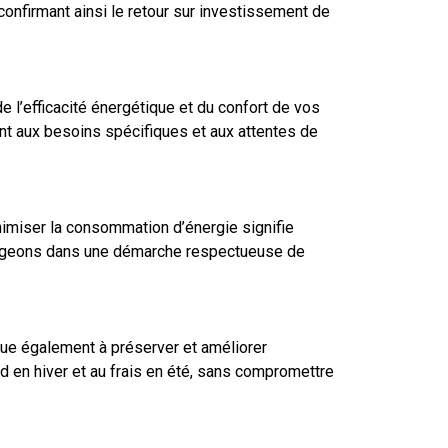
onfirmant ainsi le retour sur investissement de
l’efficacité énergétique et du confort de vos
ent aux besoins spécifiques et aux attentes de
nimiser la consommation d’énergie signifie
ngageons dans une démarche respectueuse de
bue également à préserver et améliorer
d en hiver et au frais en été, sans compromettre