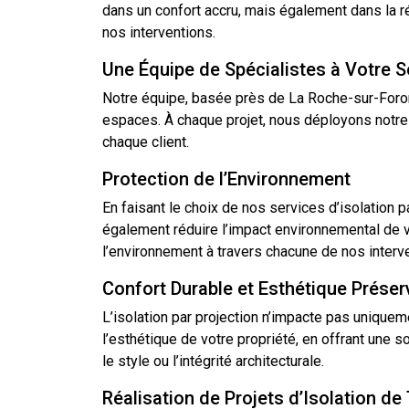
dans un confort accru, mais également dans la r
nos interventions.
Une Équipe de Spécialistes à Votre S
Notre équipe, basée près de La Roche-sur-Foron,
espaces. À chaque projet, nous déployons notre 
chaque client.
Protection de l’Environnement
En faisant le choix de nos services d’isolation 
également réduire l’impact environnemental de
l’environnement à travers chacune de nos interv
Confort Durable et Esthétique Préser
L’isolation par projection n’impacte pas unique
l’esthétique de votre propriété, en offrant une 
le style ou l’intégrité architecturale.
Réalisation de Projets d’Isolation de