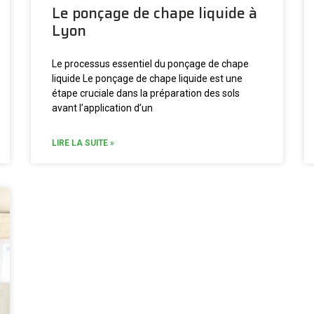
Le ponçage de chape liquide à
Lyon
Le processus essentiel du ponçage de chape
liquide Le ponçage de chape liquide est une
étape cruciale dans la préparation des sols
avant l’application d’un
LIRE LA SUITE »