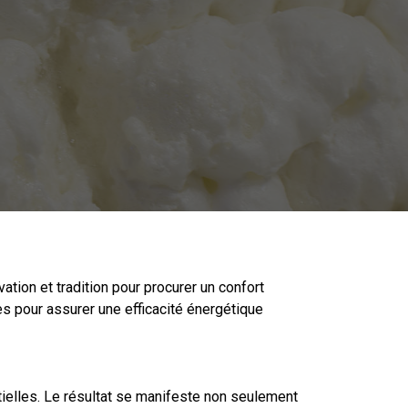
ation et tradition pour procurer un confort
s pour assurer une efficacité énergétique
tielles. Le résultat se manifeste non seulement