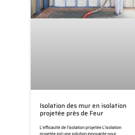
Isolation des mur en isolation
projetée près de Feur
L’efficacité de l’isolation projetée L’isolation
projetée est une solution innovante pour