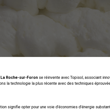
e
La Roche-sur-Foron
se réinvente avec Topisol, associant innov
ns la technologie la plus récente avec des techniques éprouvée
tion signifie opter pour une voie d’économies d’énergie substan