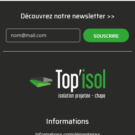
Découvrez notre newsletter >>
SOUSCRIRE
Informations
Informations complémentaires