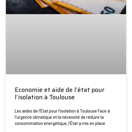
Economie et aide de l’état pour
l’isolation à Toulouse
Les aides de l’État pour l’isolation à Toulouse Face à
l’urgence climatique et la nécessité de réduire la
consommation énergétique, l’État a mis en place