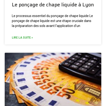
Le ponçage de chape liquide à Lyon
Le processus essentiel du ponçage de chape liquide Le
ponçage de chape liquide est une étape cruciale dans
la préparation des sols avant l’application d’un
LIRE LA SUITE »