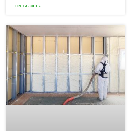
LIRE LA SUITE »