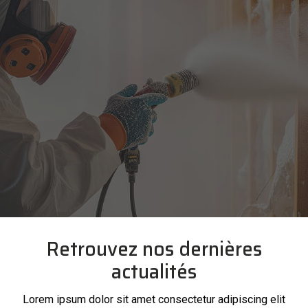
Retrouvez nos dernières
actualités
Lorem ipsum dolor sit amet consectetur adipiscing elit