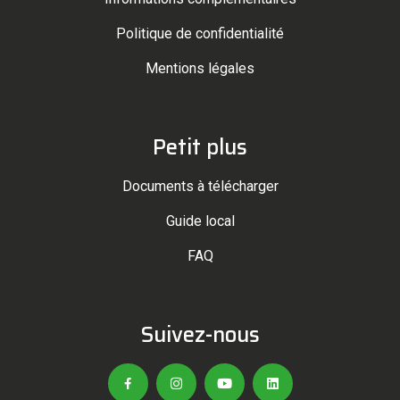
Politique de confidentialité
Mentions légales
Petit plus
Documents à télécharger
Guide local
FAQ
Suivez-nous