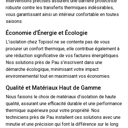
interventions précises assurent une barrière protectrice
robuste contre les transferts thermiques indésirables,
vous garantissant ainsi un intérieur confortable en toutes
saisons.
Économie d’Énergie et Écologie
L’isolation chez Topisol ne se contente pas de vous
procurer un confort thermique, elle contribue également à
une réduction significative de vos factures énergétiques.
Nos solutions près de Pau s’inscrivent dans une
démarche écologique, minimisant votre impact
environnemental
tout
en maximisant vos économies.
Qualité et Matériaux Haut de Gamme
Nous faisons le choix de matériaux
d’isolation
de haute
qualité, assurant une efficacité durable et une performance
thermique supérieure pour votre propriété. Nos
techniciens près de Pau installent ces solutions avec une
minutie et une précision qui font la différence sur le long