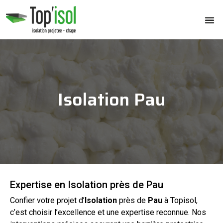
Isolation Pau
Expertise en Isolation près de Pau
Confier votre projet d’
Isolation
près de
Pau
à Topisol,
c’est choisir l’excellence et une expertise reconnue. Nos