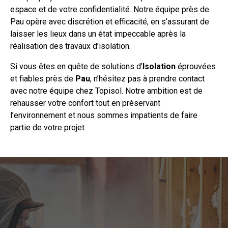
espace et de votre confidentialité. Notre équipe près de
Pau opère avec discrétion et efficacité, en s’assurant de
laisser les lieux dans un état impeccable après la
réalisation des
travaux
d’isolation.
Si vous êtes en quête de solutions d’
Isolation
éprouvées
et fiables près de
Pau
, n’hésitez pas à prendre
contact
avec notre équipe chez Topisol. Notre ambition est de
rehausser votre confort tout en préservant
l’environnement et nous sommes impatients de faire
partie de votre projet.