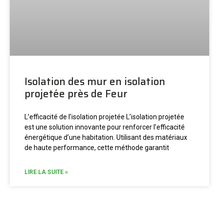
Isolation des mur en isolation
projetée près de Feur
L’efficacité de l’isolation projetée L’isolation projetée
est une solution innovante pour renforcer l’efficacité
énergétique d’une habitation. Utilisant des matériaux
de haute performance, cette méthode garantit
LIRE LA SUITE »