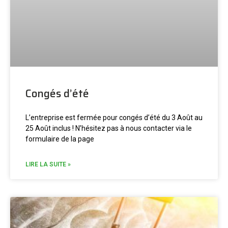
Congés d’été
L’entreprise est fermée pour congés d’été du 3 Août au
25 Août inclus ! N’hésitez pas à nous contacter via le
formulaire de la page
LIRE LA SUITE »