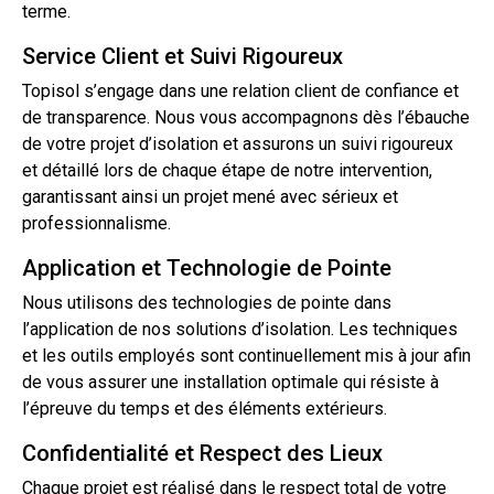
terme.
Service Client et Suivi Rigoureux
Topisol s’engage dans une relation client de confiance et
de transparence. Nous vous accompagnons dès l’ébauche
de votre projet d’isolation et assurons un suivi rigoureux
et détaillé lors de chaque étape de notre intervention,
garantissant ainsi un projet mené avec sérieux et
professionnalisme.
Application et Technologie de Pointe
Nous utilisons des technologies de pointe dans
l’application de nos solutions d’isolation. Les techniques
et les outils employés sont continuellement mis à jour afin
de vous assurer une installation optimale qui résiste à
l’épreuve du temps et des éléments extérieurs.
Confidentialité et Respect des Lieux
Chaque projet est réalisé dans le respect total de votre