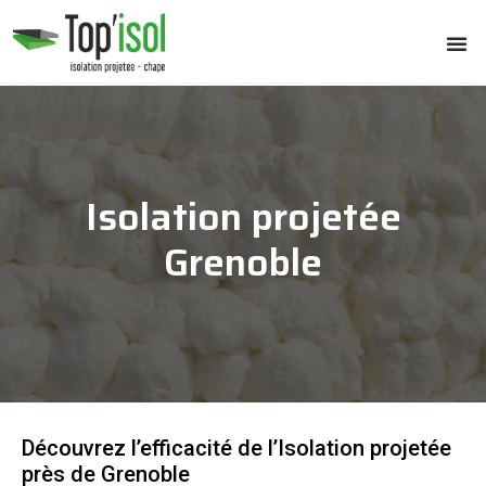
Isolation projetée
Grenoble
Découvrez l’efficacité de l’Isolation projetée
près de Grenoble