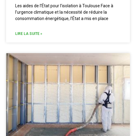
Les aides de l’État pour l’isolation à Toulouse Face à
l’urgence climatique et la nécessité de réduire la
consommation énergétique, l’État a mis en place
LIRE LA SUITE »