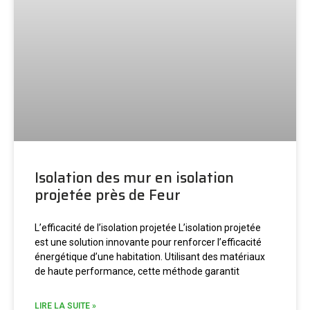
Isolation des mur en isolation
projetée près de Feur
L’efficacité de l’isolation projetée L’isolation projetée
est une solution innovante pour renforcer l’efficacité
énergétique d’une habitation. Utilisant des matériaux
de haute performance, cette méthode garantit
LIRE LA SUITE »