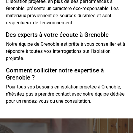
L’
isolation projetée
, en plus de ses performances à
Grenoble, présente un caractère éco-responsable. Les
matériaux proviennent de sources durables et sont
respectueux de l’environnement.
Des experts à votre écoute à Grenoble
Notre équipe de Grenoble est prête à vous conseiller et à
répondre à toutes vos interrogations sur l’isolation
projetée.
Comment solliciter notre expertise à
Grenoble ?
Pour tous vos besoins en isolation projetée à Grenoble,
n’hésitez pas à prendre
contact
avec notre équipe dédiée
pour un rendez-vous ou une consultation.