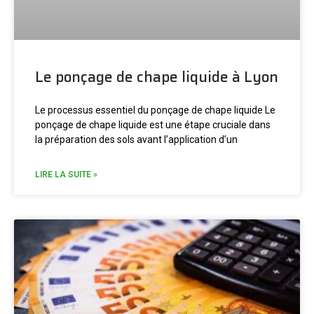
Le ponçage de chape liquide à Lyon
Le processus essentiel du ponçage de chape liquide Le
ponçage de chape liquide est une étape cruciale dans
la préparation des sols avant l’application d’un
LIRE LA SUITE »