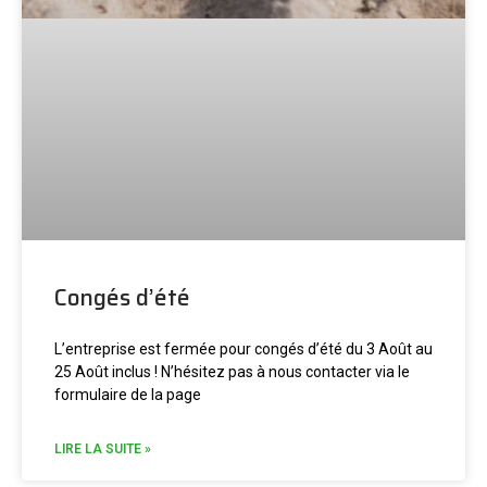
Congés d’été
L’entreprise est fermée pour congés d’été du 3 Août au
25 Août inclus ! N’hésitez pas à nous contacter via le
formulaire de la page
LIRE LA SUITE »