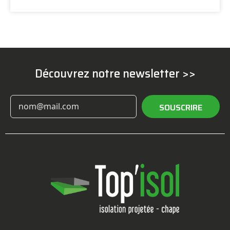
Découvrez notre newsletter >>
SOUSCRIRE