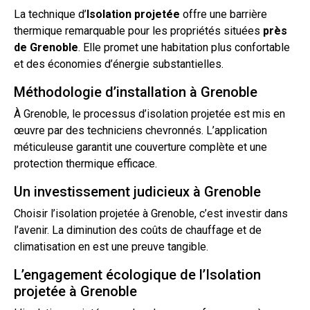
La technique d’
Isolation
projetée
offre une barrière
thermique remarquable pour les propriétés situées
près
de
Grenoble
. Elle promet une habitation plus confortable
et des économies d’énergie substantielles.
Méthodologie d’installation à Grenoble
À Grenoble, le processus
d’isolation
projetée est mis en
œuvre par des techniciens chevronnés. L’application
méticuleuse garantit une couverture complète et une
protection thermique efficace.
Un investissement judicieux à Grenoble
Choisir
l’isolation
projetée à Grenoble, c’est investir dans
l’avenir. La diminution des coûts de chauffage et de
climatisation en est une preuve tangible.
L’engagement écologique de l’Isolation
projetée à Grenoble