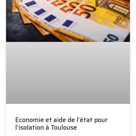
Economie et aide de l’état pour
l’isolation à Toulouse