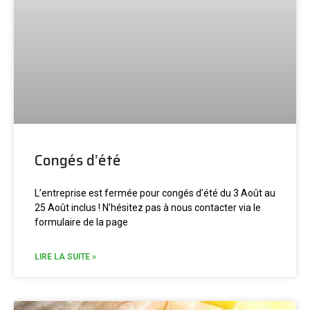
Congés d’été
L’entreprise est fermée pour congés d’été du 3 Août au
25 Août inclus ! N’hésitez pas à nous contacter via le
formulaire de la page
LIRE LA SUITE »