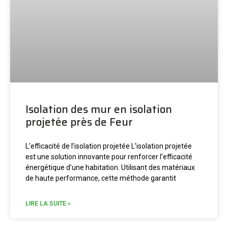
Isolation des mur en isolation
projetée près de Feur
L’efficacité de l’isolation projetée L’isolation projetée
est une solution innovante pour renforcer l’efficacité
énergétique d’une habitation. Utilisant des matériaux
de haute performance, cette méthode garantit
LIRE LA SUITE »