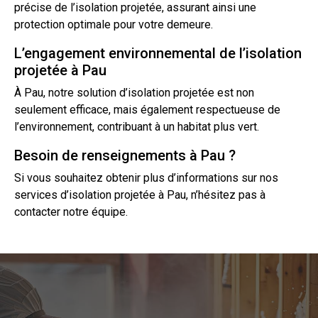
précise de l’isolation projetée, assurant ainsi une
protection optimale pour votre demeure.
L’engagement environnemental de l’isolation
projetée à Pau
À Pau, notre solution
d’isolation
projetée est non
seulement efficace, mais également respectueuse de
l’environnement, contribuant à un habitat plus vert.
Besoin de renseignements à Pau ?
Si vous souhaitez obtenir plus d’informations sur nos
services d’isolation projetée à Pau, n’hésitez pas à
contact
er notre équipe.