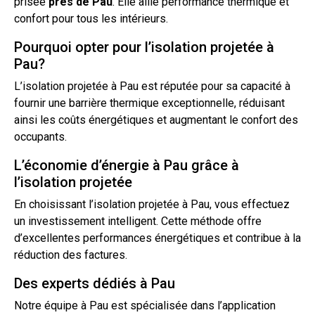
prisée
près de
Pau
. Elle allie performance thermique et
confort pour tous les intérieurs.
Pourquoi opter pour l’isolation projetée à
Pau?
L’isolation
projetée à Pau est réputée pour sa capacité à
fournir une barrière thermique exceptionnelle, réduisant
ainsi les coûts énergétiques et augmentant le confort des
occupants.
L’économie d’énergie à Pau grâce à
l’isolation projetée
En choisissant l’
isolation projetée
à Pau, vous effectuez
un investissement intelligent. Cette méthode offre
d’excellentes performances énergétiques et contribue à la
réduction des factures.
Des experts dédiés à Pau
Notre équipe à Pau est spécialisée dans l’application