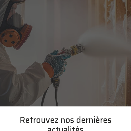
Retrouvez nos dernières
actualités