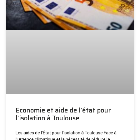
Economie et aide de l’état pour
l’isolation à Toulouse
Les aides de l’État pour l’isolation à Toulouse Face à
l’urgence climatique et la nécessité de réduire la