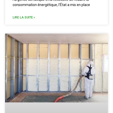
consommation énergétique, l’État a mis en place
LIRE LA SUITE »