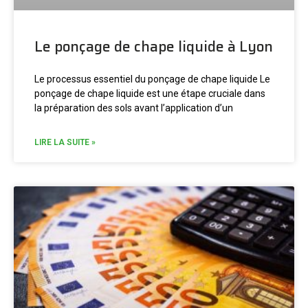
Le ponçage de chape liquide à Lyon
Le processus essentiel du ponçage de chape liquide Le
ponçage de chape liquide est une étape cruciale dans
la préparation des sols avant l’application d’un
LIRE LA SUITE »