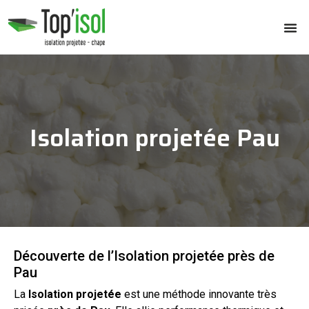
Isolation projetée Pau
Découverte de l’Isolation projetée près de
Pau
La
Isolation
projetée
est une méthode innovante très