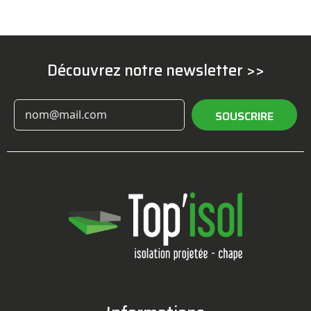
Découvrez notre newsletter >>
SOUSCRIRE