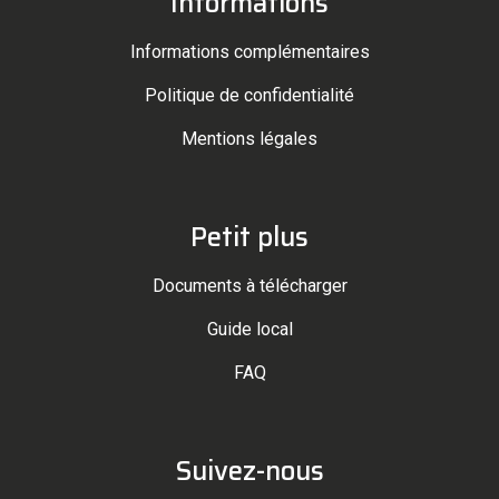
Informations
Informations complémentaires
Politique de confidentialité
Mentions légales
Petit plus
Documents à télécharger
Guide local
FAQ
Suivez-nous