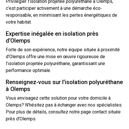
Privilégier l’isolation projetée polyuréthane à Olemps,
c’est participer activement à une démarche éco-
responsable, en minimisant les pertes énergétiques de
votre habitat.
Expertise inégalée en isolation près
d’Olemps
Forte de son expérience, notre équipe située à proximité
d’Olemps offre une mise en œuvre rigoureuse de
l’isolation projetée polyuréthane, garantissant une
performance optimale.
Renseignez-vous sur l’isolation polyuréthane
à Olemps
Vous envisagez cette solution pour votre domicile à
Olemps? N’hésitez pas à échanger avec nos spécialistes.
Pour plus de détails, consultez notre page
contact
située
près d’Olemps.