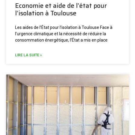
Economie et aide de l’état pour
l’isolation à Toulouse
Les aides de l’État pour l’isolation à Toulouse Face à
l’urgence climatique et la nécessité de réduire la
consommation énergétique, l’État a mis en place
LIRE LA SUITE »