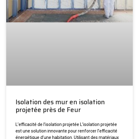
Isolation des mur en isolation
projetée près de Feur
L’efficacité de l’isolation projetée L’isolation projetée
est une solution innovante pour renforcer l’efficacité
énergétique d’une habitation. Utilisant des matériaux