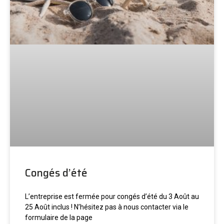
Congés d’été
L’entreprise est fermée pour congés d’été du 3 Août au
25 Août inclus ! N’hésitez pas à nous contacter via le
formulaire de la page