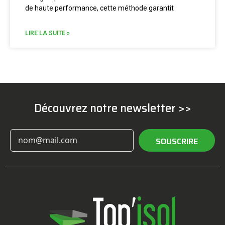
de haute performance, cette méthode garantit
LIRE LA SUITE »
Découvrez notre newsletter >>
SOUSCRIRE