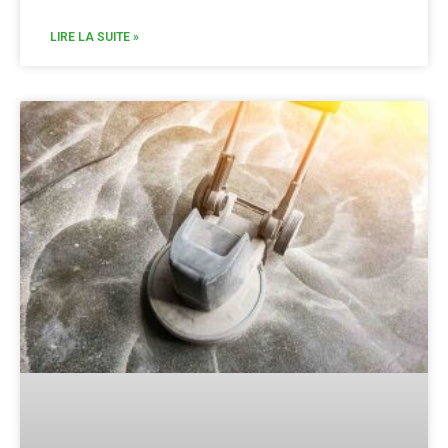
LIRE LA SUITE »