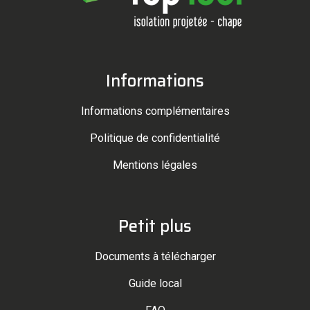
Informations
Informations complémentaires
Politique de confidentialité
Mentions légales
Petit plus
Documents à télécharger
Guide local