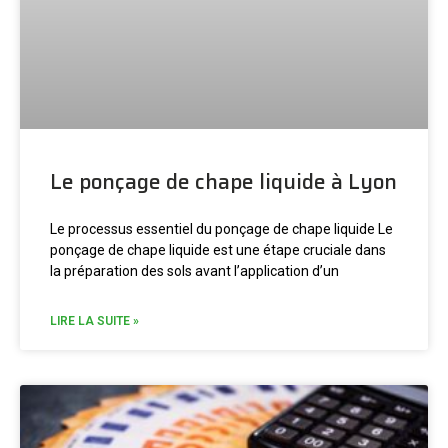
Le ponçage de chape liquide à Lyon
Le processus essentiel du ponçage de chape liquide Le
ponçage de chape liquide est une étape cruciale dans
la préparation des sols avant l’application d’un
LIRE LA SUITE »