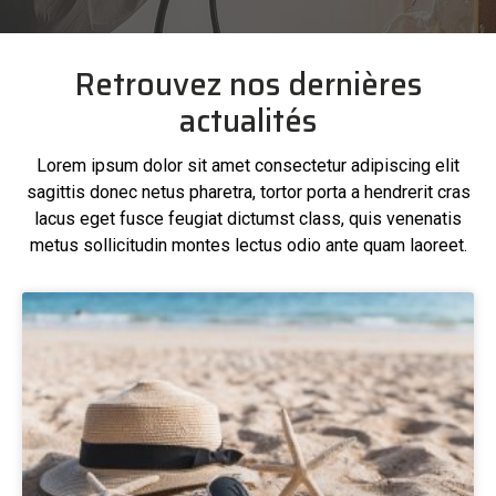
Retrouvez nos dernières
actualités
Lorem ipsum dolor sit amet consectetur adipiscing elit
sagittis donec netus pharetra, tortor porta a hendrerit cras
lacus eget fusce feugiat dictumst class, quis venenatis
metus sollicitudin montes lectus odio ante quam laoreet.