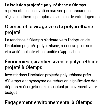
La
Isolation
projetée
polyuréthane
à
Olemps
représente une innovation majeure pour assurer une
régulation thermique optimale au sein de votre logement.
Olemps et le virage vers le polyuréthane
projeté
La tendance à Olemps s’oriente vers l’adoption de
l’isolation
projetée polyuréthane, reconnue pour son
efficacité
isolante
et sa facilité d’application.
Économies garanties avec le polyuréthane
projeté à Olemps
Investir dans l’
isolation projetée
polyuréthane près
d’Olemps est synonyme de réduction significative des
dépenses énergétiques, impactant positivement votre
budget.
Engagement environnemental à Olemps