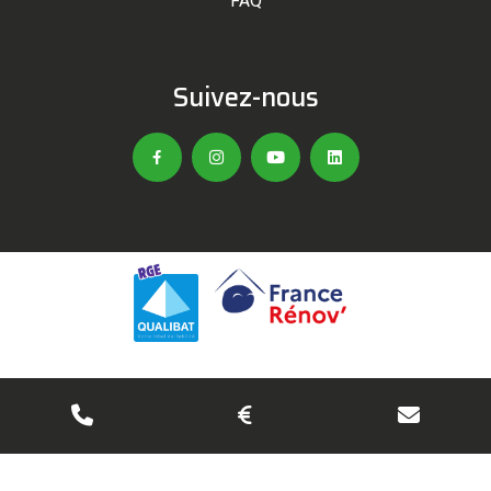
FAQ
Suivez-nous