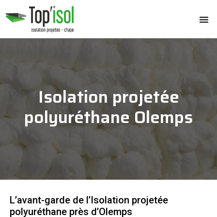
Isolation projetée
polyuréthane Olemps
L’avant-garde de l’Isolation projetée
polyuréthane près d’Olemps