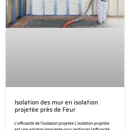
Isolation des mur en isolation
projetée près de Feur
L’efficacité de l’isolation projetée L’isolation projetée
est une solution innovante pour renforcer l’efficacité