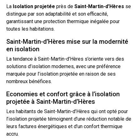
La
Isolation
projetée
près de
Saint-Martin-d’Hères
se
distingue par son adaptabilité et son efficacité,
garantissant une protection thermique inégalée pour
toutes les habitations.
Saint-Martin-d’Hères mise sur la modernité
en isolation
La tendance à Saint-Martin-d’Hères s’oriente vers des
solutions
d’isolation
modernes, avec une préférence
marquée pour
l’isolation
projetée en raison de ses
nombreux bénéfices.
Economies et confort grâce à l’isolation
projetée à Saint-Martin-d’Hères
Les habitants de Saint-Martin-d’Hères qui ont opté pour
l’
isolation projetée
témoignent d’une réduction notable de
leurs factures énergétiques et d’un confort thermique
accru.