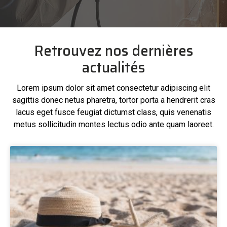
Retrouvez nos dernières
actualités
Lorem ipsum dolor sit amet consectetur adipiscing elit
sagittis donec netus pharetra, tortor porta a hendrerit cras
lacus eget fusce feugiat dictumst class, quis venenatis
metus sollicitudin montes lectus odio ante quam laoreet.