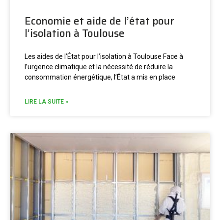
Economie et aide de l’état pour
l’isolation à Toulouse
Les aides de l’État pour l’isolation à Toulouse Face à
l’urgence climatique et la nécessité de réduire la
consommation énergétique, l’État a mis en place
LIRE LA SUITE »