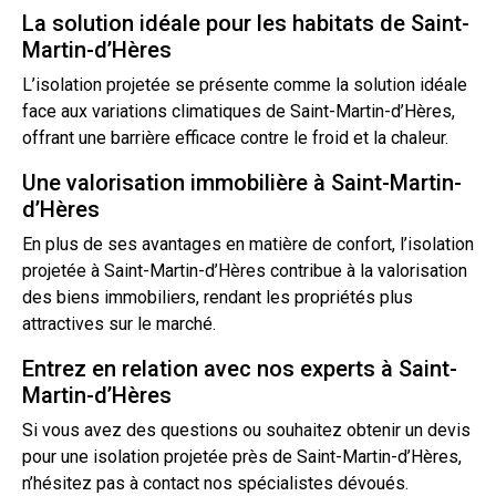
La solution idéale pour les habitats de Saint-
Martin-d’Hères
L’isolation projetée se présente comme la solution idéale
face aux variations climatiques de Saint-Martin-d’Hères,
offrant une barrière efficace contre le froid et la chaleur.
Une valorisation immobilière à Saint-Martin-
d’Hères
En plus de ses avantages en matière de confort, l’isolation
projetée à Saint-Martin-d’Hères contribue à la valorisation
des biens immobiliers, rendant les propriétés plus
attractives sur le marché.
Entrez en relation avec nos experts à Saint-
Martin-d’Hères
Si vous avez des questions ou souhaitez obtenir un
devis
pour une isolation projetée près de Saint-Martin-d’Hères,
n’hésitez pas à
contact
nos spécialistes dévoués.