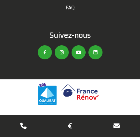
FAQ
Suivez-nous