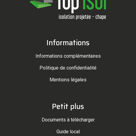
Informations
Informations complémentaires
Politique de confidentialité
Mentions légales
Petit plus
Documents à télécharger
Guide local