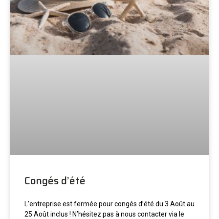
Congés d’été
L’entreprise est fermée pour congés d’été du 3 Août au
25 Août inclus ! N’hésitez pas à nous contacter via le