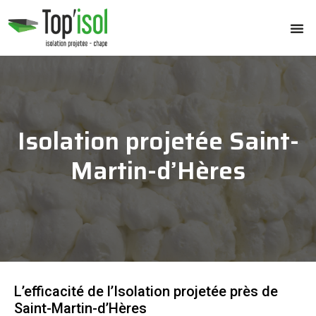
Isolation projetée Saint-
Martin-d’Hères
L’efficacité de l’Isolation projetée près de
Saint-Martin-d’Hères