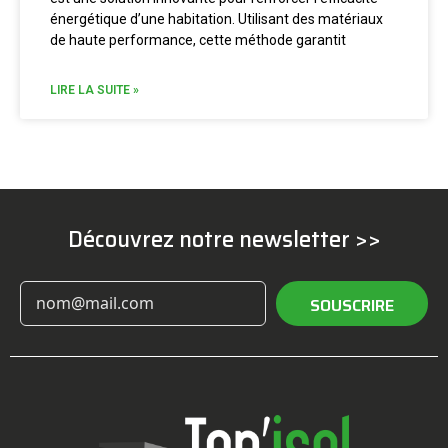
énergétique d’une habitation. Utilisant des matériaux
de haute performance, cette méthode garantit
LIRE LA SUITE »
Découvrez notre newsletter >>
SOUSCRIRE