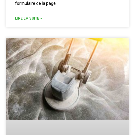
formulaire de la page
LIRE LA SUITE »