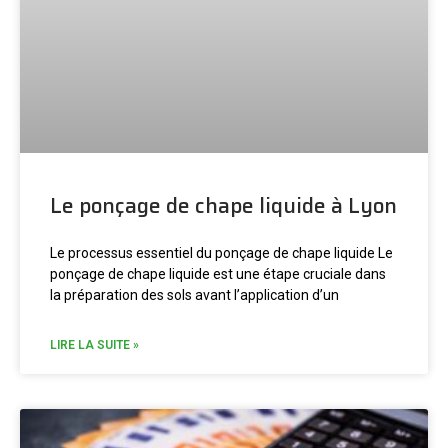
Le ponçage de chape liquide à Lyon
Le processus essentiel du ponçage de chape liquide Le
ponçage de chape liquide est une étape cruciale dans
la préparation des sols avant l’application d’un
LIRE LA SUITE »