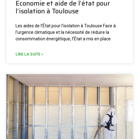
Economie et aide de l’état pour
l’isolation à Toulouse
Les aides de l’État pour l’isolation à Toulouse Face à
l’urgence climatique et la nécessité de réduire la
consommation énergétique, l’État a mis en place
LIRE LA SUITE »