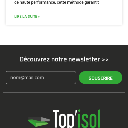
de haute performance, cette méthode garantit
LIRE LA SUITE »
Découvrez notre newsletter >>
SOUSCRIRE