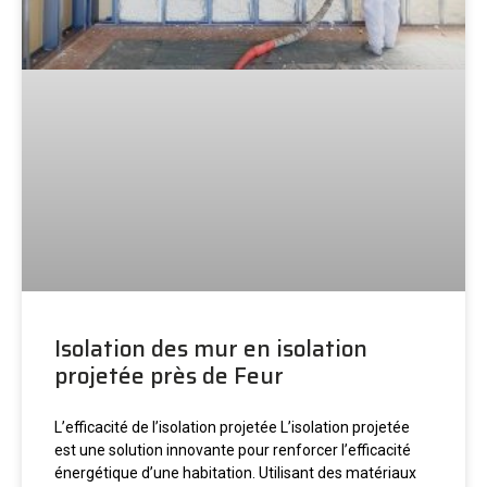
Isolation des mur en isolation
projetée près de Feur
L’efficacité de l’isolation projetée L’isolation projetée
est une solution innovante pour renforcer l’efficacité
énergétique d’une habitation. Utilisant des matériaux