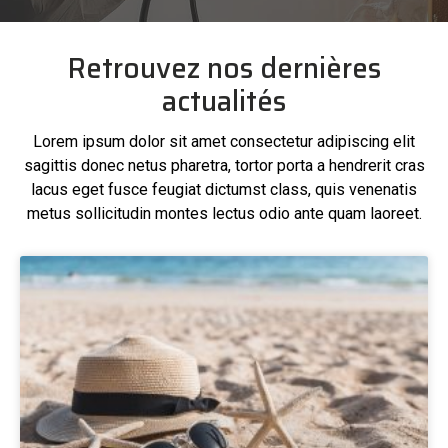
Retrouvez nos dernières
actualités
Lorem ipsum dolor sit amet consectetur adipiscing elit
sagittis donec netus pharetra, tortor porta a hendrerit cras
lacus eget fusce feugiat dictumst class, quis venenatis
metus sollicitudin montes lectus odio ante quam laoreet.