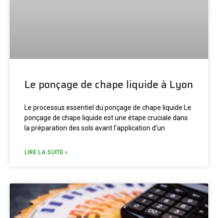
Le ponçage de chape liquide à Lyon
Le processus essentiel du ponçage de chape liquide Le
ponçage de chape liquide est une étape cruciale dans
la préparation des sols avant l’application d’un
LIRE LA SUITE »