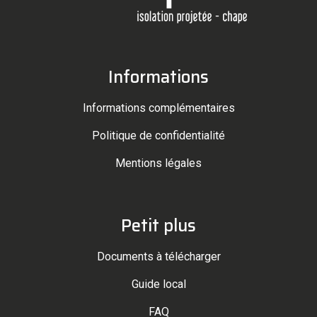
Informations
Informations complémentaires
Politique de confidentialité
Mentions légales
Petit plus
Documents à télécharger
Guide local
FAQ