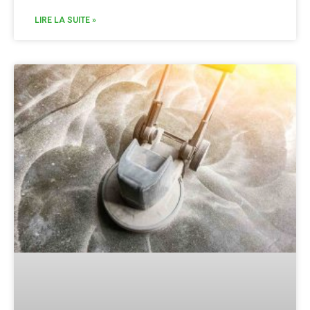
LIRE LA SUITE »