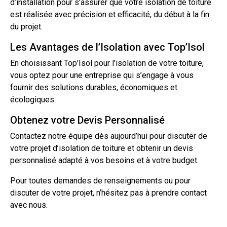
d’installation pour s’assurer que votre isolation de toiture
est réalisée avec précision et efficacité, du début à la fin
du projet.
Les Avantages de l’Isolation avec Top’Isol
En choisissant Top’Isol pour l’isolation de votre toiture,
vous optez pour une
entreprise
qui s’engage à vous
fournir des solutions durables, économiques et
écologiques.
Obtenez votre Devis Personnalisé
Contactez notre équipe dès aujourd’hui pour discuter de
votre projet
d’isolation
de toiture et obtenir un
devis
personnalisé adapté à vos besoins et à votre budget.
Pour toutes demandes de renseignements ou pour
discuter de votre projet, n’hésitez pas à prendre
contact
avec nous.