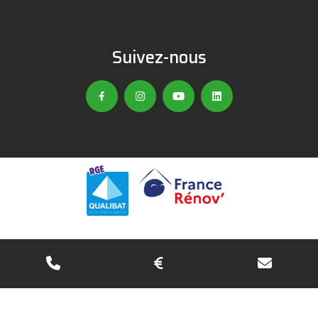
Suivez-nous