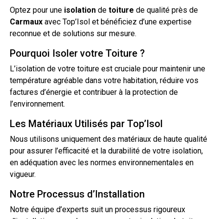
Optez pour une
isolation
de
toiture
de qualité près de
Carmaux
avec Top’Isol et bénéficiez d’une expertise
reconnue et de solutions sur mesure.
Pourquoi Isoler votre Toiture ?
L’isolation
de votre toiture est cruciale pour maintenir une
température agréable dans votre habitation, réduire vos
factures d’énergie et contribuer à la protection de
l’environnement.
Les Matériaux Utilisés par Top’Isol
Nous utilisons uniquement des matériaux de haute qualité
pour assurer l’efficacité et la durabilité de votre isolation,
en adéquation avec les normes environnementales en
vigueur.
Notre Processus d’Installation
Notre équipe d’experts suit un processus rigoureux