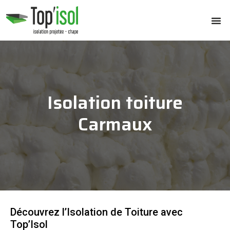
Isolation toiture
Carmaux
Découvrez l’Isolation de Toiture avec
Top’Isol