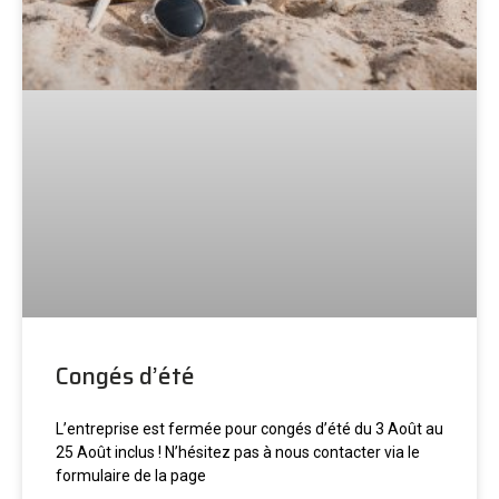
Congés d’été
L’entreprise est fermée pour congés d’été du 3 Août au
25 Août inclus ! N’hésitez pas à nous contacter via le
formulaire de la page