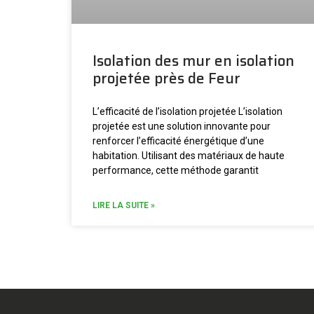
Isolation des mur en isolation
projetée près de Feur
L’efficacité de l’isolation projetée L’isolation
projetée est une solution innovante pour
renforcer l’efficacité énergétique d’une
habitation. Utilisant des matériaux de haute
performance, cette méthode garantit
LIRE LA SUITE »