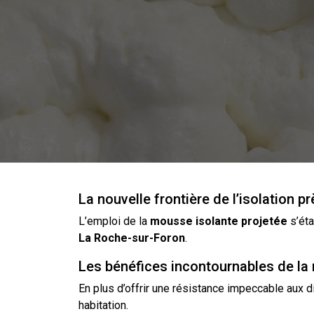
La nouvelle frontière de l’isolation 
L’emploi de la
mousse
isolante
projetée
s’éta
La Roche-sur-Foron
.
Les bénéfices incontournables de la
En plus d’offrir une résistance impeccable aux 
habitation.