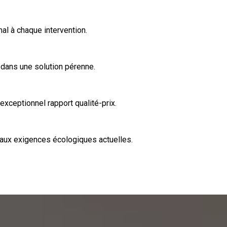
al à chaque intervention.
 dans une solution pérenne.
xceptionnel rapport qualité-prix.
 aux exigences écologiques actuelles.