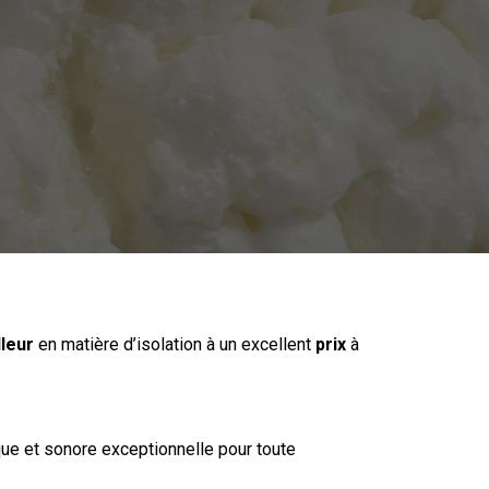
leur
en matière
d’isolation
à un excellent
prix
à
ue et sonore exceptionnelle pour toute