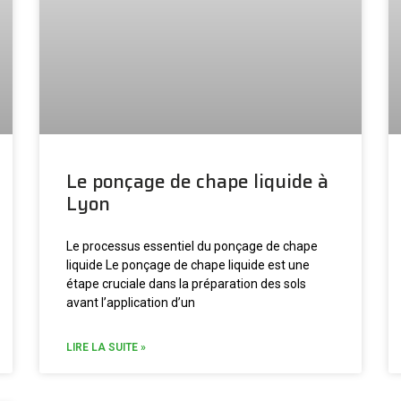
Le ponçage de chape liquide à
Lyon
Le processus essentiel du ponçage de chape
liquide Le ponçage de chape liquide est une
étape cruciale dans la préparation des sols
avant l’application d’un
LIRE LA SUITE »