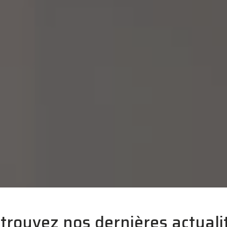
trouvez nos dernières actuali