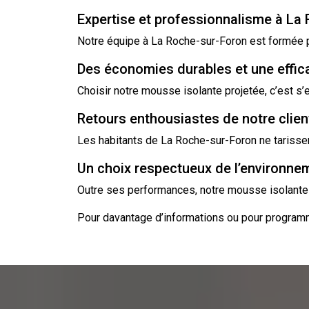
Expertise et professionnalisme à La
Notre équipe à La Roche-sur-Foron est formée po
Des économies durables et une effic
Choisir notre mousse isolante projetée, c’est s
Retours enthousiastes de notre clie
Les habitants de La Roche-sur-Foron ne tarissen
Un choix respectueux de l’environne
Outre ses performances, notre mousse isolante 
Pour davantage d’informations ou pour programm