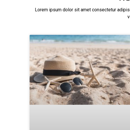
Lorem ipsum dolor sit amet consectetur adipisci
v