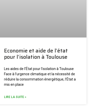
Economie et aide de l’état
pour l’isolation à Toulouse
Les aides de l’État pour l’isolation à Toulouse
Face à l’urgence climatique et la nécessité de
réduire la consommation énergétique, l’État a
mis en place
LIRE LA SUITE »