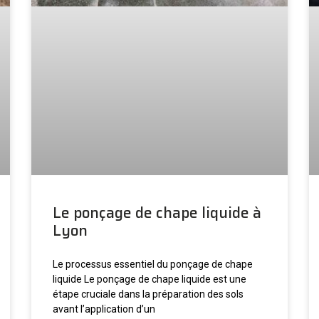
Le ponçage de chape liquide à
Lyon
Le processus essentiel du ponçage de chape
liquide Le ponçage de chape liquide est une
étape cruciale dans la préparation des sols
avant l’application d’un