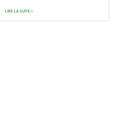
LIRE LA SUITE »