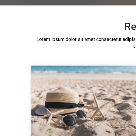
Re
Lorem ipsum dolor sit amet consectetur adipisci
v