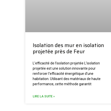
Isolation des mur en isolation
projetée près de Feur
L’efficacité de l’isolation projetée L’isolation
projetée est une solution innovante pour
renforcer l’efficacité énergétique d’une
habitation. Utilisant des matériaux de haute
performance, cette méthode garantit
LIRE LA SUITE »