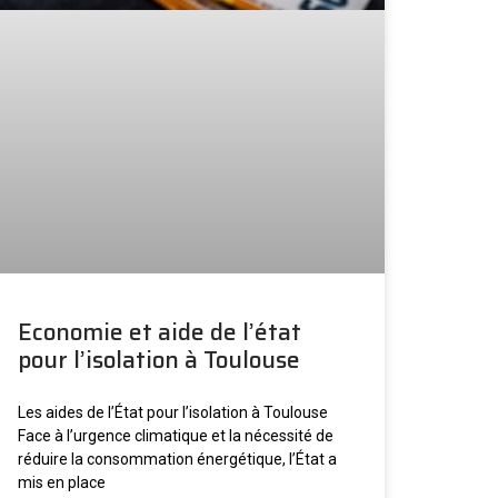
Economie et aide de l’état
pour l’isolation à Toulouse
Les aides de l’État pour l’isolation à Toulouse
Face à l’urgence climatique et la nécessité de
réduire la consommation énergétique, l’État a
mis en place