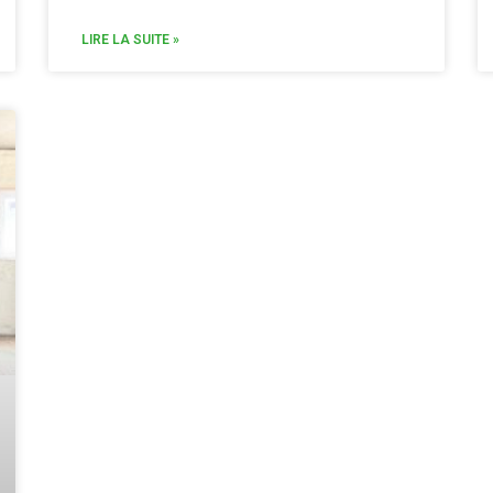
LIRE LA SUITE »