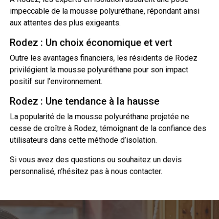
impeccable de la mousse polyuréthane, répondant ainsi
aux attentes des plus exigeants.
Rodez : Un choix économique et vert
Outre les avantages financiers, les résidents de Rodez
privilégient la mousse polyuréthane pour son impact
positif sur l’environnement.
Rodez : Une tendance à la hausse
La popularité de la mousse polyuréthane projetée ne
cesse de croître à Rodez, témoignant de la confiance des
utilisateurs dans cette méthode d’isolation.
Si vous avez des questions ou souhaitez un
devis
personnalisé, n’hésitez pas à nous
contacter
.