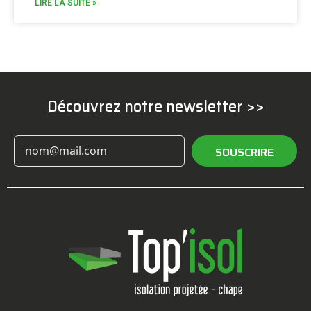
LIRE LA SUITE »
Découvrez notre newsletter >>
SOUSCRIRE