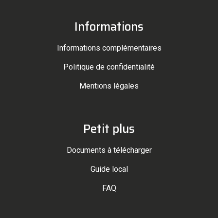
Informations
Informations complémentaires
Politique de confidentialité
Mentions légales
Petit plus
Documents à télécharger
Guide local
FAQ