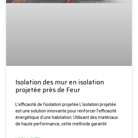
Isolation des mur en isolation
projetée près de Feur
L’efficacité de l’isolation projetée L’isolation projetée
est une solution innovante pour renforcer l’efficacité
énergétique d’une habitation. Utilisant des matériaux
de haute performance, cette méthode garantit