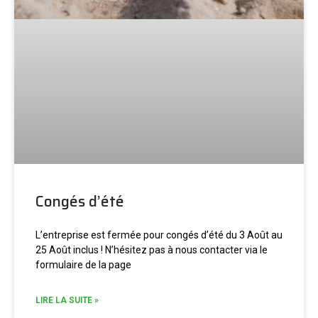
Congés d’été
L’entreprise est fermée pour congés d’été du 3 Août au
25 Août inclus ! N’hésitez pas à nous contacter via le
formulaire de la page
LIRE LA SUITE »