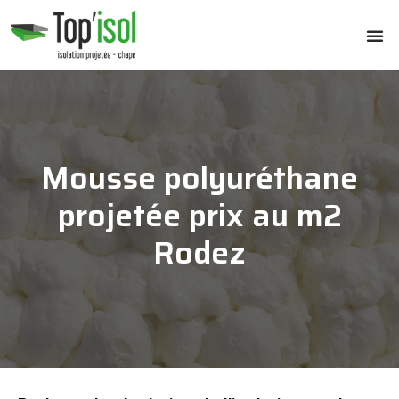
Mousse polyuréthane
projetée prix au m2
Rodez