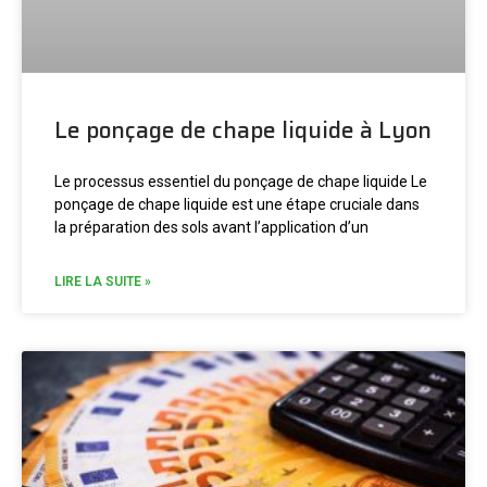
Le ponçage de chape liquide à Lyon
Le processus essentiel du ponçage de chape liquide Le
ponçage de chape liquide est une étape cruciale dans
la préparation des sols avant l’application d’un
LIRE LA SUITE »