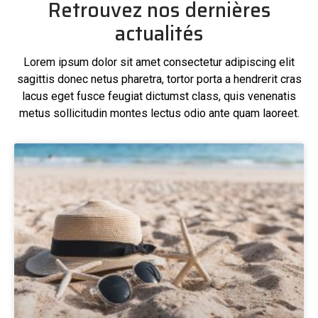
Retrouvez nos dernières
actualités
Lorem ipsum dolor sit amet consectetur adipiscing elit
sagittis donec netus pharetra, tortor porta a hendrerit cras
lacus eget fusce feugiat dictumst class, quis venenatis
metus sollicitudin montes lectus odio ante quam laoreet.