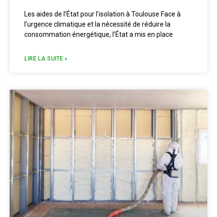
Les aides de l’État pour l’isolation à Toulouse Face à
l’urgence climatique et la nécessité de réduire la
consommation énergétique, l’État a mis en place
LIRE LA SUITE »