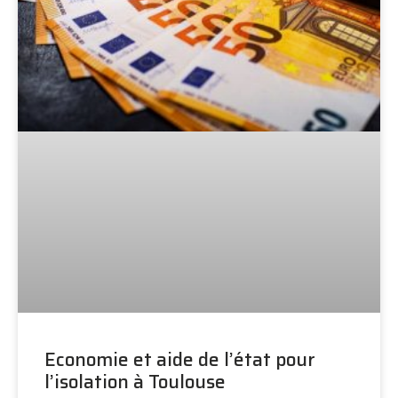
Economie et aide de l’état pour
l’isolation à Toulouse