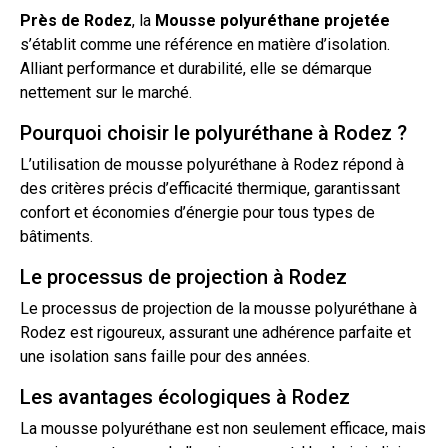
Près de
Rodez
, la
Mousse
polyuréthane
projetée
s’établit comme une référence en matière
d’isolation
.
Alliant performance et durabilité, elle se démarque
nettement sur le marché.
Pourquoi choisir le polyuréthane à Rodez ?
L’utilisation de mousse polyuréthane à Rodez répond à
des critères précis d’efficacité thermique, garantissant
confort et économies d’énergie pour tous types de
bâtiments.
Le processus de projection à Rodez
Le processus de
projection
de la mousse polyuréthane à
Rodez est rigoureux, assurant une adhérence parfaite et
une
isolation
sans faille pour des années.
Les avantages écologiques à Rodez
La mousse polyuréthane est non seulement efficace, mais