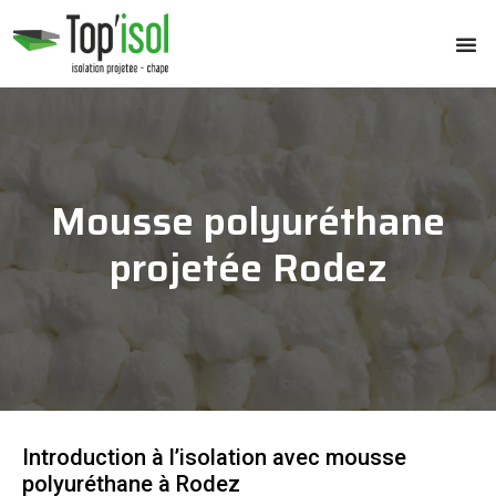
Mousse polyuréthane
projetée Rodez
Introduction à l’isolation avec mousse
polyuréthane à Rodez