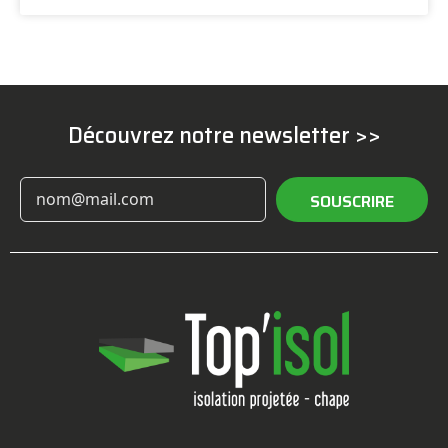
Découvrez notre newsletter >>
SOUSCRIRE