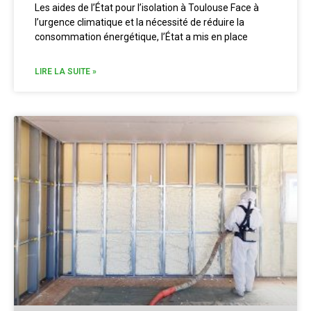
Les aides de l’État pour l’isolation à Toulouse Face à
l’urgence climatique et la nécessité de réduire la
consommation énergétique, l’État a mis en place
LIRE LA SUITE »