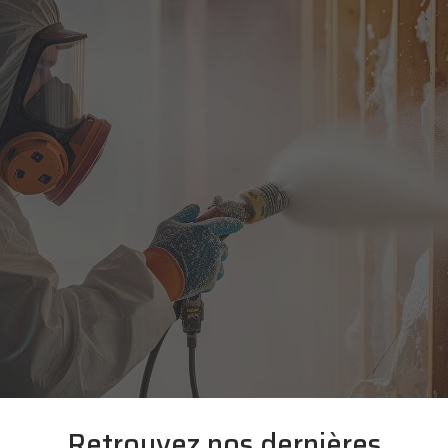
Retrouvez nos dernières