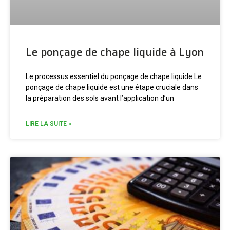
Le ponçage de chape liquide à Lyon
Le processus essentiel du ponçage de chape liquide Le
ponçage de chape liquide est une étape cruciale dans
la préparation des sols avant l’application d’un
LIRE LA SUITE »