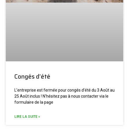
Congés d’été
L’entreprise est fermée pour congés d’été du 3 Août au
25 Août inclus ! N’hésitez pas à nous contacter via le
formulaire de la page
LIRE LA SUITE »