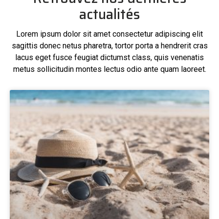
actualités
Lorem ipsum dolor sit amet consectetur adipiscing elit
sagittis donec netus pharetra, tortor porta a hendrerit cras
lacus eget fusce feugiat dictumst class, quis venenatis
metus sollicitudin montes lectus odio ante quam laoreet.