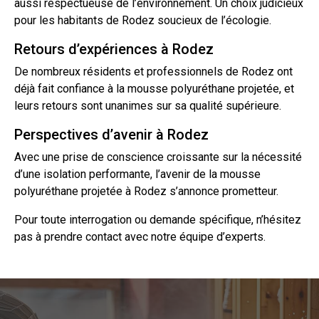
aussi respectueuse de l’environnement. Un choix judicieux
pour les habitants de Rodez soucieux de l’écologie.
Retours d’expériences à Rodez
De nombreux résidents et professionnels de Rodez ont
déjà fait confiance à la mousse polyuréthane projetée, et
leurs retours sont unanimes sur sa qualité supérieure.
Perspectives d’avenir à Rodez
Avec une prise de conscience croissante sur la nécessité
d’une isolation performante, l’avenir de la mousse
polyuréthane projetée à Rodez s’annonce prometteur.
Pour toute interrogation ou demande spécifique, n’hésitez
pas à prendre
contact
avec notre équipe d’experts.