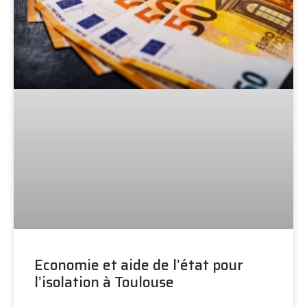
Economie et aide de l’état pour
l’isolation à Toulouse