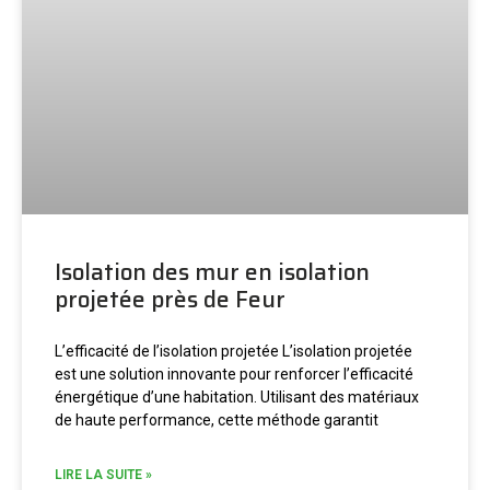
Isolation des mur en isolation
projetée près de Feur
L’efficacité de l’isolation projetée L’isolation projetée
est une solution innovante pour renforcer l’efficacité
énergétique d’une habitation. Utilisant des matériaux
de haute performance, cette méthode garantit
LIRE LA SUITE »