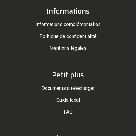
Informations
Informations complémentaires
Politique de confidentialité
Mentions légales
Petit plus
Documents à télécharger
Guide local
FAQ