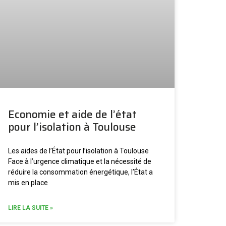
Economie et aide de l’état
pour l’isolation à Toulouse
Les aides de l’État pour l’isolation à Toulouse
Face à l’urgence climatique et la nécessité de
réduire la consommation énergétique, l’État a
mis en place
LIRE LA SUITE »