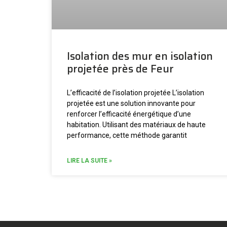
Isolation des mur en isolation
projetée près de Feur
L’efficacité de l’isolation projetée L’isolation
projetée est une solution innovante pour
renforcer l’efficacité énergétique d’une
habitation. Utilisant des matériaux de haute
performance, cette méthode garantit
LIRE LA SUITE »