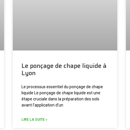
Le ponçage de chape liquide à
Lyon
Le processus essentiel du ponçage de chape
liquide Le ponçage de chape liquide est une
étape cruciale dans la préparation des sols
avant l’application d’un
LIRE LA SUITE »