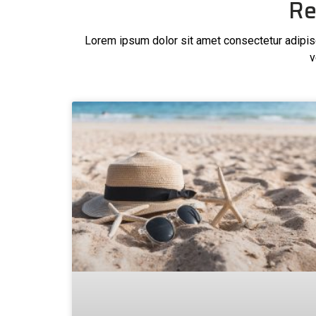
Re
Lorem ipsum dolor sit amet consectetur adipisci
v