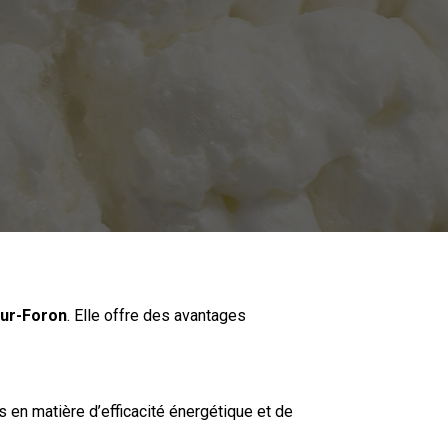
ur-Foron
. Elle offre des avantages
 en matière d’efficacité énergétique et de