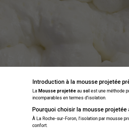
Introduction à la mousse projetée p
La
Mousse
projetée
au
sol
est une méthode pri
incomparables en termes d’isolation.
Pourquoi choisir la mousse projetée
À La Roche-sur-Foron,
l’isolation
par
mousse pr
confort.