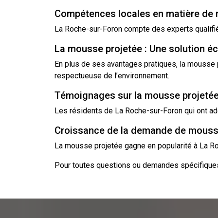
Compétences locales en matière de 
La Roche-sur-Foron compte des experts qualifiés
La mousse projetée : Une solution é
En plus de ses avantages pratiques, la mousse p
respectueuse de l’environnement.
Témoignages sur la mousse projetée
Les résidents de La Roche-sur-Foron qui ont ado
Croissance de la demande de mousse
La mousse projetée gagne en popularité à La Ro
Pour toutes questions ou demandes spécifiques