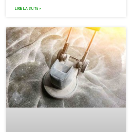
LIRE LA SUITE »