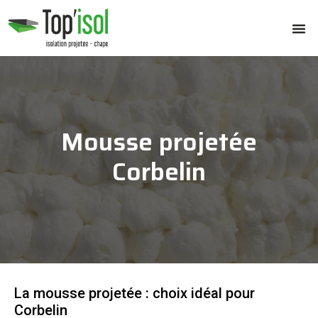
Mousse projetée
Corbelin
La mousse projetée : choix idéal pour
Corbelin