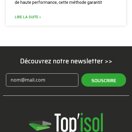
de haute performance, cette méthode garantit
LIRE LA SUITE »
Découvrez notre newsletter >>
SOUSCRIRE