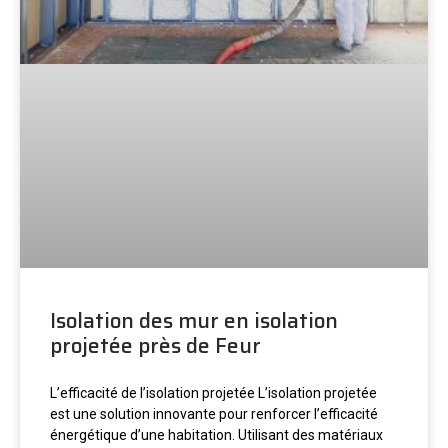
Isolation des mur en isolation
projetée près de Feur
L’efficacité de l’isolation projetée L’isolation projetée
est une solution innovante pour renforcer l’efficacité
énergétique d’une habitation. Utilisant des matériaux