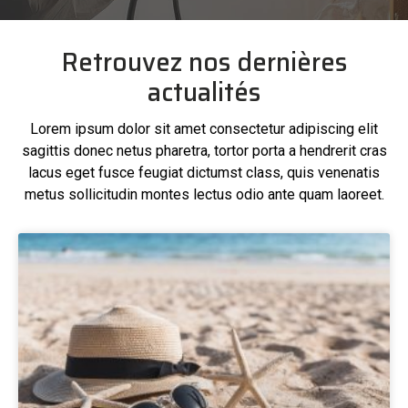
Retrouvez nos dernières
actualités
Lorem ipsum dolor sit amet consectetur adipiscing elit
sagittis donec netus pharetra, tortor porta a hendrerit cras
lacus eget fusce feugiat dictumst class, quis venenatis
metus sollicitudin montes lectus odio ante quam laoreet.