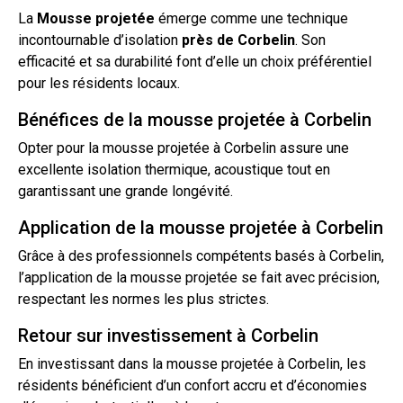
La
Mousse
projetée
émerge comme une technique
incontournable d’isolation
près de
Corbelin
. Son
efficacité et sa durabilité font d’elle un choix préférentiel
pour les résidents locaux.
Bénéfices de la mousse projetée à Corbelin
Opter pour la
mousse projetée
à Corbelin assure une
excellente
isolation
thermique, acoustique
tout
en
garantissant une grande longévité.
Application de la mousse projetée à Corbelin
Grâce à des professionnels compétents basés à Corbelin,
l’application de la mousse projetée se fait avec précision,
respectant les normes les plus strictes.
Retour sur investissement à Corbelin
En investissant dans la mousse projetée à Corbelin, les
résidents bénéficient d’un confort accru et d’économies