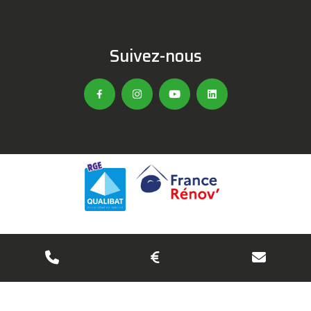
Suivez-nous