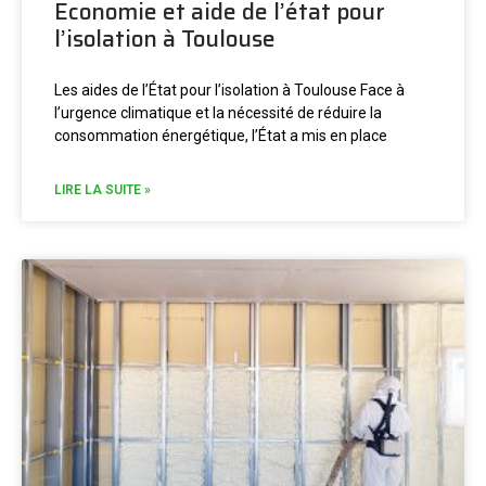
Economie et aide de l’état pour
l’isolation à Toulouse
Les aides de l’État pour l’isolation à Toulouse Face à
l’urgence climatique et la nécessité de réduire la
consommation énergétique, l’État a mis en place
LIRE LA SUITE »