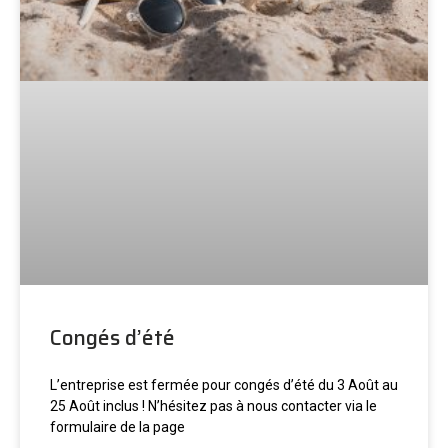
Congés d’été
L’entreprise est fermée pour congés d’été du 3 Août au
25 Août inclus ! N’hésitez pas à nous contacter via le
formulaire de la page