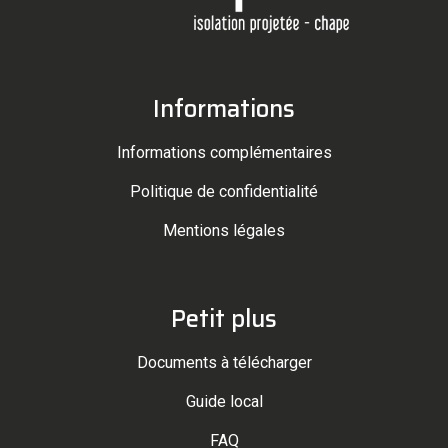
Informations
Informations complémentaires
Politique de confidentialité
Mentions légales
Petit plus
Documents à télécharger
Guide local
FAQ