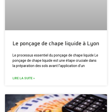
Le ponçage de chape liquide à Lyon
Le processus essentiel du ponçage de chape liquide Le
ponçage de chape liquide est une étape cruciale dans
la préparation des sols avant l’application d’un
LIRE LA SUITE »