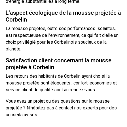
d’énergie substantielles à long terme.
L’aspect écologique de la mousse projetée à
Corbelin
La mousse projetée, outre ses performances isolantes,
est respectueuse de l’environnement, ce qui fait d’elle un
choix privilégié pour les Corbelinois soucieux de la
planète.
Satisfaction client concernant la mousse
projetée à Corbelin
Les retours des habitants de Corbelin ayant choisi la
mousse projetée sont éloquents : confort, économies et
service client de qualité sont au rendez-vous.
Vous avez un projet ou des questions sur la mousse
projetée ? N’hésitez pas à
contact
nos experts pour des
conseils avisés.