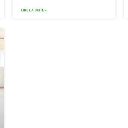
LIRE LA SUITE »