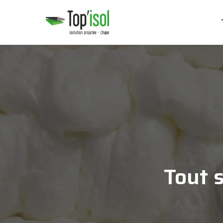
Tout s