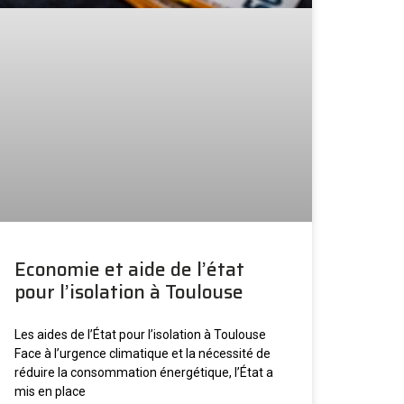
Economie et aide de l’état
pour l’isolation à Toulouse
Les aides de l’État pour l’isolation à Toulouse
Face à l’urgence climatique et la nécessité de
réduire la consommation énergétique, l’État a
mis en place