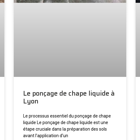
Le ponçage de chape liquide à
Lyon
Le processus essentiel du ponçage de chape
liquide Le ponçage de chape liquide est une
étape cruciale dans la préparation des sols
avant l’application d’un