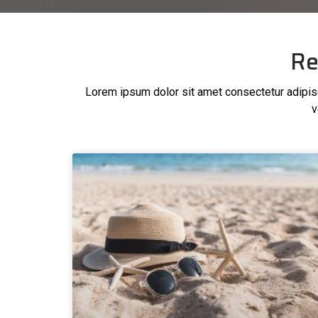
Re
Lorem ipsum dolor sit amet consectetur adipisci
v