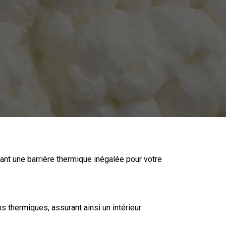
sant une barrière thermique inégalée pour votre
s thermiques, assurant ainsi un intérieur