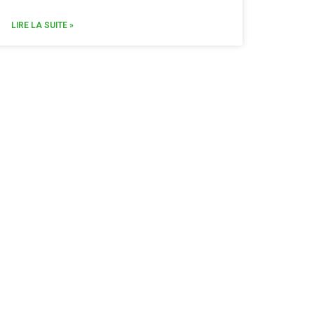
LIRE LA SUITE »