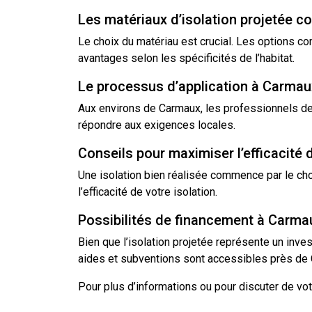
Les matériaux d’isolation projetée c
Le choix du matériau est crucial. Les options c
avantages selon les spécificités de l’habitat.
Le processus d’application à Carmau
Aux environs de Carmaux, les professionnels de l
répondre aux exigences locales.
Conseils pour maximiser l’efficacité d
Une
isolation
bien réalisée commence par le choi
l’efficacité de votre isolation.
Possibilités de financement à Carma
Bien que l’isolation projetée représente un in
aides et subventions sont accessibles près de C
Pour plus d’informations ou pour discuter de vot