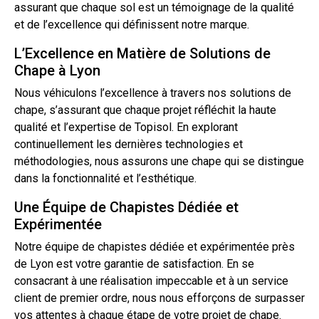
assurant que chaque
sol
est un témoignage de la qualité
et de l’excellence qui définissent notre marque.
L’Excellence en Matière de Solutions de
Chape à Lyon
Nous véhiculons l’excellence à travers nos solutions de
chape, s’assurant que chaque projet réfléchit la haute
qualité et l’expertise de Topisol. En explorant
continuellement les dernières technologies et
méthodologies, nous assurons une chape qui se distingue
dans la fonctionnalité et l’esthétique.
Une Équipe de Chapistes Dédiée et
Expérimentée
Notre équipe de chapistes dédiée et expérimentée près
de Lyon est votre garantie de satisfaction. En se
consacrant à une réalisation impeccable et à un service
client de premier ordre, nous nous efforçons de surpasser
vos attentes à chaque étape de votre projet de chape.