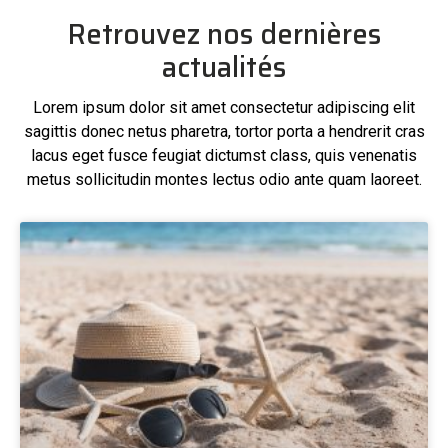
Retrouvez nos dernières
actualités
Lorem ipsum dolor sit amet consectetur adipiscing elit
sagittis donec netus pharetra, tortor porta a hendrerit cras
lacus eget fusce feugiat dictumst class, quis venenatis
metus sollicitudin montes lectus odio ante quam laoreet.