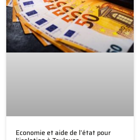
Economie et aide de l’état pour