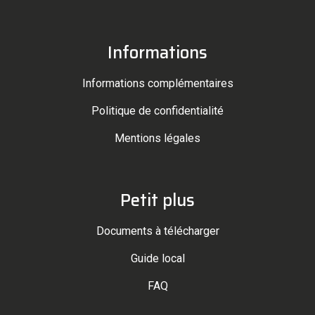
Informations
Informations complémentaires
Politique de confidentialité
Mentions légales
Petit plus
Documents à télécharger
Guide local
FAQ