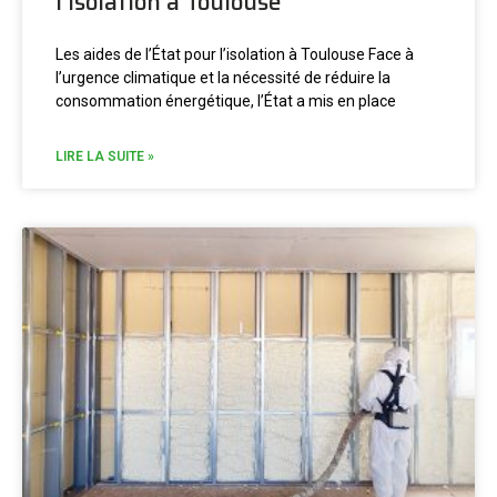
l’isolation à Toulouse
Les aides de l’État pour l’isolation à Toulouse Face à
l’urgence climatique et la nécessité de réduire la
consommation énergétique, l’État a mis en place
LIRE LA SUITE »