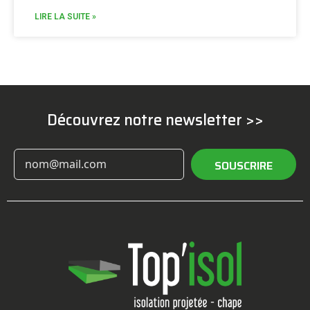
LIRE LA SUITE »
Découvrez notre newsletter >>
SOUSCRIRE