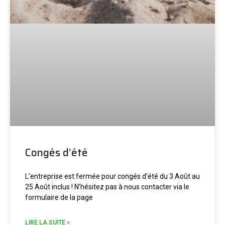
Congés d’été
L’entreprise est fermée pour congés d’été du 3 Août au
25 Août inclus ! N’hésitez pas à nous contacter via le
formulaire de la page
LIRE LA SUITE »