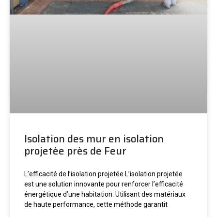
Isolation des mur en isolation
projetée près de Feur
L’efficacité de l’isolation projetée L’isolation projetée
est une solution innovante pour renforcer l’efficacité
énergétique d’une habitation. Utilisant des matériaux
de haute performance, cette méthode garantit