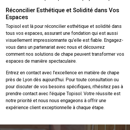
Réconcilier Esthétique et Solidité dans Vos
Espaces
Topisol est là pour réconcilier esthétique et solidité dans
tous vos espaces, assurant une fondation qui est aussi
visuellement impressionnante qu’elle est fiable. Engagez-
vous dans un partenariat avec nous et découvrez
comment nos solutions de chape peuvent transformer vos
espaces de manière spectaculaire.
Entrez en
contact
avec l’excellence en matière de chape
près de Lyon dès aujourd’hui. Pour toute consultation ou
pour discuter de vos besoins spécifiques, n’hésitez pas à
prendre
contact
avec l’équipe Topisol. Votre réussite est
notre priorité et nous nous engageons à offrir une
expérience client exceptionnelle à chaque étape.