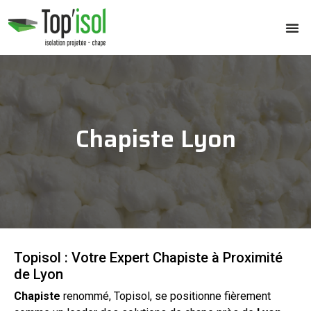
Chapiste Lyon
Topisol : Votre Expert Chapiste à Proximité
de Lyon
Chapiste
renommé, Topisol, se positionne fièrement