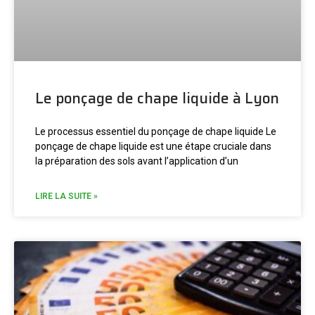
Le ponçage de chape liquide à Lyon
Le processus essentiel du ponçage de chape liquide Le
ponçage de chape liquide est une étape cruciale dans
la préparation des sols avant l’application d’un
LIRE LA SUITE »