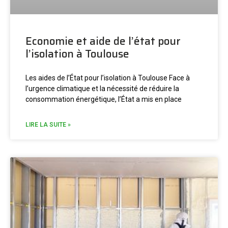
Economie et aide de l’état pour
l’isolation à Toulouse
Les aides de l’État pour l’isolation à Toulouse Face à
l’urgence climatique et la nécessité de réduire la
consommation énergétique, l’État a mis en place
LIRE LA SUITE »