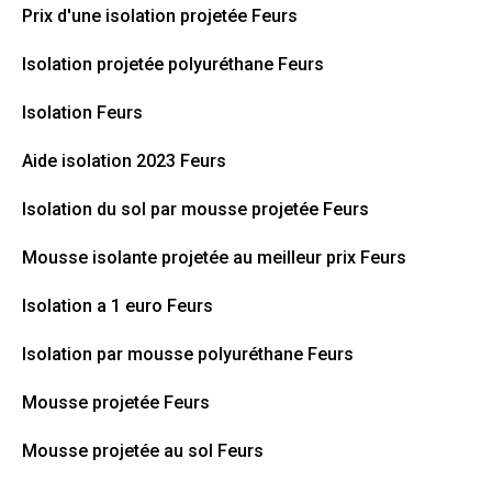
Prix d'une isolation projetée Feurs
Isolation projetée polyuréthane Feurs
Isolation Feurs
Aide isolation 2023 Feurs
Isolation du sol par mousse projetée Feurs
Mousse isolante projetée au meilleur prix Feurs
Isolation a 1 euro Feurs
Isolation par mousse polyuréthane Feurs
Mousse projetée Feurs
Mousse projetée au sol Feurs