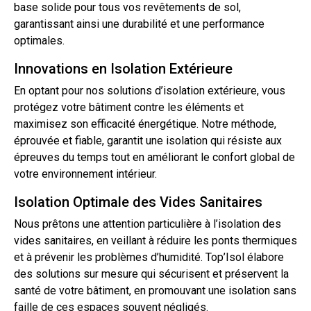
base solide pour tous vos revêtements de sol,
garantissant ainsi une durabilité et une performance
optimales.
Innovations en Isolation Extérieure
En optant pour nos solutions d’isolation extérieure, vous
protégez votre bâtiment contre les éléments et
maximisez son efficacité énergétique. Notre méthode,
éprouvée et fiable, garantit une isolation qui résiste aux
épreuves du temps
tout
en améliorant le confort global de
votre environnement intérieur.
Isolation Optimale des Vides Sanitaires
Nous prêtons une attention particulière à
l’isolation
des
vides
sanitaires, en veillant à réduire les ponts thermiques
et à prévenir les problèmes d’humidité. Top’Isol élabore
des solutions sur mesure qui sécurisent et préservent la
santé de votre bâtiment, en promouvant une isolation sans
faille de ces espaces souvent négligés.