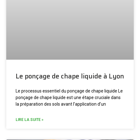
Le ponçage de chape liquide à Lyon
Le processus essentiel du ponçage de
chape liquide
Le
ponçage de
chape
liquide
est une étape cruciale dans
la préparation des sols avant l’application d’un
LIRE LA SUITE »