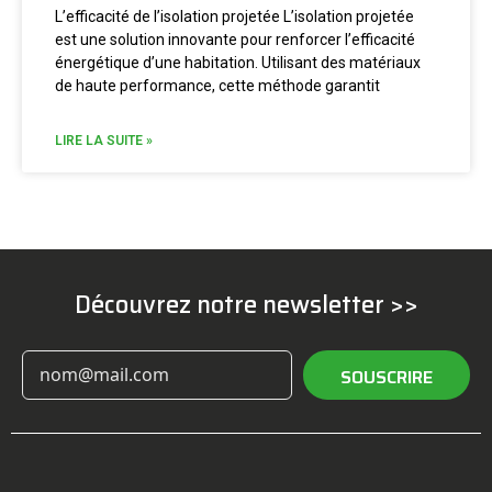
L’efficacité de l’isolation
projetée
L’isolation projetée
est une solution innovante pour renforcer l’efficacité
énergétique d’une habitation. Utilisant des matériaux
de haute performance, cette méthode garantit
LIRE LA SUITE »
Découvrez notre newsletter >>
SOUSCRIRE