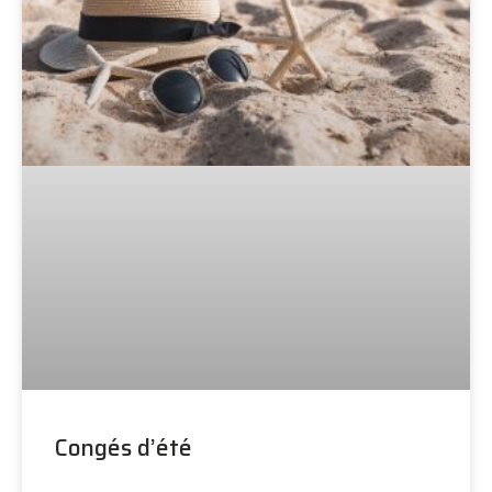
Congés d’été