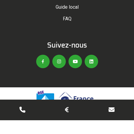
Guide local
FAQ
Suivez-nous