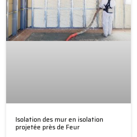
Isolation des mur en isolation
projetée près de Feur