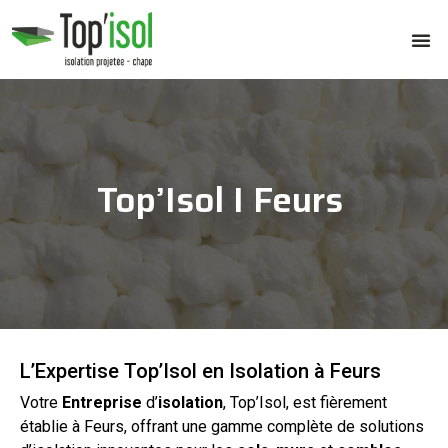
Top’Isol I Feurs
L’Expertise Top’Isol en Isolation à Feurs
Votre
Entreprise
d’
isolation
, Top’Isol, est fièrement
établie à
Feurs
, offrant une gamme complète de solutions