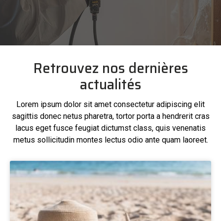
Retrouvez nos dernières
actualités
Lorem ipsum dolor sit amet consectetur adipiscing elit
sagittis donec netus pharetra, tortor porta a hendrerit cras
lacus eget fusce feugiat dictumst class, quis venenatis
metus sollicitudin montes lectus odio ante quam laoreet.