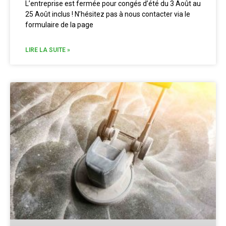
L’entreprise est fermée pour congés d’été du 3 Août au
25 Août inclus ! N’hésitez pas à nous contacter via le
formulaire de la page
LIRE LA SUITE »