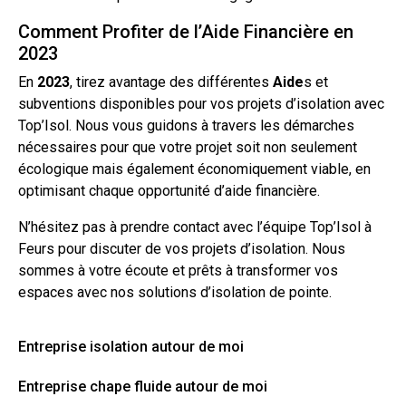
Comment Profiter de l’Aide Financière en
2023
En
2023
, tirez avantage des différentes
Aide
s et
subventions disponibles pour vos projets d’isolation avec
Top’Isol. Nous vous guidons à travers les démarches
nécessaires pour que votre projet soit non seulement
écologique mais également économiquement viable, en
optimisant chaque opportunité d’aide financière.
N’hésitez pas à prendre
contact
avec l’équipe Top’Isol à
Feurs pour discuter de vos projets d’isolation. Nous
sommes à votre écoute et prêts à transformer vos
espaces avec nos solutions d’isolation de pointe.
Entreprise isolation autour de moi
Entreprise chape fluide autour de moi