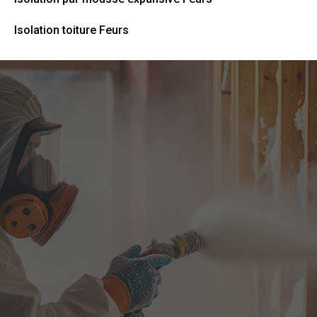
Isolation toiture Feurs