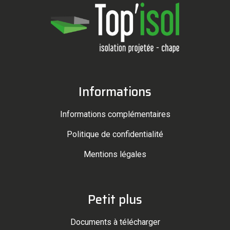
Informations
Informations complémentaires
Politique de confidentialité
Mentions légales
Petit plus
Documents à télécharger