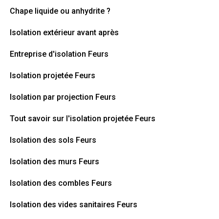
Chape liquide ou anhydrite ?
Isolation extérieur avant après
Entreprise d'isolation Feurs
Isolation projetée Feurs
Isolation par projection Feurs
Tout savoir sur l'isolation projetée Feurs
Isolation des sols Feurs
Isolation des murs Feurs
Isolation des combles Feurs
Isolation des vides sanitaires Feurs