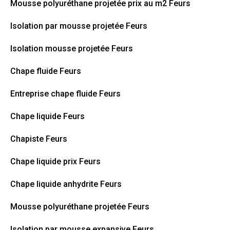
Mousse polyuréthane projetée prix au m2 Feurs
Isolation par mousse projetée Feurs
Isolation mousse projetée Feurs
Chape fluide Feurs
Entreprise chape fluide Feurs
Chape liquide Feurs
Chapiste Feurs
Chape liquide prix Feurs
Chape liquide anhydrite Feurs
Mousse polyuréthane projetée Feurs
Isolation par mousse expansive Feurs