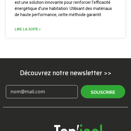
est une solution innovante pour renforcer l’efficacité
énergétique d’une habitation. Utilisant des matériaux
de haute performance, cette méthode garantit
LIRE LA SUITE »
Découvrez notre newsletter >>
SOUSCRIRE