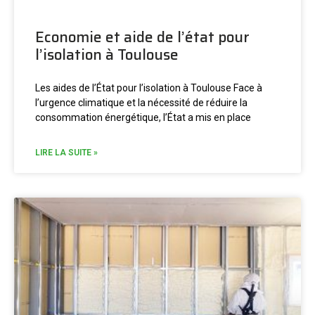
Economie et aide de l’état pour
l’isolation à Toulouse
Les aides de l’État pour l’isolation à Toulouse Face à
l’urgence climatique et la nécessité de réduire la
consommation énergétique, l’État a mis en place
LIRE LA SUITE »