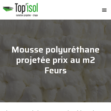
Mousse polyuréthane
projetée prix au m2
Feurs