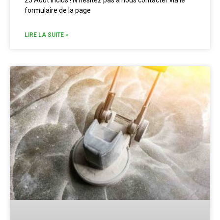
formulaire de la page
LIRE LA SUITE »