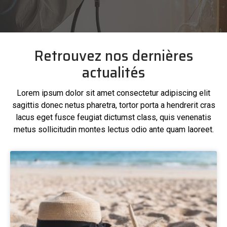
Retrouvez nos dernières
actualités
Lorem ipsum dolor sit amet consectetur adipiscing elit
sagittis donec netus pharetra, tortor porta a hendrerit cras
lacus eget fusce feugiat dictumst class, quis venenatis
metus sollicitudin montes lectus odio ante quam laoreet.