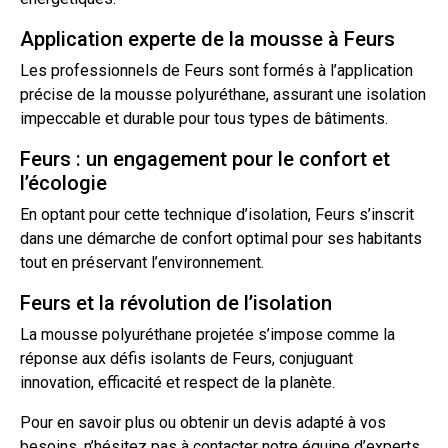
Application experte de la mousse à Feurs
Les professionnels de Feurs sont formés à l’application
précise de la mousse polyuréthane, assurant une
isolation
impeccable et durable pour tous types de bâtiments.
Feurs : un engagement pour le confort et
l’écologie
En optant pour cette technique d’isolation, Feurs s’inscrit
dans une démarche de confort optimal pour ses habitants
tout
en préservant l’environnement.
Feurs et la révolution de l’isolation
La mousse polyuréthane projetée s’impose comme la
réponse aux défis isolants de Feurs, conjuguant
innovation, efficacité et respect de la planète.
Pour en savoir plus ou obtenir un
devis
adapté à vos
besoins, n’hésitez pas à
contacter
notre équipe d’experts.