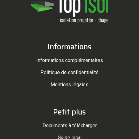
Informations
Informations complémentaires
Politique de confidentialité
Mentions légales
Petit plus
Documents à télécharger
Guide local