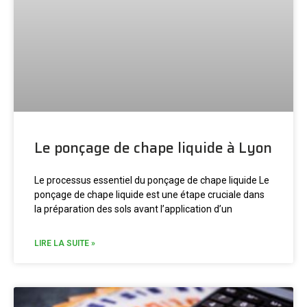
Le ponçage de chape liquide à Lyon
Le processus essentiel du ponçage de chape liquide Le
ponçage de chape liquide est une étape cruciale dans
la préparation des sols avant l’application d’un
LIRE LA SUITE »