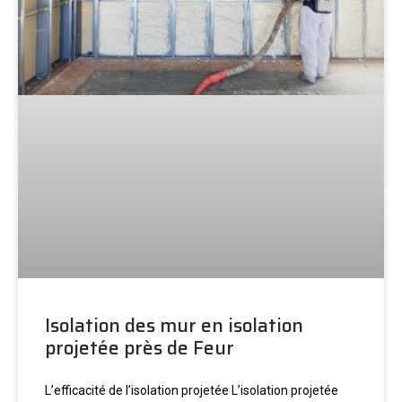
Isolation des mur en isolation
projetée près de Feur
L’efficacité de l’isolation projetée L’isolation projetée