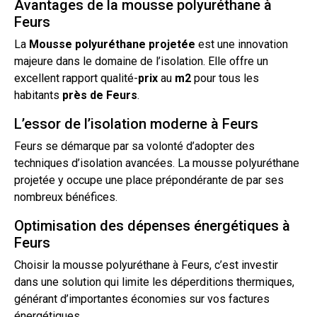
Avantages de la mousse polyuréthane à
Feurs
La
Mousse
polyuréthane
projetée
est une innovation
majeure dans le domaine de l’isolation. Elle offre un
excellent rapport qualité-
prix
au
m2
pour tous les
habitants
près de
Feurs
.
L’essor de l’isolation moderne à Feurs
Feurs se démarque par sa volonté d’adopter des
techniques
d’isolation
avancées. La mousse polyuréthane
projetée y occupe une place prépondérante de par ses
nombreux bénéfices.
Optimisation des dépenses énergétiques à
Feurs
Choisir la mousse polyuréthane à Feurs, c’est investir
dans une solution qui limite les déperditions thermiques,
générant d’importantes économies sur vos factures
énergétiques.